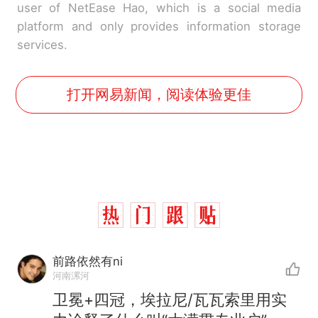
user of NetEase Hao, which is a social media
platform and only provides information storage
services.
打开网易新闻，阅读体验更佳
前路依然有ni
河南漯河
卫冕+四冠，埃拉尼/瓦瓦索里用实