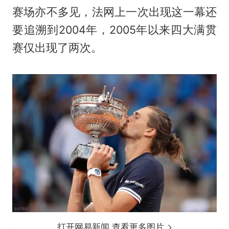
赛场亦不多见，法网上一次出现这一幕还
要追溯到2004年，2005年以来四大满贯
赛仅出现了两次。
打开网易新闻 查看更多图片