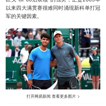
以来四大满贯赛很难同时涌现新科单打冠
军的关键因素。
打开网易新闻 查看更多图片