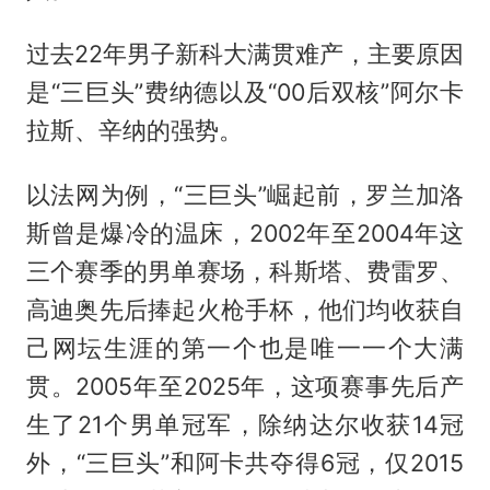
过去22年男子新科大满贯难产，主要原因
是“三巨头”费纳德以及“00后双核”阿尔卡
拉斯、辛纳的强势。
以法网为例，“三巨头”崛起前，罗兰加洛
斯曾是爆冷的温床，2002年至2004年这
三个赛季的男单赛场，科斯塔、费雷罗、
高迪奥先后捧起火枪手杯，他们均收获自
己网坛生涯的第一个也是唯一一个大满
贯。2005年至2025年，这项赛事先后产
生了21个男单冠军，除纳达尔收获14冠
外，“三巨头”和阿卡共夺得6冠，仅2015