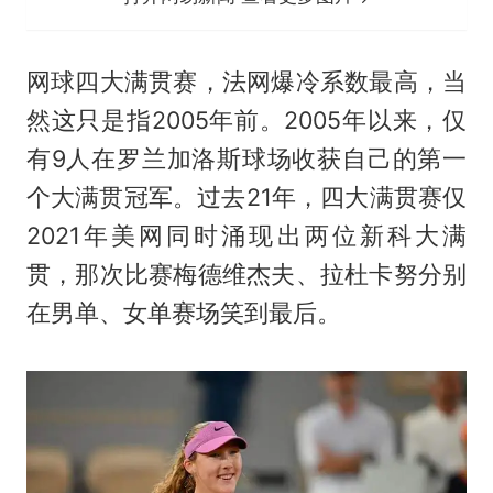
网球四大满贯赛，法网爆冷系数最高，当
然这只是指2005年前。2005年以来，仅
有9人在罗兰加洛斯球场收获自己的第一
个大满贯冠军。过去21年，四大满贯赛仅
2021年美网同时涌现出两位新科大满
贯，那次比赛梅德维杰夫、拉杜卡努分别
在男单、女单赛场笑到最后。