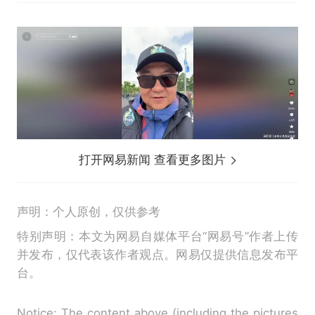
打开网易新闻 查看更多图片
声明：个人原创，仅供参考
特别声明：本文为网易自媒体平台“网易号”作者上传
并发布，仅代表该作者观点。网易仅提供信息发布平
台。
Notice: The content above (including the pictures