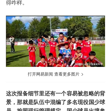
得咋样。
打开网易新闻 查看更多图片
这次报备细节里还有一个容易被忽略的背
景，那就是队伍中混编了多名现役国少球
员，按照现行管理规定，国少球员出境参