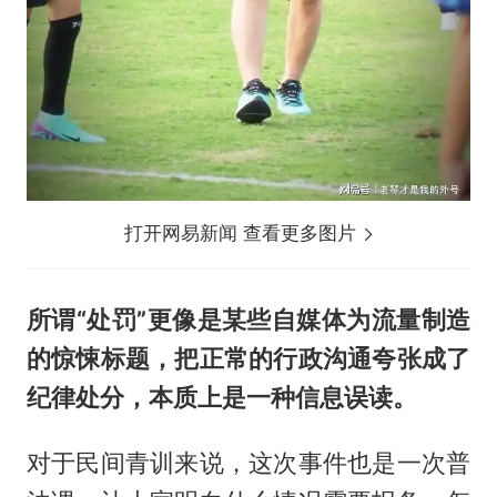
打开网易新闻 查看更多图片
所谓“处罚”更像是某些自媒体为流量制造
的惊悚标题，把正常的行政沟通夸张成了
纪律处分，本质上是一种信息误读。
对于民间青训来说，这次事件也是一次普