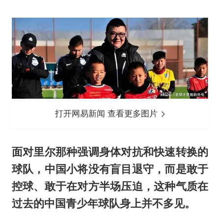
打开网易新闻 查看更多图片
面对里尔那种强调身体对抗和快速转换的
球队，中国小将没有盲目退守，而是敢于
控球、敢于在对方半场压迫，这种气质在
过去的中国青少年球队身上并不多见。