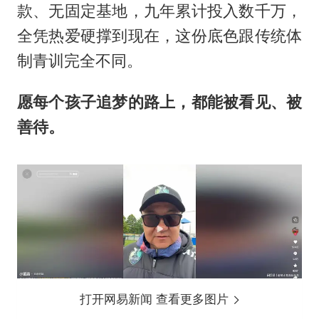
款、无固定基地，九年累计投入数千万，
全凭热爱硬撑到现在，这份底色跟传统体
制青训完全不同。
愿每个孩子追梦的路上，都能被看见、被
善待。
打开网易新闻 查看更多图片