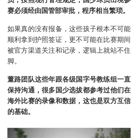
赛必须经由国管部审批，程序相当繁琐。
如果真的没有报备，这些孩子根本不可能
顺利拿到护照签证，更不可能在比赛期间
被官方渠道关注和记录，逻辑上就站不住
脚。
董路团队这些年跟各级国字号教练组一直
保持沟通，很多国少选拔都参考过他们在
海外比赛的录像和数据，这也是双方互信
的基础。