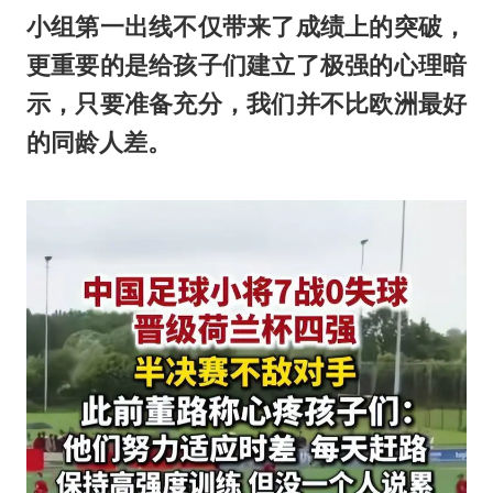
小组第一出线不仅带来了成绩上的突破，
更重要的是给孩子们建立了极强的心理暗
示，只要准备充分，我们并不比欧洲最好
的同龄人差。