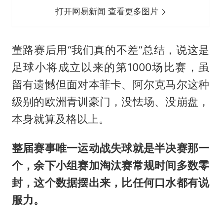
打开网易新闻 查看更多图片
董路赛后用“我们真的不差”总结，说这是
足球小将成立以来的第1000场比赛，虽
留有遗憾但面对本菲卡、阿尔克马尔这种
级别的欧洲青训豪门，没怯场、没崩盘，
本身就算及格以上。
整届赛事唯一运动战失球就是半决赛那一
个，余下小组赛加淘汰赛常规时间多数零
封，这个数据摆出来，比任何口水都有说
服力。