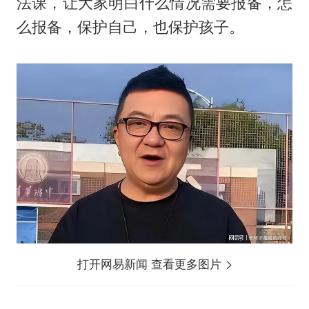
法课，让大家明白什么情况需要报备，怎
么报备，保护自己，也保护孩子。
打开网易新闻 查看更多图片