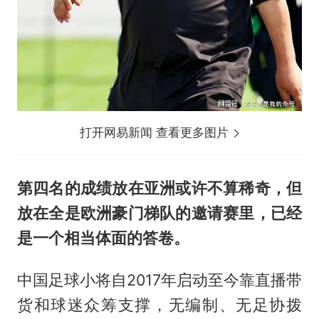
打开网易新闻 查看更多图片
第四名的成绩放在亚洲或许不算稀奇，但
放在全是欧洲豪门梯队的邀请赛里，已经
是一个相当体面的答卷。
中国足球小将自2017年启动至今靠直播带
货和球迷众筹支撑，无编制、无足协拨