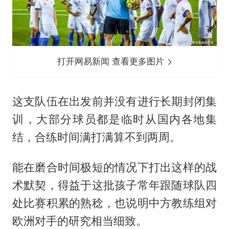
打开网易新闻 查看更多图片
这支队伍在出发前并没有进行长期封闭集
训，大部分球员都是临时从国内各地集
结，合练时间满打满算不到两周。
能在磨合时间极短的情况下打出这样的战
术默契，得益于这批孩子常年跟随球队四
处比赛积累的熟稔，也说明中方教练组对
欧洲对手的研究相当细致。