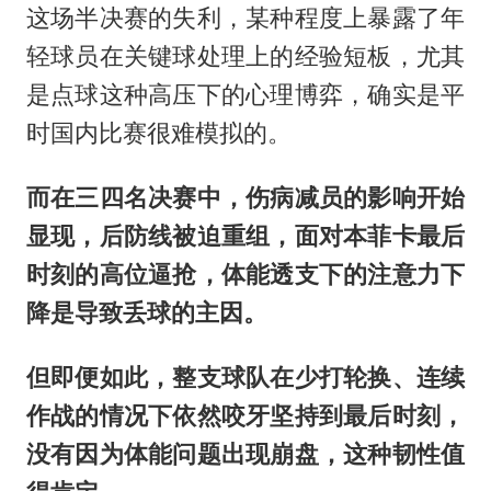
这场半决赛的失利，某种程度上暴露了年
轻球员在关键球处理上的经验短板，尤其
是点球这种高压下的心理博弈，确实是平
时国内比赛很难模拟的。
而在三四名决赛中，伤病减员的影响开始
显现，后防线被迫重组，面对本菲卡最后
时刻的高位逼抢，体能透支下的注意力下
降是导致丢球的主因。
但即便如此，整支球队在少打轮换、连续
作战的情况下依然咬牙坚持到最后时刻，
没有因为体能问题出现崩盘，这种韧性值