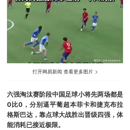
打开网易新闻 查看更多图片
六强淘汰赛阶段中国足球小将先两场都是
0比0，分别逼平葡超本菲卡和捷克布拉
格斯巴达，靠点球大战胜出晋级四强，体
能消耗已接近极限。