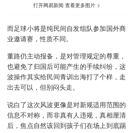
打开网易新闻 查看更多图片
而足球小将是纯民间自发组队参加国外商
业邀请赛，性质不同。
董路仍主动报备，是对管理规定的尊重，
也避免了归国后可能产生的手续纠纷，这
波操作其实给民间青训出海打了个样，走
出去可以，但别闷头走。
说白了这次风波更像是对新规适用范围的
信息不对称，而非真有人违规，真相厘清
后，焦点自然该回到孩子们在场上到底踢