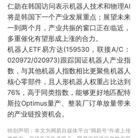
仁勋在韩国访问表示机器人技术和物理AI
将是韩国下一个产业发展重点；展望未来
一到两个月，产业共振的窗口正在临近，
多重催化有望形成上涨的合力。
机器人ETF易方达(159530，联接A/C：
020972/020973)跟踪国证机器人产业指
数，与其他机器人指数相比更聚焦机器人
核心零部件，且人形机器人权重占比达到
76%，高于同类指数，能够更好地匹配特
斯拉Optimus量产、整装厂订单放量带来
的产业链投资机会。
特别声明：本文为网易自媒体平台“网易号”作者上传