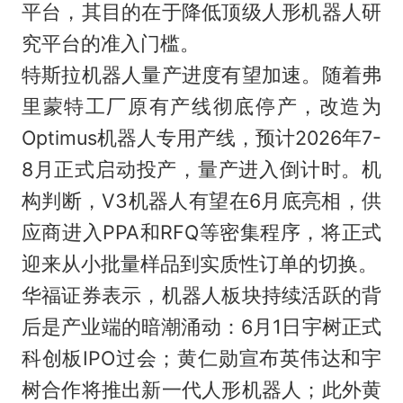
平台，其目的在于降低顶级人形机器人研
究平台的准入门槛。
特斯拉机器人量产进度有望加速。随着弗
里蒙特工厂原有产线彻底停产，改造为
Optimus机器人专用产线，预计2026年7-
8月正式启动投产，量产进入倒计时。机
构判断，V3机器人有望在6月底亮相，供
应商进入PPA和RFQ等密集程序，将正式
迎来从小批量样品到实质性订单的切换。
华福证券表示，机器人板块持续活跃的背
后是产业端的暗潮涌动：6月1日宇树正式
科创板IPO过会；黄仁勋宣布英伟达和宇
树合作将推出新一代人形机器人；此外黄