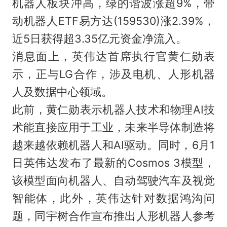
机器人板块冲高，绿的谐波涨超9%，带
动机器人ETF易方达(159530)涨2.39%，
近5日获得超3.35亿元资金净流入。
消息面上，英伟达首席执行官黄仁勋表
示，正与LG合作，涉及电机、人形机器
人及数据中心领域。
此前，黄仁勋表示机器人技术和物理AI技
术能直接应用于工业，未来半导体制造将
越来越依赖机器人和AI驱动。同时，6月1
日英伟达发布了最新的Cosmos 3模型，
该模型面向机器人、自动驾驶汽车及视觉
智能体，此外，英伟达针对数据鸿沟问
题，同宇树合作宣布推出人形机器人参考