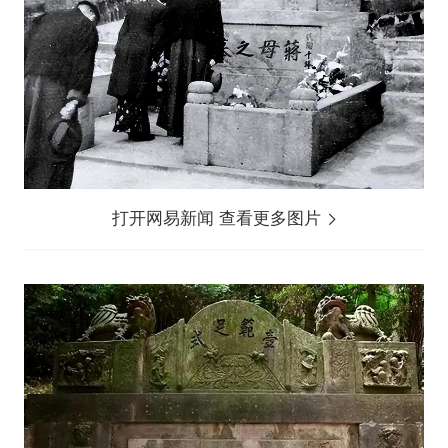
打开网易新闻 查看更多图片