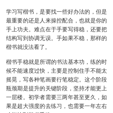
学习写楷书，是要找一些好办法的，但是
最重要的还是人来操控配合，也就是你的
手上功夫。难点在于手要写得稳，还要把
结构写到协调无误。手如果不稳，那样的
楷书就没法看了。
楷书手稳就是所谓的书法基本功，练的时
候不能速度过快，主要是控制住手不能太
摇晃，写各种笔画要行笔稳定。这个阶段
瓶颈期是提升的关键阶段，坚持才能更上
一层楼。初学者需要三两年甚至更久，如
果是超大强度的去练习，也需要一年左右