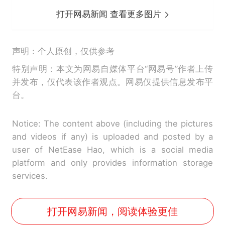
打开网易新闻 查看更多图片
声明：个人原创，仅供参考
特别声明：本文为网易自媒体平台“网易号”作者上传
并发布，仅代表该作者观点。网易仅提供信息发布平
台。
Notice: The content above (including the pictures
and videos if any) is uploaded and posted by a
user of NetEase Hao, which is a social media
platform and only provides information storage
services.
打开网易新闻，阅读体验更佳