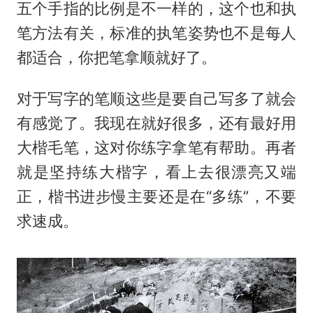
五个手指的比例是不一样的，这个也和执
笔方法有关，标准的执笔姿势也不是每人
都适合，你把笔拿顺就好了。
对于写字的笔顺这些是要自己写多了就会
有感觉了。我现在就好很多，还有最好用
大楷毛笔，这对你练字拿笔有帮助。再者
就是坚持练大楷字，看上去很漂亮又端
正，楷书进步慢主要还是在“多练”，不要
求速成。