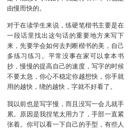
由慢而快的。
对于在读学生来说，练硬笔楷书主要是在
一段话里找出这句话的重要地方来写下
来，先要学会如何去判断楷书的美，自己
多练习练习。平常没事在家可以拿本书
抄，慢慢的提高自己的速度，写字的时候
不要太急，你心不稳定你越想快，你手就
用的越快，绕的越快，字就不好看了。
我以前也是写字慢，而且没写一会儿就手
累。原因是我捏笔太用力了，手部一直紧
张着。你可以看一下自己的手型，有些人