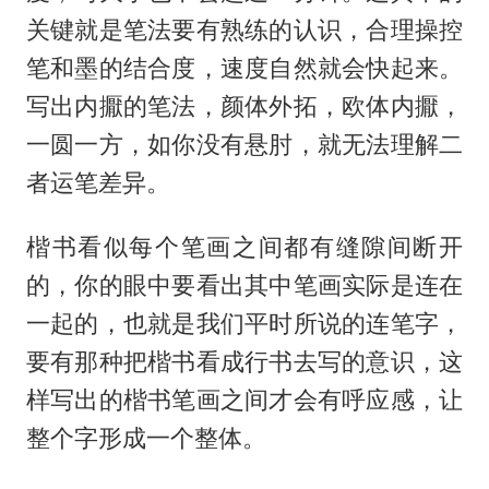
关键就是笔法要有熟练的认识，合理操控
笔和墨的结合度，速度自然就会快起来。
写出内擫的笔法，颜体外拓，欧体内擫，
一圆一方，如你没有悬肘，就无法理解二
者运笔差异。
楷书看似每个笔画之间都有缝隙间断开
的，你的眼中要看出其中笔画实际是连在
一起的，也就是我们平时所说的连笔字，
要有那种把楷书看成行书去写的意识，这
样写出的楷书笔画之间才会有呼应感，让
整个字形成一个整体。