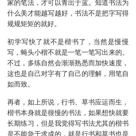
家的笔法，才可以青出于蓝。知道书法为
什么美才能越写越好，书法不是把字写得
规规矩矩的就好。
初学写快了就不是楷书了，当然是慢慢
写，蝇头小楷不就是一笔一笔写出来的。
不过，多练自然会渐渐熟悉而加快速度，
这也是自己对字有了自己的理解，用笔自
如而致。
再者，如上所说，行书、草书应运而生，
楷书本身就是很慢的书法，如果想快就要
长期练习，但是我觉得写书法尤其的楷书
是不能急于求成的，就是行书和草书也是