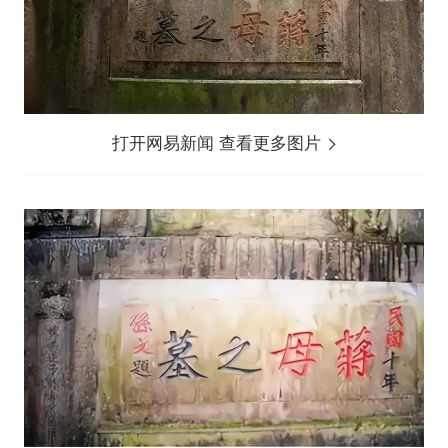
打开网易新闻 查看更多图片