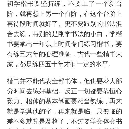
初学楷书要坚持练，不要上了一个新台
阶，就再想上另一个台阶，在这个台阶上
再待段时间就好了。更不要跟别的书法混
合去练，特别的是刚学书法的小白，学楷
书要拿出一年以上时间专门练习楷书，要
有练五六年的心理准备，古代一些楷书大
家，都是练四五十年才有一定的水平。
楷书并不能代表全部书体，但也要花大部
分时间去练好基础。反正一切都要靠恒心
毅力。楷体的基本笔画要相当熟练，再来
就是学其他的字，再来就是临。只要临的
差不多就算是及格了，不过要学会体会书