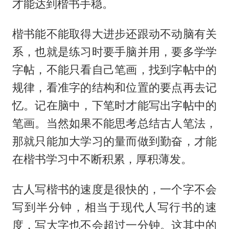
才能达到楷书手稳。
楷书能不能取得大进步还跟动不动脑有关
系，也就是练习时要手脑并用，要多学学
字帖，不能只看自己笔画，找到字帖中的
规律，看准字的结构和位置的要点再去记
忆。记在脑中，下笔时才能写出字帖中的
笔画。当然如果不能思考总结古人笔法，
那就只能加大学习的量而做到勤奋，才能
在楷书学习中不断积累，厚积薄发。
古人写楷书的速度是很快的，一个字不会
写到半分钟，相当于现代人写行书的速
度，写大字也不会超过一分钟。这其中的