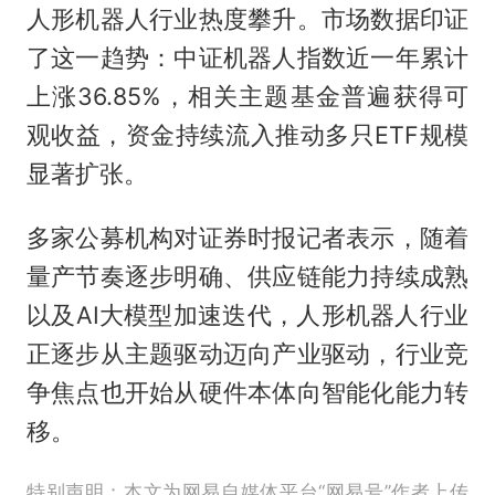
人形机器人行业热度攀升。市场数据印证
了这一趋势：中证机器人指数近一年累计
上涨36.85%，相关主题基金普遍获得可
观收益，资金持续流入推动多只ETF规模
显著扩张。
多家公募机构对证券时报记者表示，随着
量产节奏逐步明确、供应链能力持续成熟
以及AI大模型加速迭代，人形机器人行业
正逐步从主题驱动迈向产业驱动，行业竞
争焦点也开始从硬件本体向智能化能力转
移。
特别声明：本文为网易自媒体平台“网易号”作者上传