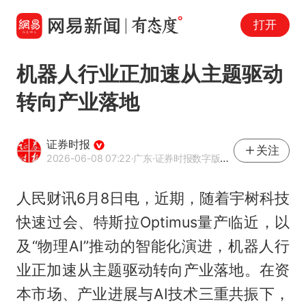
打开
机器人行业正加速从主题驱动
转向产业落地
证券时报
关注
2026-06-08 07:22
·广东
·证券时报数字版官方网易号
人民财讯6月8日电，近期，随着宇树科技
快速过会、特斯拉Optimus量产临近，以
及“物理AI”推动的智能化演进，机器人行
业正加速从主题驱动转向产业落地。在资
本市场、产业进展与AI技术三重共振下，