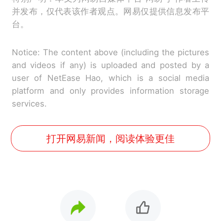
并发布，仅代表该作者观点。网易仅提供信息发布平
台。
Notice: The content above (including the pictures
and videos if any) is uploaded and posted by a
user of NetEase Hao, which is a social media
platform and only provides information storage
services.
打开网易新闻，阅读体验更佳