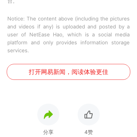
台。
Notice: The content above (including the pictures
and videos if any) is uploaded and posted by a
user of NetEase Hao, which is a social media
platform and only provides information storage
services.
打开网易新闻，阅读体验更佳
分享
4赞