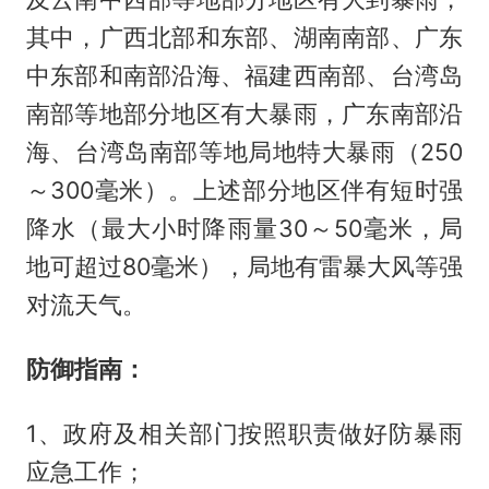
其中，广西北部和东部、湖南南部、广东
中东部和南部沿海、福建西南部、台湾岛
南部等地部分地区有大暴雨，广东南部沿
海、台湾岛南部等地局地特大暴雨（250
～300毫米）。上述部分地区伴有短时强
降水（最大小时降雨量30～50毫米，局
地可超过80毫米），局地有雷暴大风等强
对流天气。
防御指南：
1、政府及相关部门按照职责做好防暴雨
应急工作；