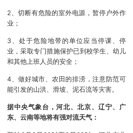
2、切断有危险的室外电源，暂停户外作
业；
3、处于危险地带的单位应当停课、停
业，采取专门措施保护已到校学生、幼儿
和其他上班人员的安全；
4、做好城市、农田的排涝，注意防范可
能引发的山洪、滑坡、泥石流等灾害。
据中央气象台，河北、北京、辽宁、广
东、云南等地将有强对流天气：