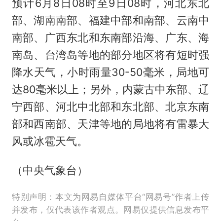
预计6月8日08时至9日08时，河北东北
部、湖南南部、福建中部和南部、云南中
南部、广西东北和东南部沿海、广东、海
南岛、台湾岛等地的部分地区将有短时强
降水天气，小时雨量30-50毫米，局地可
达80毫米以上；另外，内蒙古中东部、辽
宁西部、河北中北部和东北部、北京东南
部和西南部、天津等地的局地将有雷暴大
风或冰雹天气。
（中央气象台）
特别声明：本文为网易自媒体平台“网易号”作者上传
并发布，仅代表该作者观点。网易仅提供信息发布平