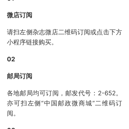
微店订阅
请扫左侧杂志微店二维码订阅或点击下方
小程序链接购买。
02
邮局订阅
各地邮局均可订阅，邮发代号：2-652。
亦可扫左侧“中国邮政微商城”二维码订
阅。