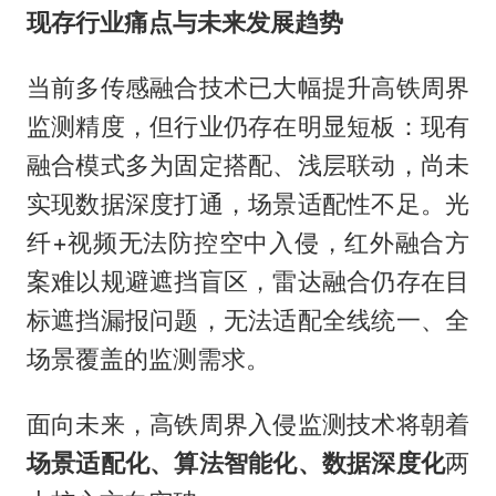
现存行业痛点与未来发展趋势
当前多传感融合技术已大幅提升高铁周界
监测精度，但行业仍存在明显短板：现有
融合模式多为固定搭配、浅层联动，尚未
实现数据深度打通，场景适配性不足。光
纤+视频无法防控空中入侵，红外融合方
案难以规避遮挡盲区，雷达融合仍存在目
标遮挡漏报问题，无法适配全线统一、全
场景覆盖的监测需求。
面向未来，高铁周界入侵监测技术将朝着
场景适配化、算法智能化、数据深度化
两