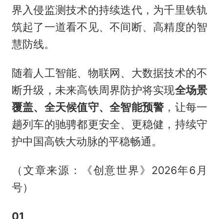
界入侵监测技术的持续迭代，为千里铁轨
筑起了一道看不见、不间断、高精度的智
慧防线。
随着人工智能、物联网、大数据技术的不
断升级，未来高铁周界防护将实现
全场景
覆盖、全天候值守、全智能预警
，让每一
趟列车的驰骋都更安全、更稳健，持续守
护中国高铁大动脉的平稳畅通。
（文章来源：《创意世界》2026年6月
号）
01