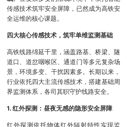
传感技术筑牢安全屏障，已然成为高铁安
全运维的核心课题。
四大核心传感技术，筑牢单维监测基础
高铁线路绵延千里，涵盖路基、桥梁、隧
道口、道岔咽喉区、通道门等多元复杂场
景，环境多变、干扰因素多。长期以来，
行业依托四大主流传感技术，搭建基础周
界监测体系，各司其职守护线路安全。
1. 红外探测：昼夜无感的隐形安全屏障
红外探测依托物体红外辐射特性实现监