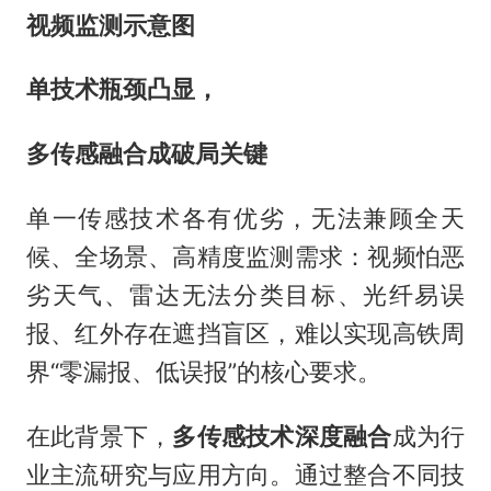
视频监测示意图
单技术瓶颈凸显，
多传感融合成破局关键
单一传感技术各有优劣，无法兼顾全天
候、全场景、高精度监测需求：视频怕恶
劣天气、雷达无法分类目标、光纤易误
报、红外存在遮挡盲区，难以实现高铁周
界“零漏报、低误报”的核心要求。
在此背景下，
多传感技术深度融合
成为行
业主流研究与应用方向。通过整合不同技