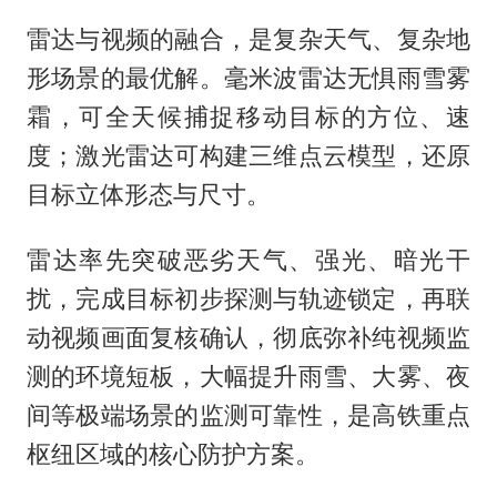
雷达与视频的融合，是复杂天气、复杂地
形场景的最优解。毫米波雷达无惧雨雪雾
霜，可全天候捕捉移动目标的方位、速
度；激光雷达可构建三维点云模型，还原
目标立体形态与尺寸。
雷达率先突破恶劣天气、强光、暗光干
扰，完成目标初步探测与轨迹锁定，再联
动视频画面复核确认，彻底弥补纯视频监
测的环境短板，大幅提升雨雪、大雾、夜
间等极端场景的监测可靠性，是高铁重点
枢纽区域的核心防护方案。