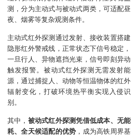
测，分为主动式与被动式两类，可适配昼
夜、烟雾等复杂观测条件。
主动式红外探测通过发射、接收装置搭建
隐形红外警戒线，正常状态下信号稳定，
一旦行人、异物遮挡光束，信号即刻异动
触发报警。被动式红外探测无需发射能
源，通过捕捉人、动物等恒温物体的红外
辐射变化，打破环境热平衡实现入侵识
别。
其中，
被动式红外探测凭借低成本、无能
耗、全天候适配的优势
，成为高铁周界基