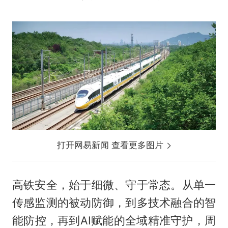
打开网易新闻 查看更多图片
高铁安全，始于细微、守于常态。从单一
传感监测的被动防御，到多技术融合的智
能防控，再到AI赋能的全域精准守护，周