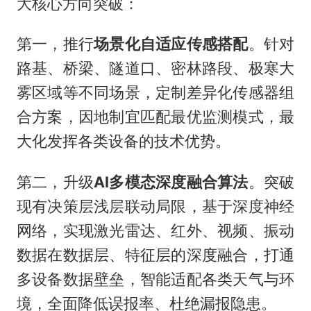
大核心方向突破：
第一，推行
场景化自适应传感搭配
。针对
路基、桥梁、隧道口、密林路段、极寒大
雾区域等不同场景，定制差异化传感器组
合方案，因地制宜匹配最优监测模式，最
大化发挥各类设备的技术优势。
第二，升级
AI多模态深度融合算法
。突破
现有决策层浅层联动局限，基于深度神经
网络，实现激光雷达、红外、视频、振动
数据在数据层、特征层的深度融合，打通
多设备数据壁垒，智能适配各类天气与环
境，全面降低误报率、杜绝漏报隐患。