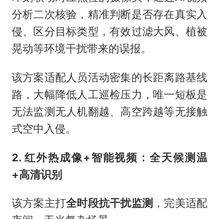
分析二次核验，精准判断是否存在真实入
侵、区分目标类型，有效过滤大风、植被
晃动等环境干扰带来的误报。
该方案适配人员活动密集的长距离路基线
路，大幅降低人工巡检压力，唯一短板是
无法监测无人机翻越、高空跨越等无接触
式空中入侵。
2. 红外热成像+智能视频：全天候测温
+高清识别
该方案主打
全时段抗干扰监测
，完美适配