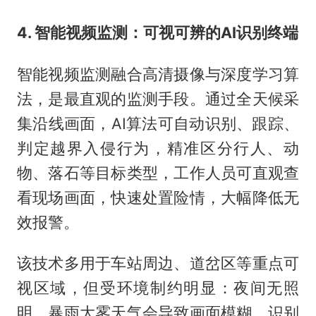
4. 智能视频监测：可视可辨的AI识别终端
智能视频监测融合高清摄像与深度学习算
法，是最直观的监测手段。通过全天候采
集沿线画面，AI算法可自动识别、跟踪、
判定越界入侵行为，精准区分行人、动
物、落石等目标类型，工作人员可直观查
看现场画面，快速处置险情，大幅降低无
效报警。
该技术多用于车站周边、道岔区等重点可
视区域，但受环境制约明显：夜间无照
明、暴雨大雾天气会导致画面模糊，识别