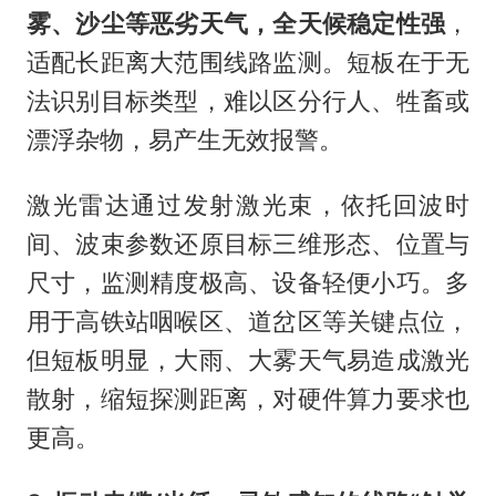
雾、沙尘等恶劣天气，全天候稳定性强
，
适配长距离大范围线路监测。短板在于无
法识别目标类型，难以区分行人、牲畜或
漂浮杂物，易产生无效报警。
激光雷达通过发射激光束，依托回波时
间、波束参数还原目标三维形态、位置与
尺寸，监测精度极高、设备轻便小巧。多
用于高铁站咽喉区、道岔区等关键点位，
但短板明显，大雨、大雾天气易造成激光
散射，缩短探测距离，对硬件算力要求也
更高。