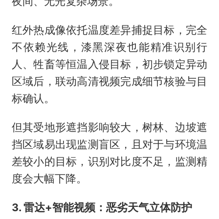
夜间、无光复杂场景。
红外热成像依托温度差异捕捉目标，完全
不依赖光线，漆黑深夜也能精准识别行
人、牲畜等恒温入侵目标，初步锁定异动
区域后，联动高清视频完成细节核验与目
标确认。
但其受地形遮挡影响较大，树林、边坡遮
挡区域易出现监测盲区，且对于与环境温
差较小的目标，识别对比度不足，监测精
度会大幅下降。
3. 雷达+智能视频：恶劣天气立体防护