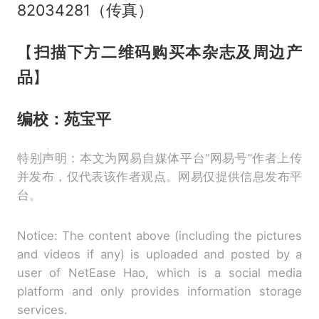
82034281（传真）
【
扫描下方二维码购买本杂志及周边产
品
】
编校：苑宝平
特别声明：本文为网易自媒体平台“网易号”作者上传
并发布，仅代表该作者观点。网易仅提供信息发布平
台。
Notice: The content above (including the pictures
and videos if any) is uploaded and posted by a
user of NetEase Hao, which is a social media
platform and only provides information storage
services.