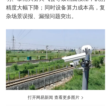
精度大幅下降；同时设备算力成本高，复
杂场景误报、漏报问题突出。
打开网易新闻 查看更多图片