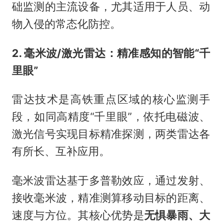
础监测的主流设备，尤其适用于人员、动
物入侵的常态化防控。
2. 毫米波/激光雷达：精准感知的智能“千
里眼”
雷达技术是高铁重点区域的核心监测手
段，如同高精度“千里眼”，依托电磁波、
激光信号实现目标精准探测，两类雷达各
有所长、互补应用。
毫米波雷达基于多普勒效应，通过发射、
接收毫米波，精准测算移动目标的距离、
速度与方位。其核心优势是
无惧暴雨、大