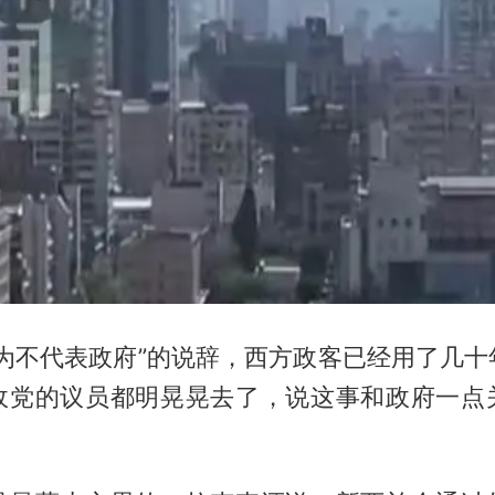
行为不代表政府”的说辞，西方政客已经用了几十
政党的议员都明晃晃去了，说这事和政府一点