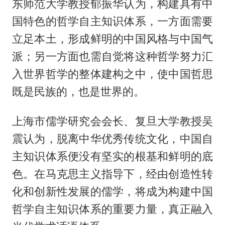
东师范大学教授郁振华认为，构建具有中
国特色的哲学自主知识体系，一方面需要
立足本土，形成鲜明的中国风格与中国气
派；另一方面也需自觉将这种哲学努力汇
入世界哲学的整体建构之中，使中国哲思
既是民族的，也是世界的。
上海市儒学研究会会长、复旦大学教授吴
震认为，脱离中华优秀传统文化，中国自
主知识体系便没有坚实的根基和鲜明的底
色。在马克思主义指导下，经由创造性转
化和创新性发展的儒学，将成为构建中国
哲学自主知识体系的重要力量，真正融入