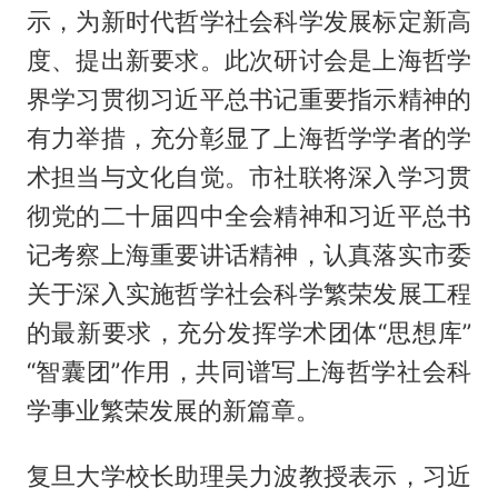
示，为新时代哲学社会科学发展标定新高
度、提出新要求。此次研讨会是上海哲学
界学习贯彻习近平总书记重要指示精神的
有力举措，充分彰显了上海哲学学者的学
术担当与文化自觉。市社联将深入学习贯
彻党的二十届四中全会精神和习近平总书
记考察上海重要讲话精神，认真落实市委
关于深入实施哲学社会科学繁荣发展工程
的最新要求，充分发挥学术团体“思想库”
“智囊团”作用，共同谱写上海哲学社会科
学事业繁荣发展的新篇章。
复旦大学校长助理吴力波教授表示，习近