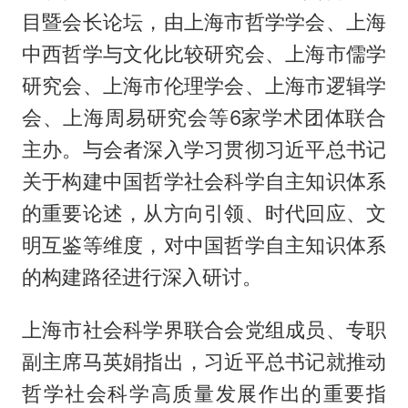
目暨会长论坛，由上海市哲学学会、上海
中西哲学与文化比较研究会、上海市儒学
研究会、上海市伦理学会、上海市逻辑学
会、上海周易研究会等6家学术团体联合
主办。与会者深入学习贯彻习近平总书记
关于构建中国哲学社会科学自主知识体系
的重要论述，从方向引领、时代回应、文
明互鉴等维度，对中国哲学自主知识体系
的构建路径进行深入研讨。
上海市社会科学界联合会党组成员、专职
副主席马英娟指出，习近平总书记就推动
哲学社会科学高质量发展作出的重要指