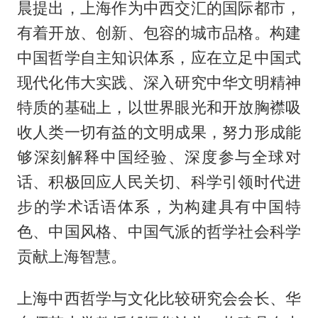
晨提出，上海作为中西交汇的国际都市，
有着开放、创新、包容的城市品格。构建
中国哲学自主知识体系，应在立足中国式
现代化伟大实践、深入研究中华文明精神
特质的基础上，以世界眼光和开放胸襟吸
收人类一切有益的文明成果，努力形成能
够深刻解释中国经验、深度参与全球对
话、积极回应人民关切、科学引领时代进
步的学术话语体系，为构建具有中国特
色、中国风格、中国气派的哲学社会科学
贡献上海智慧。
上海中西哲学与文化比较研究会会长、华