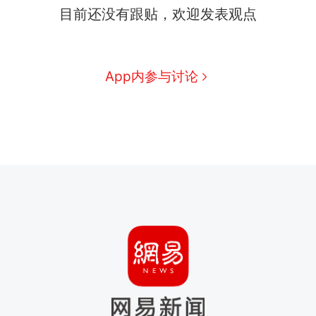
目前还没有跟贴，欢迎发表观点
App内参与讨论