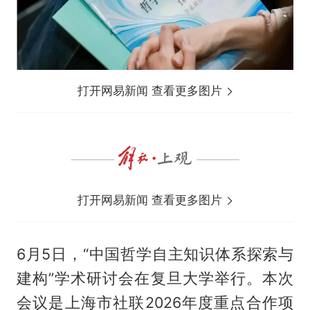
打开网易新闻 查看更多图片
打开网易新闻 查看更多图片
6月5日，“中国哲学自主知识体系探索与
建构”学术研讨会在复旦大学举行。本次
会议是上海市社联2026年度重点合作项