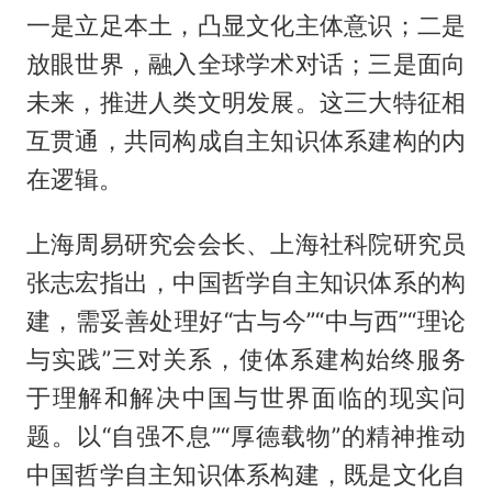
一是立足本土，凸显文化主体意识；二是
放眼世界，融入全球学术对话；三是面向
未来，推进人类文明发展。这三大特征相
互贯通，共同构成自主知识体系建构的内
在逻辑。
上海周易研究会会长、上海社科院研究员
张志宏指出，中国哲学自主知识体系的构
建，需妥善处理好“古与今”“中与西”“理论
与实践”三对关系，使体系建构始终服务
于理解和解决中国与世界面临的现实问
题。以“自强不息”“厚德载物”的精神推动
中国哲学自主知识体系构建，既是文化自