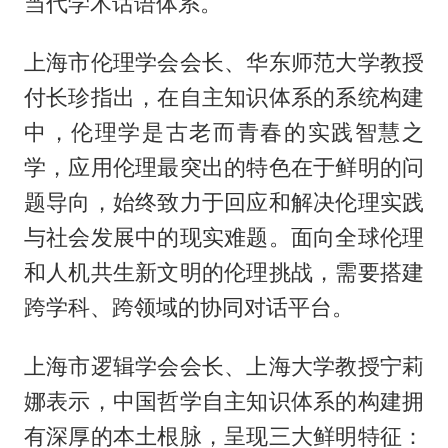
当代学术话语体系。
上海市伦理学会会长、华东师范大学教授
付长珍指出，在自主知识体系的系统构建
中，伦理学是古老而青春的实践智慧之
学，应用伦理最突出的特色在于鲜明的问
题导向，始终致力于回应和解决伦理实践
与社会发展中的现实难题。面向全球伦理
和人机共生新文明的伦理挑战，需要搭建
跨学科、跨领域的协同对话平台。
上海市逻辑学会会长、上海大学教授宁莉
娜表示，中国哲学自主知识体系的构建拥
有深厚的本土根脉，呈现三大鲜明特征：