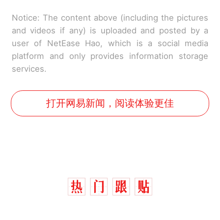
Notice: The content above (including the pictures
and videos if any) is uploaded and posted by a
user of NetEase Hao, which is a social media
platform and only provides information storage
services.
打开网易新闻，阅读体验更佳