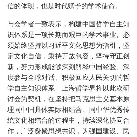
信的体现，也是时代赋予的学术使命。
与会学者一致表示，构建中国哲学自主知
识体系是一项长期而艰巨的学术事业。必
须始终坚持以习近平文化思想为指引，坚
定文化自信，秉持开放包容，坚持守正创
新，努力形成能够深刻解释中国经验、深
度参与全球对话、积极回应人民关切的哲
学自主知识体系。上海哲学界将以此次研
讨会为契机，在坚持把马克思主义基本原
理同中国具体实际相结合、同中华优秀传
统文化相结合的过程中，持续深化协同合
作，广泛凝聚思想共识，为强国建设、民