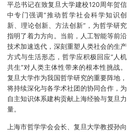
平总书记在致复旦大学建校120周年贺信
中专门强调“推动哲学社会科学知识创
新、理论创新、方法创新”，为哲学研究
指明了着力方向。当前，人工智能等前沿
技术加速迭代，深刻重塑人类社会的生产
方式与生活形态，哲学应积极回应“人机
共生”对人类主体性带来的根本性挑战。
复旦大学作为我国哲学研究的重要阵地，
将持续深化与各学术社团的协同合作，为
自主知识体系建构贡献上海经验与复旦力
量。
上海市哲学学会会长、复旦大学教授孙向