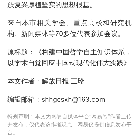
族复兴厚植坚实的思想根基。
来自本市相关学会、重点高校和研究机
构、新闻媒体等70多位代表参加会议。
原标题：《构建中国哲学自主知识体系，
以学术自觉回应中国式现代化伟大实践》
本文作者：解放日报 王珍
编辑邮箱：shhgcsxh@163.com
特别声明：本文为网易自媒体平台“网易号”作者上传
并发布，仅代表该作者观点。网易仅提供信息发布平
台。