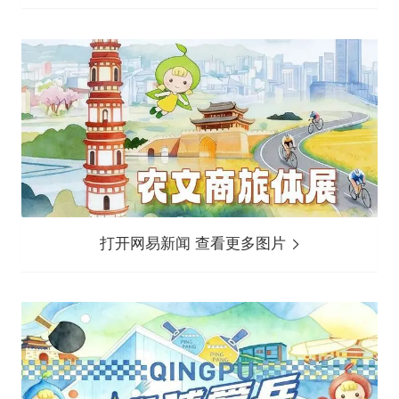
打开网易新闻 查看更多图片