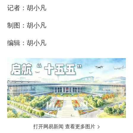
记者：胡小凡
制图：胡小凡
编辑：胡小凡
打开网易新闻 查看更多图片