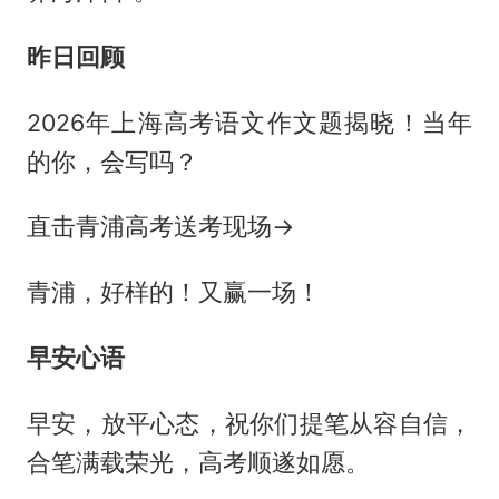
昨日回顾
2026年上海高考语文作文题揭晓！当年
的你，会写吗？
直击青浦高考送考现场→
青浦，好样的！又赢一场！
早安心语
早安，放平心态，祝你们提笔从容自信，
合笔满载荣光，高考顺遂如愿。