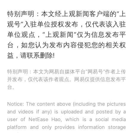
特别声明：本文经上观新闻客户端的“上
观号”入驻单位授权发布，仅代表该入驻
单位观点，“上观新闻”仅为信息发布平
台，如您认为发布内容侵犯您的相关权
益，请联系删除!
特别声明：本文为网易自媒体平台“网易号”作者上传
并发布，仅代表该作者观点。网易仅提供信息发布平
台。
Notice: The content above (including the pictures
and videos if any) is uploaded and posted by a
user of NetEase Hao, which is a social media
platform and only provides information storage