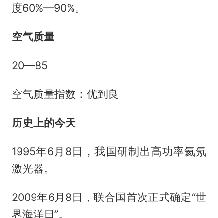
度60%—90%。
空气质量
20—85
空气质量指数：优到良
历史上的今天
1995年6月8日，我国研制出高功率氦氖
激光器。
2009年6月8日，联合国首次正式确定“世
界海洋日”。