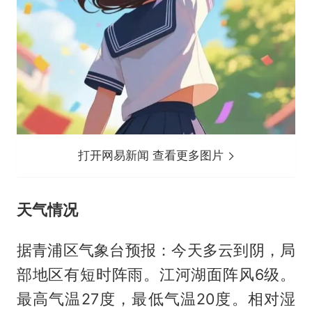
打开网易新闻 查看更多图片
天气情况
据青浦区气象台预报：今天多云到阴，局
部地区有短时阵雨。江河湖面阵风6级。
最高气温27度，最低气温20度。相对湿