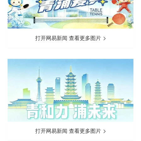
打开网易新闻 查看更多图片
打开网易新闻 查看更多图片