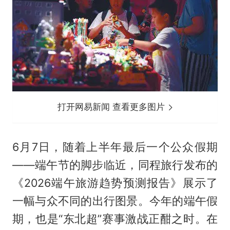
打开网易新闻 查看更多图片
6月7日，随着上半年最后一个公众假期
——端午节的脚步临近，同程旅行发布的
《2026端午旅游趋势预测报告》展示了
一幅与众不同的出行图景。今年的端午假
期，也是“东北超”赛事激战正酣之时。在