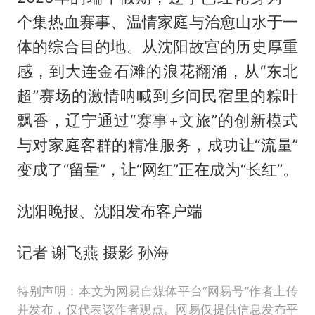
个集热血赛事、温情家庭与治愈山水于一
体的综合目的地。从沈阳故宫的历史厚重
感，到大连金石滩的浪花翻涌，从“东北
超”赛场的激情呐喊到乡间民宿里的粽叶
飘香，辽宁通过“赛事+文旅”的创新模式
与对家庭客群的精准服务，成功让“流量”
变成了“留量”，让“网红”正在成为“长红”。
沈阳晚报、沈阳发布客户端
记者 谢飞燕 摄影 孙海
特别声明：本文为网易自媒体平台“网易号”作者上传
并发布，仅代表该作者观点。网易仅提供信息发布平