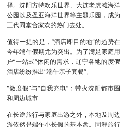
择。沈阳方特欢乐世界、大连老虎滩海洋
公园以及圣亚海洋世界等主题乐园，成为
三代同堂合家欢的热门去处。
值得一提的是，“酒店即目的地”的趋势在
今年端午假期尤为突出。为了满足家庭用
户“一站式”休闲的需求，辽宁各地的度假
酒店纷纷推出“端午亲子套餐”。
“微度假”与“自我充电”：带火沈阳都市圈
和周边城市
在长途旅行与家庭出游之外，本地及周边
游依然是端午小长假的基本盘。同程旅行