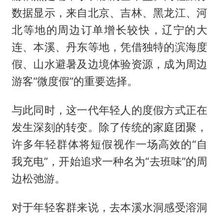
数据显示，来自北京、吉林、黑龙江、河
北等地的周边订单增长较快，辽宁的大
连、本溪、丹东等地，凭借独特的滨海度
假、山水避暑及边境体验资源，成为周边
游客“微度假”的重要选择。
与此同时，这一代年轻人的度假方式正在
发生深刻的转变。除了传统的家庭团聚，
许多年轻群体将短假视作一场高效的“自
我充电”，开始追求一种名为“去班味”的周
边松弛游。
对于年轻客群来说，去本溪水洞感受溶洞