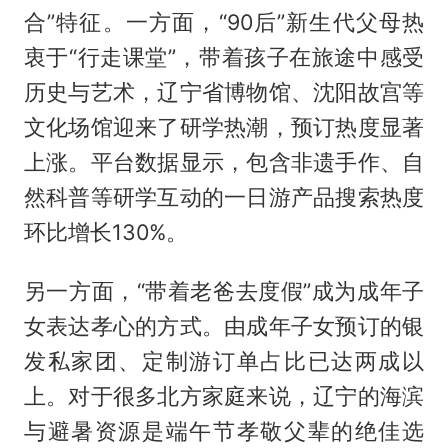
合”特征。一方面，“90后”新生代父母热
衷于“行走课堂”，带着孩子在旅途中感受
历史与艺术，辽宁省博物馆、沈阳故宫等
文化场馆迎来了研学热潮，预订热度显著
上涨。平台数据显示，包含非遗手作、自
然科普等研学互动的一日游产品搜索热度
环比增长130%。
另一方面，“带着老爸去度假”成为成年子
女表达孝心的方式。由成年子女预订的银
发私家团、定制游订单占比已达两成以
上。对于很多北方家庭来说，辽宁的海滨
与避暑资源是端午节孝敬父辈的绝佳选