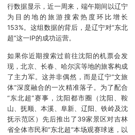
行数据显示，近一周来，端午期间以辽宁
为目的地的旅游搜索热度环比增长
153%。这组数据的背后，是辽宁对“东北
超”这一IP的成功运营。
如果你近期搜索过前往沈阳的机票会发
现，北京、长春、哈尔滨等地的旅客构成
了主力军。这并非偶然，而是辽宁“文旅
体”深度融合的一次精准落子。为了配合
“东北超”赛事，沈阳都市圈（沈阳、鞍
山、抚顺、本溪、阜新、辽阳、铁岭及沈
抚示范区）先后推出了39家景区对吉林
省全体市民和“东北超”本场观赛球迷，以