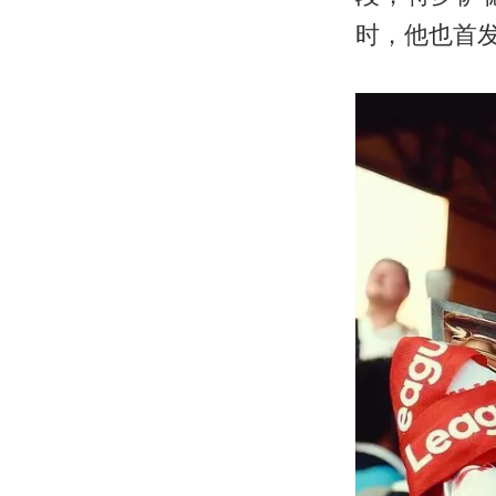
时，他也首