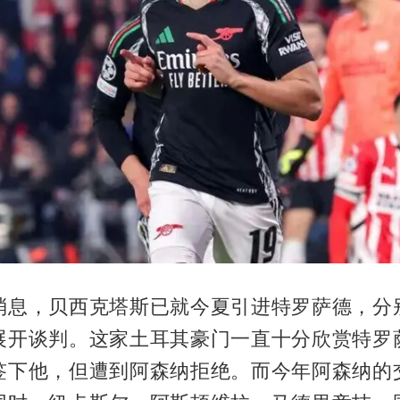
消息，贝西克塔斯已就今夏引进特罗萨德，分
展开谈判。这家土耳其豪门一直十分欣赏特罗
签下他，但遭到阿森纳拒绝。而今年阿森纳的