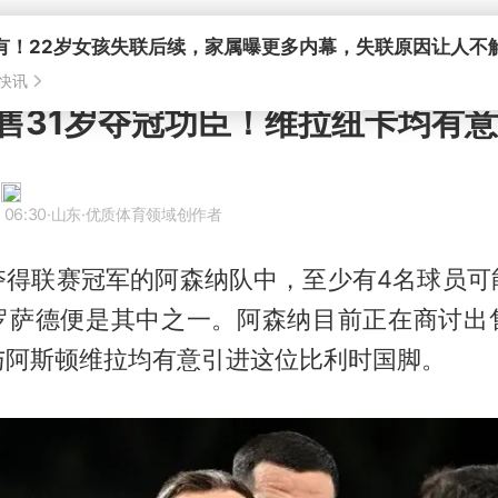
售31岁夺冠功臣！维拉纽卡均有
 06:30
·山东
·优质体育领域创作者
夺得联赛冠军的阿森纳队中，至少有4名球员可
罗萨德便是其中之一。阿森纳目前正在商讨出
与阿斯顿维拉均有意引进这位比利时国脚。