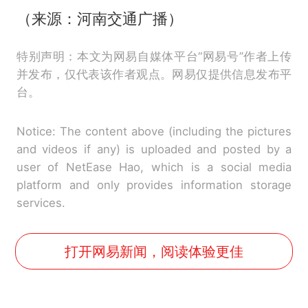
（来源：河南交通广播）
特别声明：本文为网易自媒体平台“网易号”作者上传
并发布，仅代表该作者观点。网易仅提供信息发布平
台。
Notice: The content above (including the pictures
and videos if any) is uploaded and posted by a
user of NetEase Hao, which is a social media
platform and only provides information storage
services.
打开网易新闻，阅读体验更佳