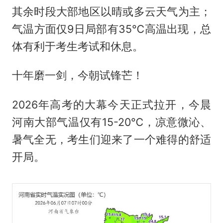
其余时段大部地区以晴或多云天气为主；
气温方面仅9日局部有35℃高温出现，总
体有利于考生考试和休息。
十年磨一剑，今朝试锋芒！
2026年高考的大幕今天正式拉开，今晨
河南大部气温仅有15-20℃，凉意微沁、
暑气全无，考生们迎来了一个难得的舒适
开局。