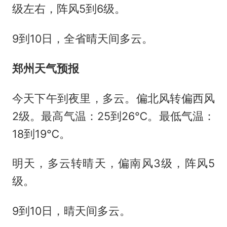
级左右，阵风5到6级。
9到10日，全省晴天间多云。
郑州天气预报
今天下午到夜里，多云。偏北风转偏西风
2级。最高气温：25到26℃。最低气温：
18到19℃。
明天，多云转晴天，偏南风3级，阵风5
级。
9到10日，晴天间多云。