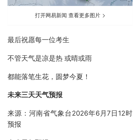
打开网易新闻 查看更多图片
最后祝愿每一位考生
不管天气是凉是热 或晴或雨
都能落笔生花，圆梦今夏！
未来三天天气预报
来源：河南省气象台2026年6月7日12时
预报