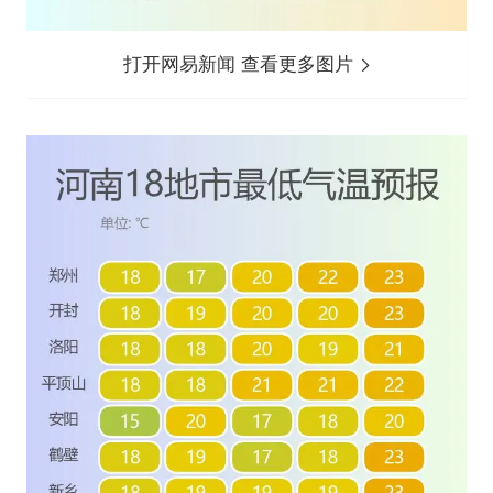
打开网易新闻 查看更多图片