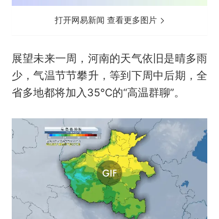
打开网易新闻 查看更多图片
展望未来一周，河南的天气依旧是晴多雨
少，气温节节攀升，等到下周中后期，全
省多地都将加入35℃的“高温群聊”。