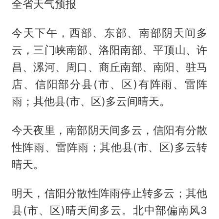
全省天气预报
今天下午，西部、东部、南部阴天间多
云，三门峡南部、洛阳南部、平顶山、许
昌、漯河、周口、商丘南部、南阳、驻马
店、信阳部分县(市、区)有阵雨、雷阵
雨；其他县(市、区)多云间晴天。
今天夜里，南部阴天间多云，信阳有分散
性阵雨、雷阵雨；其他县(市、区)多云转
晴天。
明天，信阳分散性阵雨停止转多云；其他
县(市、区)晴天间多云。北中部偏南风3