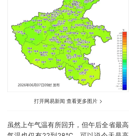
打开网易新闻 查看更多图片
虽然上午气温有所回升，但午后全省最高
气温也仅有22到28℃。可以说今天是高