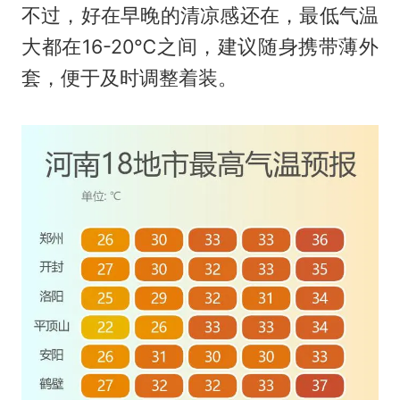
不过，好在早晚的清凉感还在，最低气温
大都在16-20℃之间，建议随身携带薄外
套，便于及时调整着装。