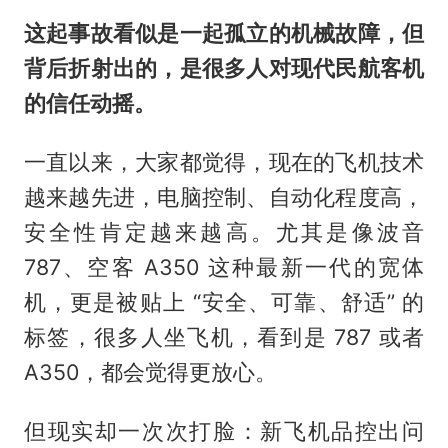
这起事故看似是一起孤立的机械故障，但
背后折射出的，是很多人对现代民航客机
的信任动摇。
一直以来，大家都觉得，现在的飞机技术
越来越先进，电脑控制、自动化程度高，
安全性肯定越来越高。尤其是像波音
787、空客 A350 这种最新一代的宽体
机，更是被贴上 “安全、可靠、舒适” 的
标签，很多人坐飞机，看到是 787 或者
A350，都会觉得更放心。
但现实却一次次打脸：新飞机品控出问