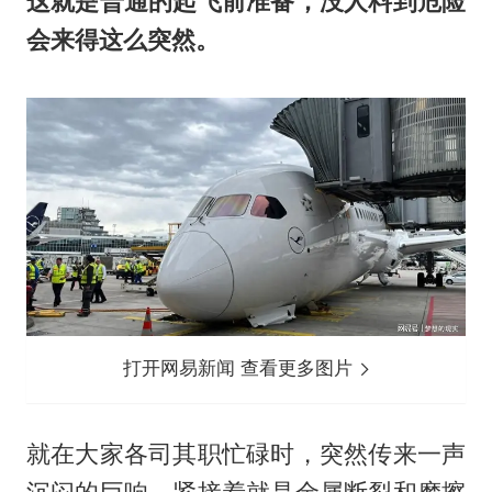
这就是普通的起飞前准备，没人料到危险
会来得这么突然。
打开网易新闻 查看更多图片
就在大家各司其职忙碌时，突然传来一声