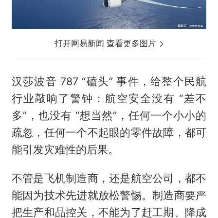
打开网易新闻 查看更多图片
汉莎波音 787 “磕头” 事件，给整个民航
行业敲响了警钟：航空安全没有 “差不
多”，也没有 “想当然”，任何一个小小的
疏忽，任何一个不起眼的零件故障，都可
能引发灾难性的后果。
不管是飞机制造商，还是航空公司，都不
能因为技术先进就放松警惕。制造商要严
把生产和品控关，不能为了赶工期、降成