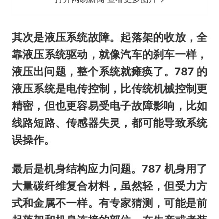
其次是液压系统故障。起落架的收放，全
靠液压系统驱动，就像汽车的刹车一样，
液压出问题，整个系统就瘫痪了。787 的
液压系统是电传控制，比传统机械控制更
精密，但也更容易受电子故障影响，比如
线路短路、传感器失灵，都可能导致系统
误操作。
最后是机身结构应力问题。787 机身用了
大量碳纤维复合材料，虽然轻，但受力方
式和金属不一样。有专家猜测，可能是前