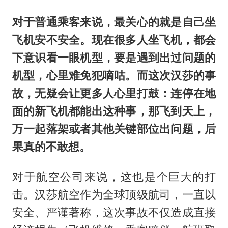
对于普通乘客来说，最关心的就是自己坐
飞机安不安全。现在很多人坐飞机，都会
下意识看一眼机型，要是遇到出过问题的
机型，心里难免犯嘀咕。而这次汉莎的事
故，无疑会让更多人心里打鼓：连停在地
面的新飞机都能出这种事，那飞到天上，
万一起落架或者其他关键部位出问题，后
果真的不敢想。
对于航空公司来说，这也是个巨大的打
击。汉莎航空作为全球顶级航司，一直以
安全、严谨著称，这次事故不仅造成直接