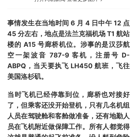
事情发生在当地时间 6 月 4 日中午 12 点
45 分左右，地点是法兰克福机场 T1 航站
楼的 A15 号廊桥机位。涉事的是汉莎航
空一架波音 787-9 客机，注册号 D-
ABPQ，当天要执飞 LH450 航班，飞往
美国洛杉矶。
当时飞机已经停靠到位，廊桥也对接好
了，但乘客还没开始登机，只有几名机组
人员在驾驶舱和客舱做准备，还有地勤人
员在飞机附近做保障工作。所有人都觉得