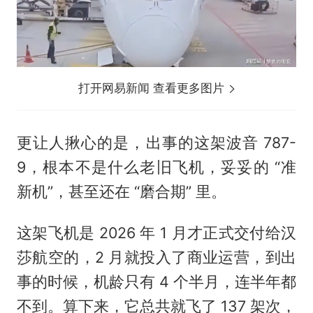
打开网易新闻 查看更多图片
更让人揪心的是，出事的这架波音 787-
9，根本不是什么老旧飞机，妥妥的 “准
新机”，甚至还在 “磨合期” 里。
这架飞机是 2026 年 1 月才正式交付给汉
莎航空的，2 月就投入了商业运营，到出
事的时候，机龄只有 4 个半月，连半年都
不到。算下来，它总共就飞了 137 架次，