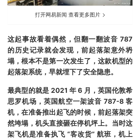
打开网易新闻 查看更多图片
这起事故看着偶然，但翻一翻波音 787
的历史记录就会发现，前起落架意外坍
塌，根本不是第一次发生了，这款机型的
起落架系统，早就埋下了安全隐患。
最典型的就是 2021 年 6 月，英国伦敦希
思罗机场，英国航空一架波音 787-8 客
机，在准备推出起飞的时候，前起落架突
然垮塌，机头直接砸在停机坪上。当时这
架飞机是准备执飞 “客改货” 航班，机上