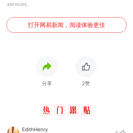
services.
打开网易新闻，阅读体验更佳
分享
2赞
EdithHenry
3