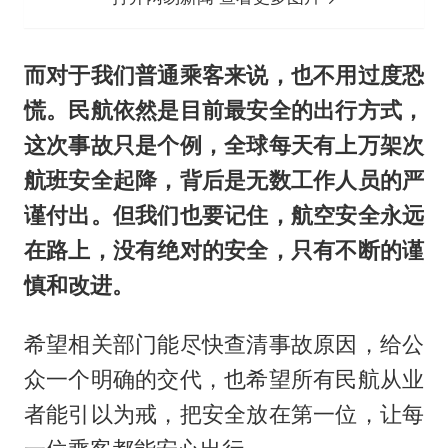
而对于我们普通乘客来说，也不用过度恐
慌。民航依然是目前最安全的出行方式，
这次事故只是个例，全球每天有上万架次
航班安全起降，背后是无数工作人员的严
谨付出。但我们也要记住，航空安全永远
在路上，没有绝对的安全，只有不断的谨
慎和改进。
希望相关部门能尽快查清事故原因，给公
众一个明确的交代，也希望所有民航从业
者能引以为戒，把安全放在第一位，让每