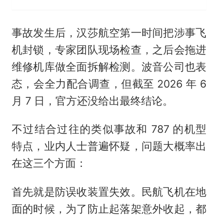
事故发生后，汉莎航空第一时间把涉事飞
机封锁，专家团队现场检查，之后会拖进
维修机库做全面拆解检测。波音公司也表
态，会全力配合调查，但截至 2026 年 6
月 7 日，官方还没给出最终结论。
不过结合过往的类似事故和 787 的机型
特点，业内人士普遍怀疑，问题大概率出
在这三个方面：
首先就是防误收装置失效。民航飞机在地
面的时候，为了防止起落架意外收起，都