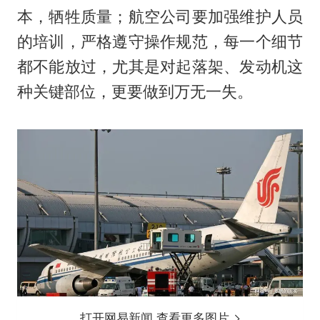
本，牺牲质量；航空公司要加强维护人员
的培训，严格遵守操作规范，每一个细节
都不能放过，尤其是对起落架、发动机这
种关键部位，更要做到万无一失。
打开网易新闻 查看更多图片