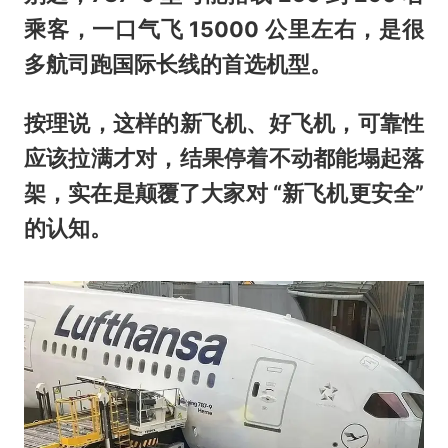
乘客，一口气飞 15000 公里左右，是很
多航司跑国际长线的首选机型。
按理说，这样的新飞机、好飞机，可靠性
应该拉满才对，结果停着不动都能塌起落
架，实在是颠覆了大家对 “新飞机更安全”
的认知。