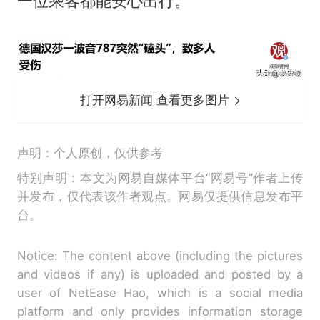
一位乘客都能安心出行。
打开网易新闻 查看更多图片
声明：个人原创，仅供参考
特别声明：本文为网易自媒体平台“网易号”作者上传
并发布，仅代表该作者观点。网易仅提供信息发布平
台。
Notice: The content above (including the pictures
and videos if any) is uploaded and posted by a
user of NetEase Hao, which is a social media
platform and only provides information storage