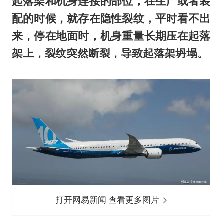
起落架和机身连接的部位，在生产或者装
配的时候，就存在隐性裂纹，平时看不出
来，停在地面时，机身重量长期压在起落
架上，裂纹突然断裂，导致起落架坍塌。
打开网易新闻 查看更多图片