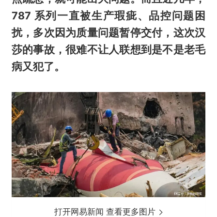
787 系列一直被生产瑕疵、品控问题困
扰，多次因为质量问题暂停交付，这次汉
莎的事故，很难不让人联想到是不是老毛
病又犯了。
打开网易新闻 查看更多图片