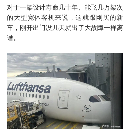
对于一架设计寿命几十年、能飞几万架次
的大型宽体客机来说，这就跟刚买的新
车，刚开出门没几天就出了大故障一样离
谱。