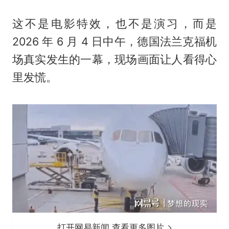
这不是电影特效，也不是演习，而是
2026 年 6 月 4 日中午，德国法兰克福机
场真实发生的一幕，现场画面让人看得心
里发慌。
打开网易新闻 查看更多图片