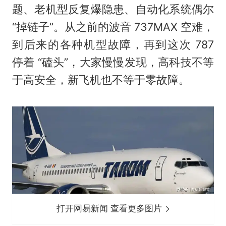
题、老机型反复爆隐患、自动化系统偶尔
“掉链子”。从之前的波音 737MAX 空难，
到后来的各种机型故障，再到这次 787
停着 “磕头”，大家慢慢发现，高科技不等
于高安全，新飞机也不等于零故障。
打开网易新闻 查看更多图片