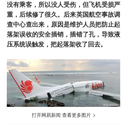
没有乘客，所以没人受伤，但飞机受损严
重，后续修了很久。后来英国航空事故调
查中心查出来，原因是维护人员把防止起
落架误收的安全插销，插错了孔，导致液
压系统误触发，把起落架收了回去。
打开网易新闻 查看更多图片