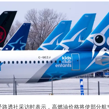
受路透社采访时表示，高燃油价格将使部分航