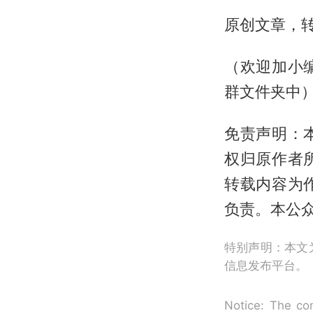
原创文章，
（欢迎加小编微
群文件夹中
免责声明：
权归原作者
转载内容为
负责。本公
特别声明：本文
信息发布平台。
Notice: The con