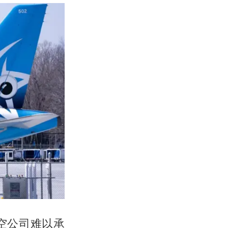
空公司难以承