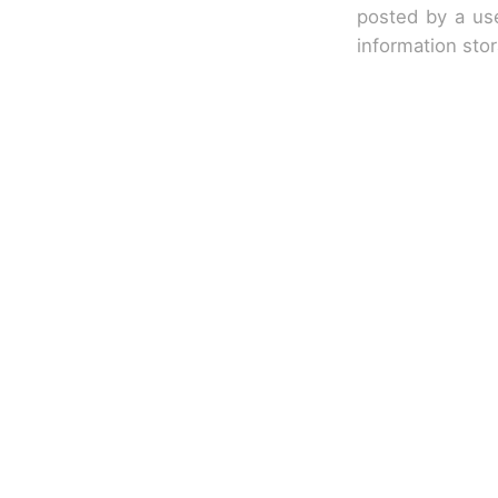
posted by a use
information sto