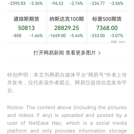
打开网易新闻 查看更多图片
特别声明：本文为网易自媒体平台“网易号”作者上传
并发布，仅代表该作者观点。网易仅提供信息发布平
台。
Notice: The content above (including the pictures
and videos if any) is uploaded and posted by a
user of NetEase Hao, which is a social media
platform and only provides information storage