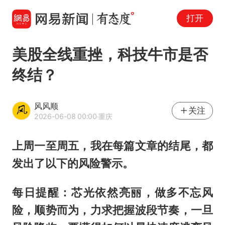
打开
美股全线重挫，科技牛市是否
终结？
风风顺
关注
2026-06-08 00:00
·重庆
上周一至周五，我在每篇文章的结尾，都
发出了以下的风险警示。
每日提醒：芯光依然亮丽，做多不忘风
险，顺势而为，力求把握波段节奏，一旦