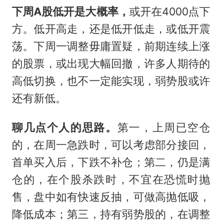
下周A股低开是大概率，
或开在4000点下
方。低开高走，还是低开低走，或低开震
荡。下周一调整毋庸置疑，前期连续上涨
的股票，或出现大幅回撤，许多人期待的
高低切换，也不一定能实现，弱势股或许
还有新低。
聊几点个人的思路。
第一，上周已空仓
的，在周一急跌时，可以考虑部分接回，
首单买入后，下跌不补仓；第二，仍是满
仓的，在个股杀跌时，不宜在恐慌时抛
售，盘中如有快速反抽，可做高抛低吸，
降低成本；第三，持有弱势股的，在调整