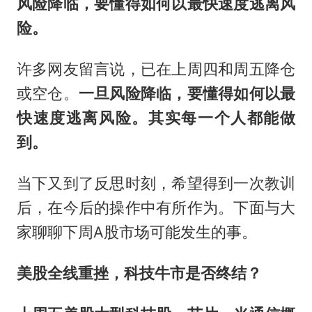
风险降临，要懂得如何以最快速度逃离风
险。
许多网友留言说，已在上周四和周五降仓
或空仓。
一旦风险降临，要懂得如何以最
快速度逃离风险。其实每一个人都能做
到。
当下又到了反思时刻，希望得到一次教训
后，在今后的操作中有所作为。下面与大
家聊聊下周A股市场可能发生的事。
美股全线重挫，科技牛市是否终结？