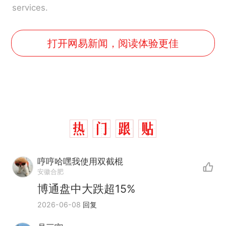
services.
打开网易新闻，阅读体验更佳
哼哼哈嘿我使用双截棍
安徽合肥
博通盘中大跌超15%
2026-06-08
回复