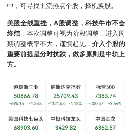
中，可寻找主流热点个股，择机换股。
美股全线重挫，A股调整，科技牛市不会
终结。
本次调整可视为阶段调整，进入周
期调整概率不大，谨慎起见，
介入个股的
重要前提是分时抗跌，做多原则是中轨上
方。