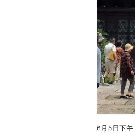
6月5日下