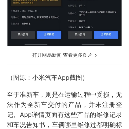
打开网易新闻 查看更多图片
（图源：小米汽车App截图）
至于准新车，则是在运输过程中受损，无
法作为全新车交付的产品，并未注册登
记。App详情页面有这些产品的维修记录
和车况告知书，车辆哪里维修过都明确标