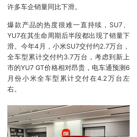
许多车企销量同比下滑。
爆款产品的热度很难一直持续，SU7、
YU7在其生命周期后半段都出现了销量下
滑。今年4月，小米SU7交付约2.7万台，
全车型累计交付约3.7万台，考虑到新上
市的YU7 GT价格相对昂贵，电车通预测6
月份小米全车型累计交付在4.2万台左
右。