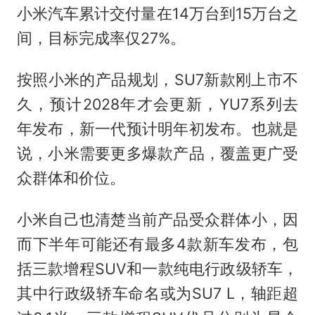
小米汽车累计交付量在14万台到15万台之
间，目标完成率仅27%。
按照小米的产品规划，SU7新款刚上市不
久，预计2028年才会更新，YU7系列去
年发布，新一代预计明年初发布。也就是
说，小米需要更多爆款产品，覆盖更广受
众群体和价位。
小米自己也清楚当前产品受众群体小，因
而下半年可能还有最多4款新车发布，包
括三款增程SUV和一款纯电行政级轿车，
其中行政级轿车命名或为SU7 L，轴距超