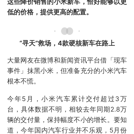
这些降价销售的小米新车，恰好能够以更
低的价格，提供更高的配置。
“寻天”救场，4款硬核新车在路上
大量网友在微博和新闻资讯平台借「现车
事件」抹黑小米，但准备充分的小米汽车
根本不慌。
今年5月，小米汽车累计交付超过3万
台，具体数据不明，相较去年同期2.8万
辆的交付量，保持幅度不小的增长。要知
道，今年国内汽车行业并不乐观，5月份