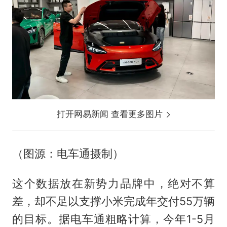
打开网易新闻 查看更多图片
（图源：电车通摄制）
这个数据放在新势力品牌中，绝对不算
差，却不足以支撑小米完成年交付55万辆
的目标。据电车通粗略计算，今年1-5月