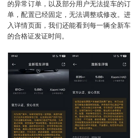
的异常订单，以及部分用户无法提车的订
单，配置已经固定，无法调整或修改。进
入详情页面，我们还能看到每一辆全新车
的合格证发证时间。