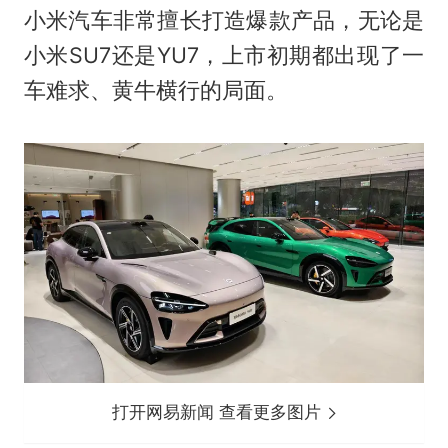
小米汽车非常擅长打造爆款产品，无论是
小米SU7还是YU7，上市初期都出现了一
车难求、黄牛横行的局面。
打开网易新闻 查看更多图片