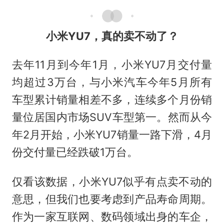
小米YU7，真的卖不动了？
去年11月到今年1月，小米YU7月交付量
均超过3万台，与小米汽车今年5月所有
车型累计销量相差不多，连续多个月份销
量位居国内市场SUV车型第一。然而从今
年2月开始，小米YU7销量一路下滑，4月
份交付量已经跌破1万台。
仅看该数据，小米YU7似乎有点卖不动的
意思，但我们也要考虑到产品寿命周期。
作为一家互联网、数码领域出身的车企，