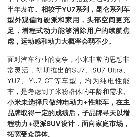
半年发布。
相较于YU7系列，昆仑系列车
型外观偏向硬派和家用，头部空间更充
足，增程式动力能够消除用户的续航焦
虑，运动感和动力大概率会弱不少。
面对汽车行业的竞争，小米非常的思想非
常灵活，初期推出的SU7、SU7 Ultra、
YU7、YU7 GT等车型，均为纯电性能
车，是考虑到了米粉群体的年龄和需求。
小米未选择只做纯电动力+性能车，在主
品牌取得一定的成绩后，子品牌寻天以增
程动力+硬派SUV设计，面向家庭市场，
拓宽受众群体。