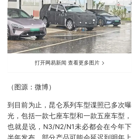
打开网易新闻 查看更多图片
（图源：微博）
到目前为止，昆仑系列车型谍照已多次曝
光，包括一款七座车型和一款五座车型，
也就是说，N3/N2/N1未必都会在今年下
半年发布，部分产品可能会延迟到明年上