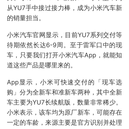
从YU7手中接过接力棒，成为小米汽车新
的销量担当。
小米汽车官网显示，目前YU7系列交付等
待期依然长达6-9周。至于雷军口中的现
车，只要我们打开小米汽车App，就能知
道这些产品是哪里来的。
App显示，小米可快速交付的「现车选
购」分为全新车和准新车两种，其中全新
车主要为YU7长续航版，数量非常稀少。
小米表示，该车均为原厂新车，可能存在
一定的车龄，来源主要是官方识别并处理