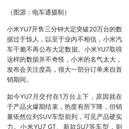
（图源：电车通摄制）
小米YU7开售三分钟大定突破20万台的数
据过于惊人，以至于业内不相信，小米汽
车干脆不再公布大定数据。小米YU7取得
这样的数据并不奇怪，小米的名气太大，
发布会关注度高，很大一部分订单来自首
销期间。
如今YU7月交付在1万台上下，原因就在
于产品火爆期结束，热度有所下降，但销
量依然位列SUV车型前列，可见产品硬实
力。小米YU7 GT、新款SU7等车型，则