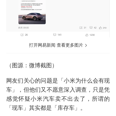
打开网易新闻 查看更多图片
（图源：微博截图）
网友们关心的问题是「小米为什么会有现
车」，但他们又不愿意深入调查，只是凭
感觉怀疑小米汽车卖不出去了，所谓的
「现车」其实都是「库存车」。