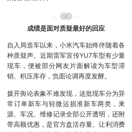
成绩是面对质疑最好的回应
自入局造车以来，小米汽车始终伴随着各
种质疑声。近期雷军宣传YU7车型有少量
现车，便被部分网友片面解读为车型滞
销、积压库存，负面论调再度发酵。
拨开舆论表象不难发现，这批现车分为异
常订单新车与轻微运损准新车两类，来
源、车况、维修记录全部公开透明，还附
带高额优惠，是官方盘活存量、让利消费