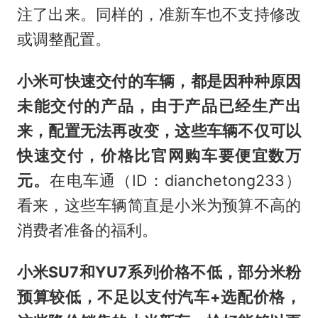
注了出来。同样的，准新车也不支持修改
或调整配置。
小米可快速交付的车辆，都是因种种原因
未能交付的产品，由于产品已经生产出
来，配置无法再改变，这些车辆不仅可以
快速交付，价格比官网购车要便宜数万
元。
在电车通（ID：dianchetong233）
看来，这些车辆简直是小米为预算不高的
消费者准备的福利。
小米SU7和YU7系列价格不低，部分米粉
预算较低，不足以支付汽车+选配价格，