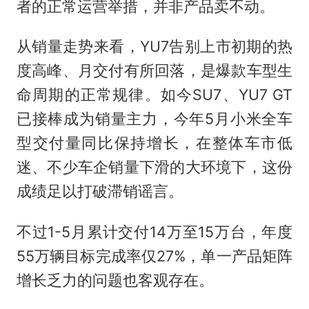
者的正常运营举措，并非产品卖不动。
从销量走势来看，YU7告别上市初期的热
度高峰、月交付有所回落，是爆款车型生
命周期的正常规律。如今SU7、YU7 GT
已接棒成为销量主力，今年5月小米全车
型交付量同比保持增长，在整体车市低
迷、不少车企销量下滑的大环境下，这份
成绩足以打破滞销谣言。
不过1-5月累计交付14万至15万台，年度
55万辆目标完成率仅27%，单一产品矩阵
增长乏力的问题也客观存在。