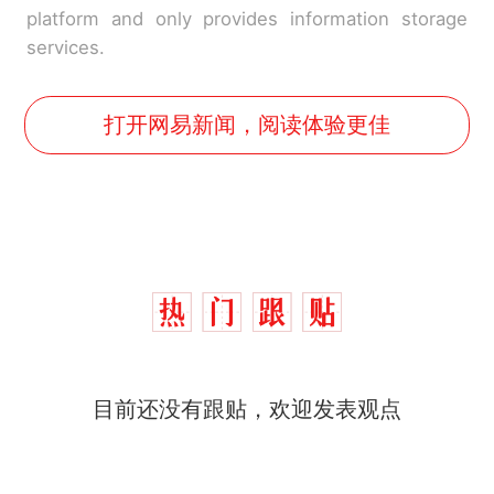
platform and only provides information storage
services.
打开网易新闻，阅读体验更佳
目前还没有跟贴，欢迎发表观点