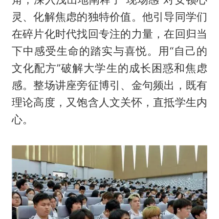
灵、化解焦虑的独特价值。他引导同学们
在碎片化时代找回专注的力量，在回归当
下中感受生命的踏实与喜悦。用“自己的
文化配方”破解大学生的成长困惑和焦虑
感。整场讲座旁征博引、金句频出，既有
理论高度，又饱含人文关怀，直抵学生内
心。