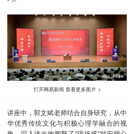
打开网易新闻 查看更多图片
讲座中，郭文斌老师结合自身研究，从中
华优秀传统文化与积极心理学融合的视
角，深入浅出地阐释了“现场感”对安顿心