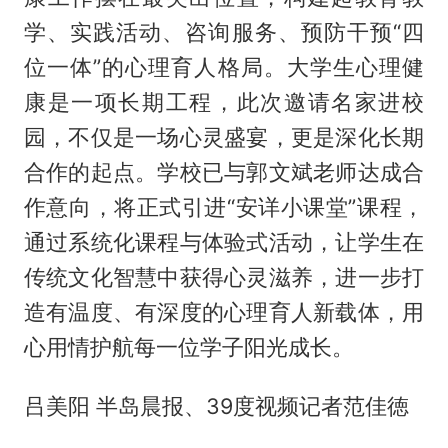
学、实践活动、咨询服务、预防干预“四
位一体”的心理育人格局。大学生心理健
康是一项长期工程，此次邀请名家进校
园，不仅是一场心灵盛宴，更是深化长期
合作的起点。学校已与郭文斌老师达成合
作意向，将正式引进“安详小课堂”课程，
通过系统化课程与体验式活动，让学生在
传统文化智慧中获得心灵滋养，进一步打
造有温度、有深度的心理育人新载体，用
心用情护航每一位学子阳光成长。
吕美阳 半岛晨报、39度视频记者范佳徳