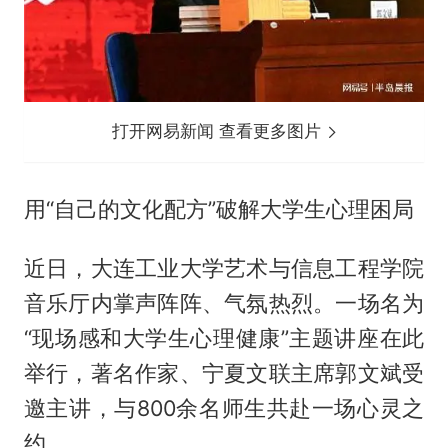
打开网易新闻 查看更多图片
用“自己的文化配方”破解大学生心理困局
近日，大连工业大学艺术与信息工程学院
音乐厅内掌声阵阵、气氛热烈。一场名为
“现场感和大学生心理健康”主题讲座在此
举行，著名作家、宁夏文联主席郭文斌受
邀主讲，与800余名师生共赴一场心灵之
约。