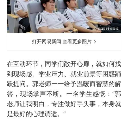
打开网易新闻 查看更多图片
在互动环节，同学们敞开心扉，就如何找
到现场感、学业压力、就业前景等困惑踊
跃提问。郭老师一一给予温暖而智慧的解
答，现场掌声不断。一名学生感慨：“郭
老师让我明白，专注做好手头事，本身就
是最好的心理调适。”