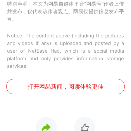
特别声明：本文为网易自媒体平台“网易号”作者上传
并发布，仅代表该作者观点。网易仅提供信息发布平
台。
Notice: The content above (including the pictures
and videos if any) is uploaded and posted by a
user of NetEase Hao, which is a social media
platform and only provides information storage
services.
打开网易新闻，阅读体验更佳