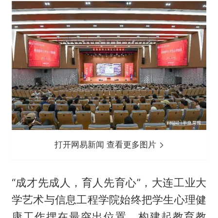
打开网易新闻 查看更多图片
“成才先成人，育人先育心”，大连工业大
学艺术与信息工程学院始终把学生心理健
康工作摆在最突出位置，构建起教育教