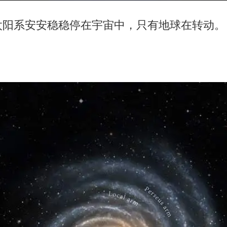
太阳系安安稳稳停在宇宙中，只有地球在转动。