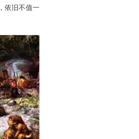
里，依旧不值一