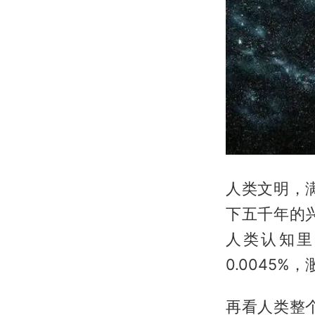
人类文明，
下五千年的
人类认知里
0.0045
再看人类整