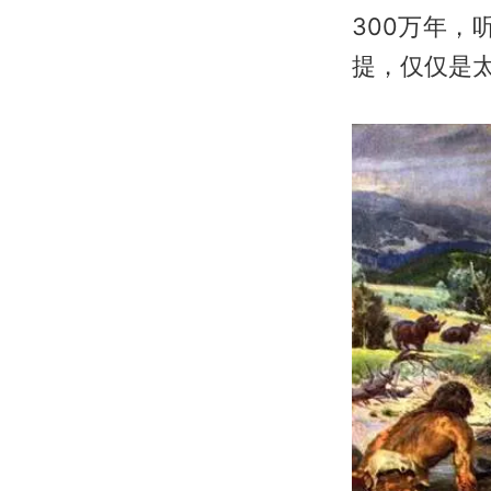
300万年，
提，仅仅是