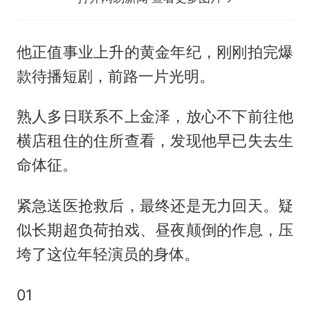
他正值事业上升的黄金年纪，刚刚拍完爆
款待播短剧，前路一片光明。
熟人多日联系不上金泽，放心不下前往他
横店租住的住所查看，发现他早已失去生
命体征。
紧急送医抢救后，最终还是无力回天。疑
似长期超负荷拍戏、昼夜颠倒的作息，压
垮了这位年轻演员的身体。
01