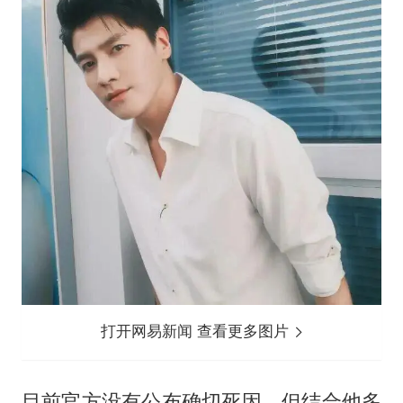
打开网易新闻 查看更多图片
目前官方没有公布确切死因，但结合他多