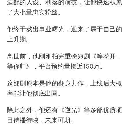
适配的人设、利落的演技，让他快速积累
了大批量忠实粉丝。
他终于熬出事业曙光，迎来了属于自己的
上升期。
离世前，他刚刚拍完重磅短剧《等花开，
等你归》，平台预约量接近150万。
这部剧原本是他的翻身力作，上线后大概
率能让他彻底出圈。
除此之外，他还有《逆光》等多部优质项
目待播待映，未来可期。