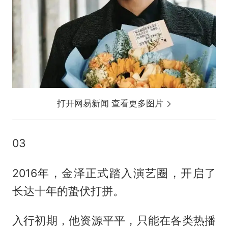
打开网易新闻 查看更多图片
03
2016年，金泽正式踏入演艺圈，开启了
长达十年的蛰伏打拼。
入行初期，他资源平平，只能在各类热播