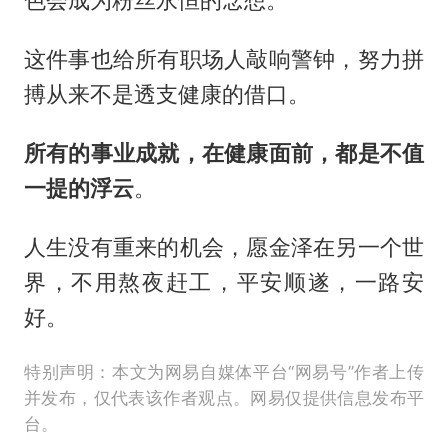
色会成为粉丝永恒的念想。
这件事也给所有职场人敲响警钟，努力拼
搏从来不是透支健康的借口。
所有的事业成就，在健康面前，都是不值
一提的浮云
。
人生没有重来的机会，愿金泽在另一个世
界，不用熬夜赶工，平安顺遂，一路安
好。
特别声明：本文为网易自媒体平台“网易号”作者上传
并发布，仅代表该作者观点。网易仅提供信息发布平
台。