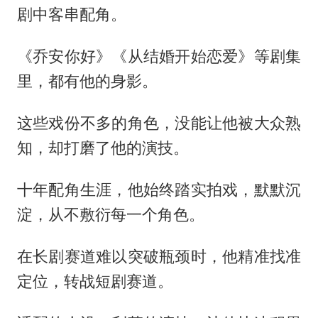
剧中客串配角。
《乔安你好》《从结婚开始恋爱》等剧集
里，都有他的身影。
这些戏份不多的角色，没能让他被大众熟
知，却打磨了他的演技。
十年配角生涯，他始终踏实拍戏，默默沉
淀，从不敷衍每一个角色。
在长剧赛道难以突破瓶颈时，他精准找准
定位，转战短剧赛道。