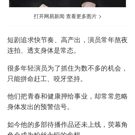
打开网易新闻 查看更多图片
短剧追求快节奏、高产出，演员常年熬夜
连拍、透支身体是常态。
很多年轻演员为了抓住为数不多的机会，
只能拼命赶工、咬牙坚持。
他们把青春和健康押给事业，却常常忽略
身体发出的预警信号。
如今他的多部待播作品还未上线，荧幕角