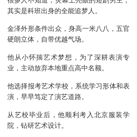
其实是科班出身的全能追梦人。
金泽外形条件出众，身高一米八八，五官
硬朗立体，自带优越气场。
他从小怀揣艺术梦想，为了深耕表演专
业，主动放弃本地重点高中名额。
他选择报考艺术学校，系统学习形体和表
演，早早笃定了演艺道路。
从艺校毕业后，他顺利考入北京服装学
院，钻研艺术设计。