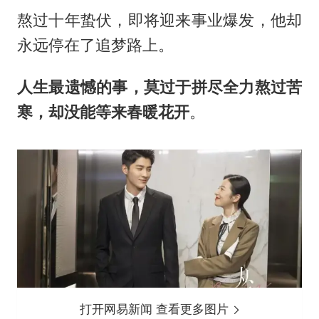
熬过十年蛰伏，即将迎来事业爆发，他却
永远停在了追梦路上。
人生最遗憾的事，莫过于拼尽全力熬过苦
寒，却没能等来春暖花开
。
打开网易新闻 查看更多图片