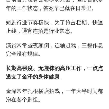
年的工作状态，答案早已藏在日常里。
短剧行业节奏极快，为了抢占档期、快速
上线，通宵连拍是行业常态。
演员常常昼夜颠倒，连轴赶戏，三餐作息
完全没有规律。
长期高强度、无规律的高压工作，一点点
透支了金泽的身体健康
。
金泽常年扎根横店拍戏，一年大半时间都
泡在各个剧组。