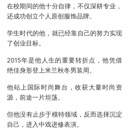
在校期间的他十分自律，不仅深耕专业，
还成功创立个人原创服饰品牌。
学生时代的他，就已经靠自己的努力实现
了创业目标。
2015年是他人生的重要转折点，他凭借
绝佳身形登上米兰秋冬男装周。
他站上国际时尚舞台，收获大量时尚资
源，前途一片坦荡。
但他没有止步于模特领域，反而选择沉淀
自己，进入中戏进修表演。