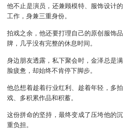
他不止是演员，还兼顾模特、服饰设计的
工作，身兼三重身份。
拍戏之余，他还要打理自己的原创服饰品
牌，几乎没有完整的休息时间。
身边朋友透露，私下聚会时，金泽总是满
脸疲惫，却始终不肯停下脚步。
他总想着趁着行业红利、趁着年轻，多拍
戏、多积累作品和积蓄。
这份拼命的坚持，最终变成了压垮他的沉
重负担。