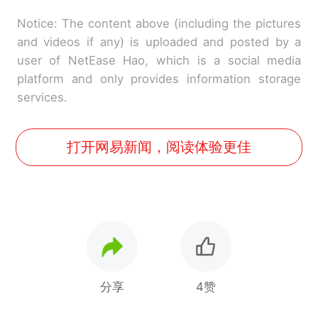
Notice: The content above (including the pictures
and videos if any) is uploaded and posted by a
user of NetEase Hao, which is a social media
platform and only provides information storage
services.
打开网易新闻，阅读体验更佳
分享
4赞