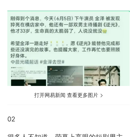
打开网易新闻 查看更多图片
02
很多人不知道，荧幕上亮眼的短剧男主，