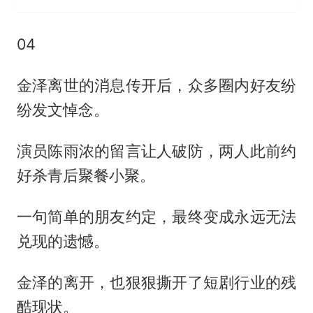
04
金泽离世的消息传开后，众多圈内好友纷
纷发文悼念。
演员陈雨浓的留言让人破防，两人此前约
好杀青后聚餐小聚。
一句简单的朋友约定，最终变成永远无法
兑现的遗憾。
金泽的离开，也狠狠撕开了短剧行业的残
酷现状。