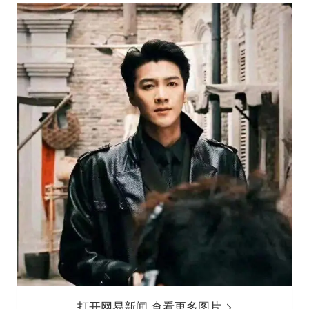
打开网易新闻 查看更多图片