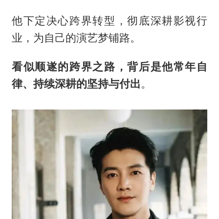
他下定决心跨界转型，彻底深耕影视行
业，为自己的演艺梦铺路。
看似顺遂的跨界之路，背后是他常年自
律、持续深耕的坚持与付出
。