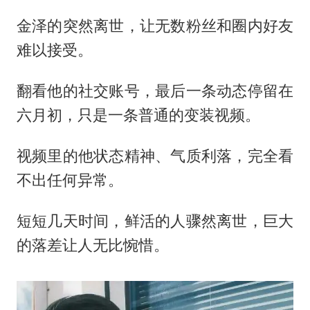
金泽的突然离世，让无数粉丝和圈内好友
难以接受。
翻看他的社交账号，最后一条动态停留在
六月初，只是一条普通的变装视频。
视频里的他状态精神、气质利落，完全看
不出任何异常。
短短几天时间，鲜活的人骤然离世，巨大
的落差让人无比惋惜。