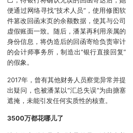
己，待银行将确认无误的回函寄达后，她
便通过网络寻找“技术人员”，使用修图软
件篡改回函末页的余额数据，使其与公司
虚假账面一致。随后，潘某再利用亲属的
身份信息，将伪造后的回函寄给负责审计
的会计师事务所，制造出“银行直接回复”
的假象。
2017年，曾有其他财务人员察觉异常并提
出疑问，也被潘某以“汇总失误”为由搪塞
遮掩，未能引发任何实质性的核查。
3500万都花哪儿了