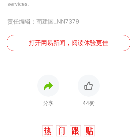
services.
责任编辑：荀建国_NN7379
打开网易新闻，阅读体验更佳
分享
44赞