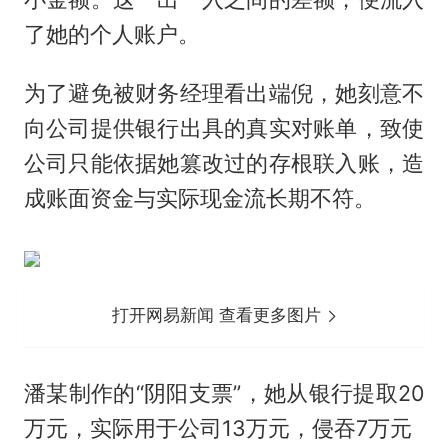
了她的个人账户。
为了避免被财务经理看出端倪，她刻意不
向公司提供银行出具的真实对账单，致使
公司只能依据她篡改过的存根联入账，造
成账面资金与实际现金流长期不符。
打开网易新闻 查看更多图片
潘某制作的“阴阳支票”，她从银行提取20
万元，实际用于公司13万元，侵吞7万元