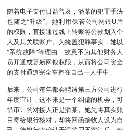
随着电子支付日益普及，潘某的犯罪手法
也随之“升级”。她利用保管公司网银U盾
的权限，直接通过线上转账将公款划入个
人及其关联账户。为掩盖犯罪事实，她以
“系统故障”等理由，故意不为其他财务人
员开通或更新网银权限，从而将公司资金
的支付通道完全掌控在自己一人手中。
后来，公司每年都会聘请第三方公司进行
年度审计，这本来是一个纠偏的机会，可
惜审计的对接人正是潘某。她先将真实账
目寄给银行核对，却将回函接收人设为自