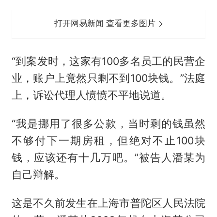
打开网易新闻 查看更多图片
“到案发时，这家有100多名员工的民营企
业，账户上竟然只剩不到100块钱。”法庭
上，诉讼代理人愤愤不平地说道。
“我是挪用了很多公款，当时剩的钱虽然
不够付下一期房租，但绝对不止100块
钱，应该还有十几万吧。”被告人潘某为
自己辩解。
这是不久前发生在上海市普陀区人民法院