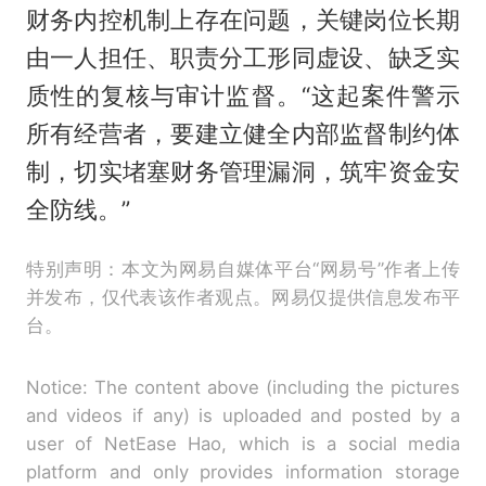
财务内控机制上存在问题，关键岗位长期
由一人担任、职责分工形同虚设、缺乏实
质性的复核与审计监督。“这起案件警示
所有经营者，要建立健全内部监督制约体
制，切实堵塞财务管理漏洞，筑牢资金安
全防线。”
特别声明：本文为网易自媒体平台“网易号”作者上传
并发布，仅代表该作者观点。网易仅提供信息发布平
台。
Notice: The content above (including the pictures
and videos if any) is uploaded and posted by a
user of NetEase Hao, which is a social media
platform and only provides information storage