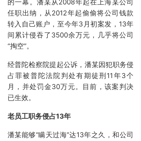
的一幕。潘某从2008年起在上海某公司
任职出纳，从2012年起偷偷将公司钱款
转入自己账户，至今年3月初案发，13年
间累计侵吞了3500余万元，几乎将公司
“掏空”。
经普陀检察院提起公诉，潘某因犯职务侵
占罪被普陀法院判处有期徒刑11年3个
月，并处罚金30万元。目前，该案判决
已生效。
老员工职务侵占13年
潘某能够“瞒天过海”达13年之久，和公司