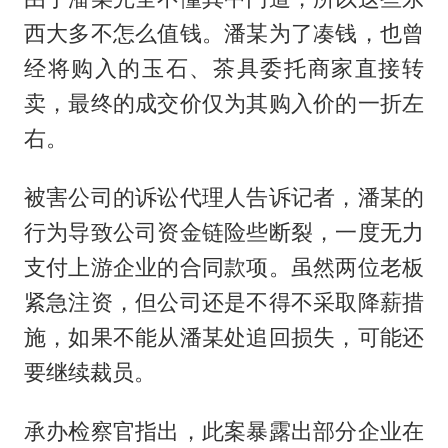
西大多不怎么值钱。潘某为了凑钱，也曾
经将购入的玉石、茶具委托商家直接转
卖，最终的成交价仅为其购入价的一折左
右。
被害公司的诉讼代理人告诉记者，潘某的
行为导致公司资金链险些断裂，一度无力
支付上游企业的合同款项。虽然两位老板
紧急注资，但公司还是不得不采取降薪措
施，如果不能从潘某处追回损失，可能还
要继续裁员。
承办检察官指出，此案暴露出部分企业在