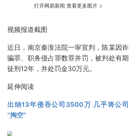
打开网易新闻 查看更多图片
视频报道截图
近日，南京秦淮法院一审宣判，陈某因诈
骗罪、职务侵占罪数罪并罚，被判处有期
徒刑12年，并处罚金30万元。
延伸阅读
出纳13年侵吞公司3500万 几乎将公司
“掏空”