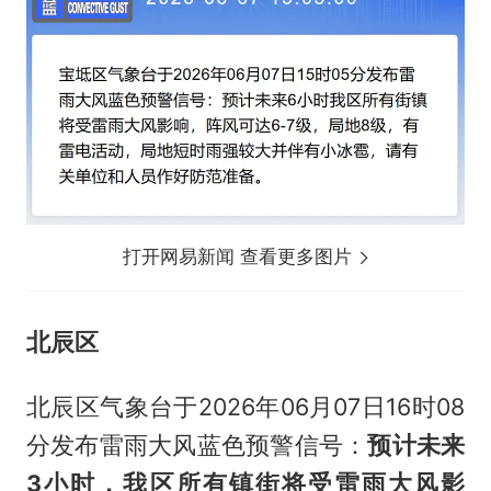
打开网易新闻 查看更多图片
北辰区
北辰区气象台于2026年06月07日16时08
分发布雷雨大风蓝色预警信号：
预计未来
3小时，我区所有镇街将受雷雨大风影