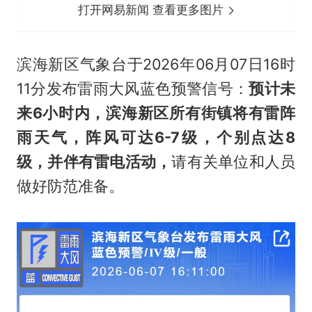
打开网易新闻 查看更多图片
滨海新区气象台于2026年06月07日16时
11分发布雷雨大风蓝色预警信号：
预计未
来6小时内，滨海新区所有街镇将有雷阵
雨天气，阵风可达6-7级，个别点达8
级，并伴有雷电活动，
请有关单位和人员
做好防范准备。