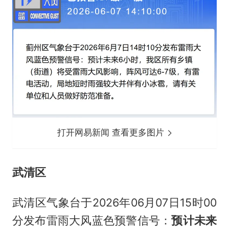
打开网易新闻 查看更多图片
武清区
武清区气象台于2026年06月07日15时00
分发布雷雨大风蓝色预警信号：
预计未来