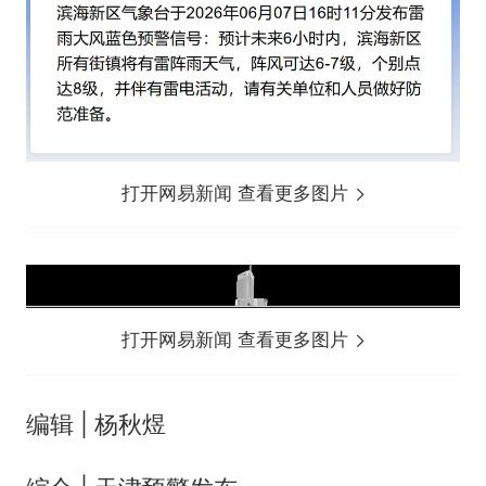
打开网易新闻 查看更多图片
打开网易新闻 查看更多图片
编辑 | 杨秋煜