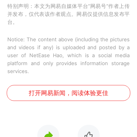
特别声明：本文为网易自媒体平台“网易号”作者上传
并发布，仅代表该作者观点。网易仅提供信息发布平
台。
Notice: The content above (including the pictures
and videos if any) is uploaded and posted by a
user of NetEase Hao, which is a social media
platform and only provides information storage
services.
打开网易新闻，阅读体验更佳