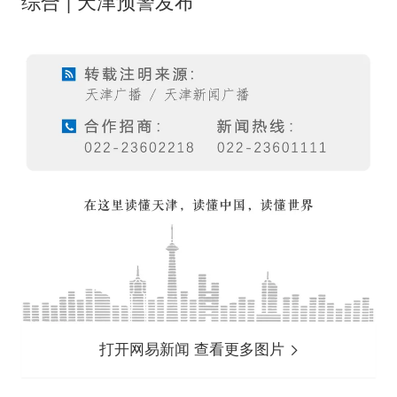
综合 | 天津预警发布
打开网易新闻 查看更多图片