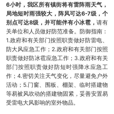
6小时，我区所有镇街将有雷阵雨天气，
局地短时雨强较大，阵风可达6-7级，个
别点可达8级，并可能伴有小冰雹，
请有
关单位和人员做好防范准备。防御指南：
1.政府和有关部门按照职责做好防雷电、
防大风应急工作；2.政府和有关部门按照
职责做好防冰雹应急工作；3.政府和有关
部门按照职责做好防短时强降水应急工
作；4.密切关注天气变化，尽量避免户外
活动；5.门窗、围板、棚架、临时搭建物
等易被风吹动的搭建物固紧，妥善安置易
受雷电大风影响的室外物品。