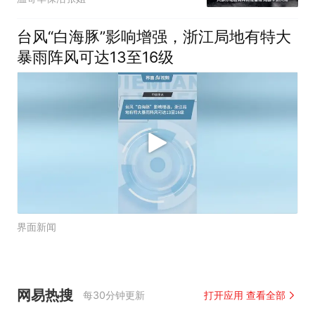
台风“白海豚”影响增强，浙江局地有特大
暴雨阵风可达13至16级
界面新闻
网易热搜
每30分钟更新
打开应用 查看全部