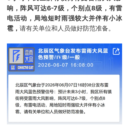
响，阵风可达6-7级，个别点8级，有雷
电活动，局地短时雨强较大并伴有小冰
雹，
请有关单位和人员做好防范准备。