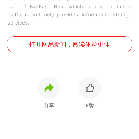
user of NetEase Hao, which is a social media
platform and only provides information storage
services.
打开网易新闻，阅读体验更佳
分享
9赞