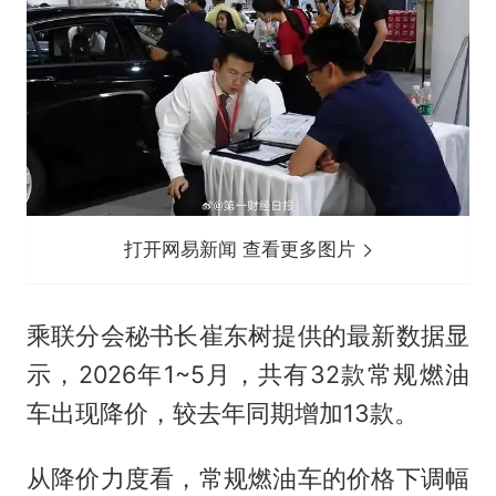
打开网易新闻 查看更多图片
乘联分会秘书长崔东树提供的最新数据显
示，2026年1~5月，共有32款常规燃油
车出现降价，较去年同期增加13款。
从降价力度看，常规燃油车的价格下调幅