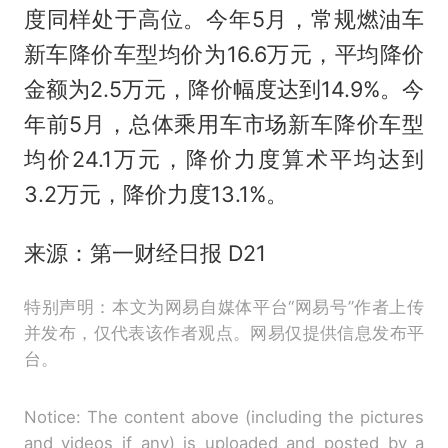
度同样处于高位。今年5月，常规燃油车
新车降价车型均价为16.6万元，平均降价
金额为2.5万元，降价幅度达到14.9%。今
年前5月，总体乘用车市场新车降价车型
均价24.1万元，降价力度算术平均达到
3.2万元，降价力度13.1%。
来源：第一财经日报 D21
特别声明：本文为网易自媒体平台“网易号”作者上传
并发布，仅代表该作者观点。网易仅提供信息发布平
台。
Notice: The content above (including the pictures
and videos if any) is uploaded and posted by a