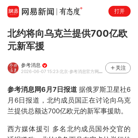
打开
北约将向乌克兰提供700亿欧
元新军援
参考消息
关注
2026-06-07 15:23
·北京
·参考消息官方网易号
参考消息网6月7日报道
据俄罗斯卫星社6
月6日报道，北约成员国正在讨论向乌克
兰提供总额达700亿欧元的新军事援助。
西方媒体援引 多名北约成员国外交官的