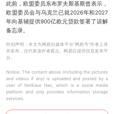
此前，欧盟委员东布罗夫斯基斯曾表示，
欧盟委员会与乌克兰已就2026年和2027
年向基辅提供900亿欧元贷款签署了谅解
备忘录。
特别声明：本文为网易自媒体平台“网易号”作者上传
并发布，仅代表该作者观点。网易仅提供信息发布平
台。
Notice: The content above (including the pictures
and videos if any) is uploaded and posted by a
user of NetEase Hao, which is a social media
platform and only provides information storage
services.