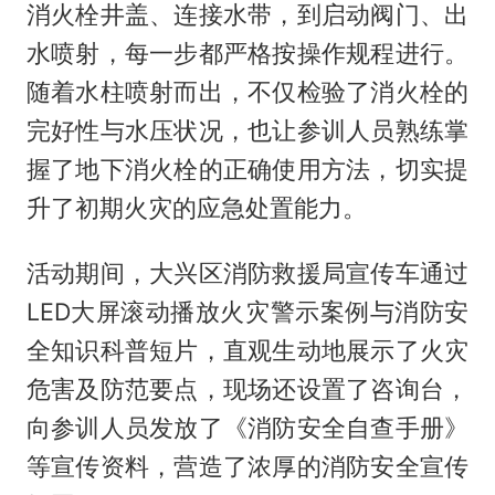
消火栓井盖、连接水带，到启动阀门、出
水喷射，每一步都严格按操作规程进行。
随着水柱喷射而出，不仅检验了消火栓的
完好性与水压状况，也让参训人员熟练掌
握了地下消火栓的正确使用方法，切实提
升了初期火灾的应急处置能力。
活动期间，大兴区消防救援局宣传车通过
LED大屏滚动播放火灾警示案例与消防安
全知识科普短片，直观生动地展示了火灾
危害及防范要点，现场还设置了咨询台，
向参训人员发放了《消防安全自查手册》
等宣传资料，营造了浓厚的消防安全宣传