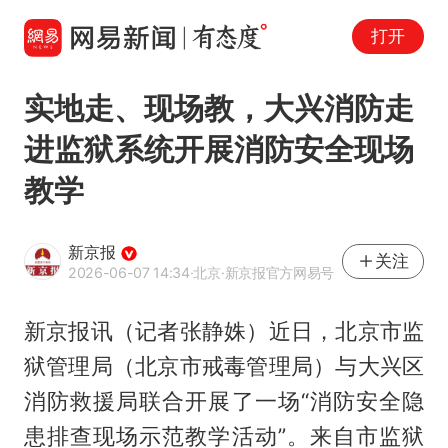
打开
实地走、现场教，大兴消防走
进监狱系统开展消防安全现场
教学
新京报
关注
2026-06-07 14:34
·北京
·新京报官方网易号
新京报讯（记者张静姝）近日，北京市监
狱管理局（北京市戒毒管理局）与大兴区
消防救援局联合开展了一场“消防安全隐
患排查现场示范教学活动”。来自市监狱