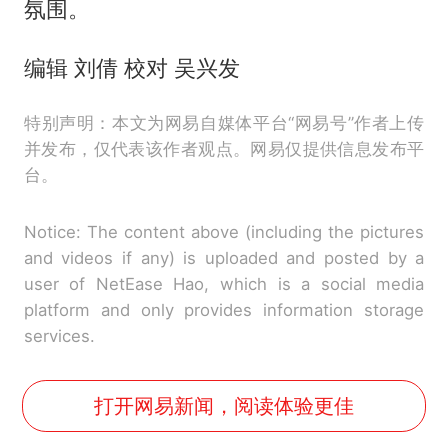
氛围。
编辑 刘倩 校对 吴兴发
特别声明：本文为网易自媒体平台“网易号”作者上传
并发布，仅代表该作者观点。网易仅提供信息发布平
台。
Notice: The content above (including the pictures
and videos if any) is uploaded and posted by a
user of NetEase Hao, which is a social media
platform and only provides information storage
services.
打开网易新闻，阅读体验更佳