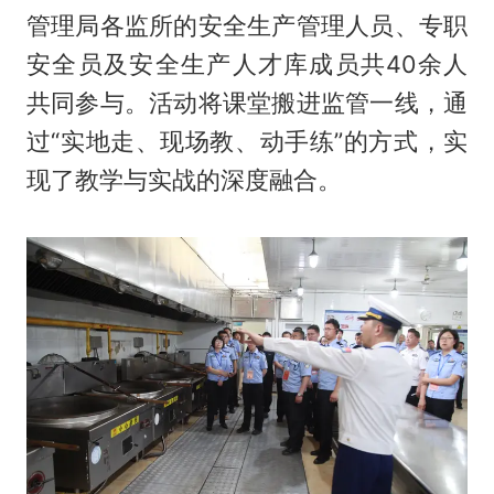
管理局各监所的安全生产管理人员、专职
安全员及安全生产人才库成员共40余人
共同参与。活动将课堂搬进监管一线，通
过“实地走、现场教、动手练”的方式，实
现了教学与实战的深度融合。