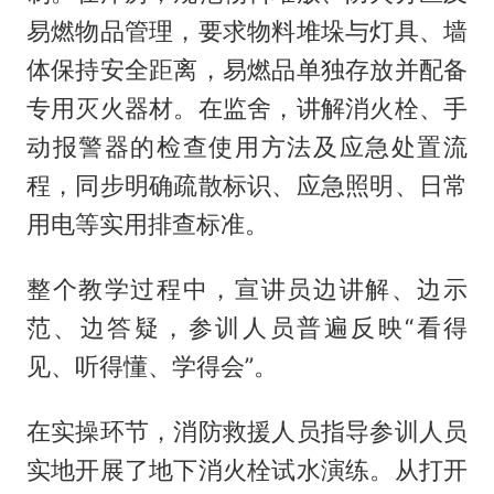
易燃物品管理，要求物料堆垛与灯具、墙
体保持安全距离，易燃品单独存放并配备
专用灭火器材。在监舍，讲解消火栓、手
动报警器的检查使用方法及应急处置流
程，同步明确疏散标识、应急照明、日常
用电等实用排查标准。
整个教学过程中，宣讲员边讲解、边示
范、边答疑，参训人员普遍反映“看得
见、听得懂、学得会”。
在实操环节，消防救援人员指导参训人员
实地开展了地下消火栓试水演练。从打开