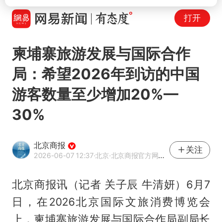
打开
柬埔寨旅游发展与国际合作
局：希望2026年到访的中国
游客数量至少增加20%—
30%
北京商报
关注
2026-06-07 12:37
·北京
·北京商报官方网易号
北京商报讯（记者 关子辰 牛清妍）6月7
日，在2026北京国际文旅消费博览会
上，柬埔寨旅游发展与国际合作局副局长