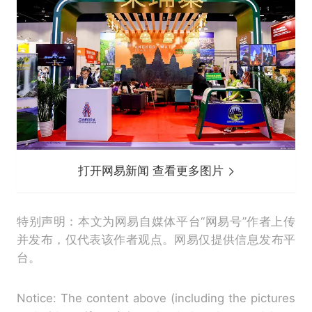
打开网易新闻 查看更多图片
特别声明：本文为网易自媒体平台“网易号”作者上传
并发布，仅代表该作者观点。网易仅提供信息发布平
台。
Notice: The content above (including the pictures