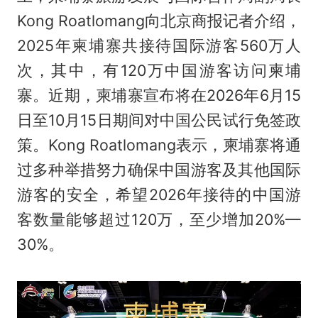
Kong Roatlomang向北京商报记者介绍，
2025年柬埔寨共接待国际游客560万人
次，其中，有120万中国游客访问柬埔
寨。近期，柬埔寨宣布将在2026年6月15
日至10月15日期间对中国公民试行免签政
策。Kong Roatlomang表示，柬埔寨将通
过多种举措努力确保中国游客及其他国际
游客的安全，希望2026年接待的中国游
客数量能够超过120万，至少增加20%—
30%。