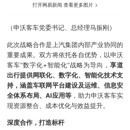
打开网易新闻 查看更多图片
（申沃客车党委书记、总经理马振刚）
此次战略合作是上汽集团内部产业协同的
重要成果。双方将依托各自优势，以申沃
客车“数字化+智能化”战略为导向，
享道
出行提供网联化、数字化、智能化技术支
持，涵盖车联网平台建设及运维、信息安
全体系布局、AI应用等
，助力申沃客车实
现资源整合、成本优化与效益提升。
深度合作，打造标杆