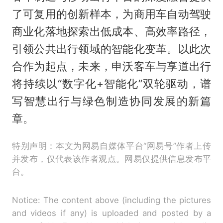
了可复用的创新样本，为商用车自动驾驶
商业化落地探索出低成本、高效率路径，
引领公共出行领域的智能化变革。以此次
合作为起点，未来，申沃客车与享道出行
将持续以“数字化+智能化”双轮驱动，谱
写智慧出行与绿色制造协同发展的新篇
章。
特别声明：本文为网易自媒体平台“网易号”作者上传
并发布，仅代表该作者观点。网易仅提供信息发布平
台。
Notice: The content above (including the pictures
and videos if any) is uploaded and posted by a