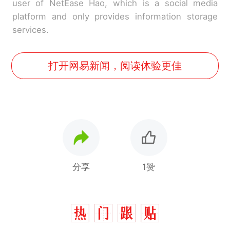
user of NetEase Hao, which is a social media
platform and only provides information storage
services.
打开网易新闻，阅读体验更佳
分享
1赞
十多万人报名的考试，成绩
热