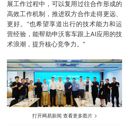
展工作过程中，可以复用过往合作形成的
高效工作机制，推进双方合作走得更远、
更好。“也希望享道出行的技术能力和运
营经验，能帮助申沃客车跟上AI应用的技
术浪潮，提升核心竞争力。”
打开网易新闻 查看更多图片