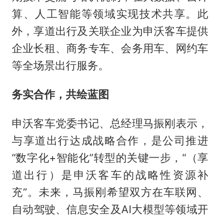
算、人工智能等领域实现技术共享。此
外，享道出行及关联企业为申沃客车提供
企业长租、商务专车、会务用车、网约车
等全场景出行服务。
务实合作，共绘蓝图
申沃客车党委书记、总经理马振刚表示，
与享道出行达成战略合作，是公司推进
“数字化+智能化”转型的关键一步，“（享
道出行）是申沃客车的战略性资源补
充”。未来，马振刚希望双方在车联网、
自动驾驶、信息安全及AI大模型等领域开