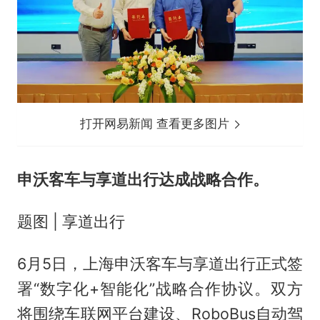
打开网易新闻 查看更多图片
申沃客车与享道出行达成战略合作。
题图 | 享道出行
6月5日，上海申沃客车与享道出行正式签
署“数字化+智能化”战略合作协议。双方
将围绕车联网平台建设、RoboBus自动驾