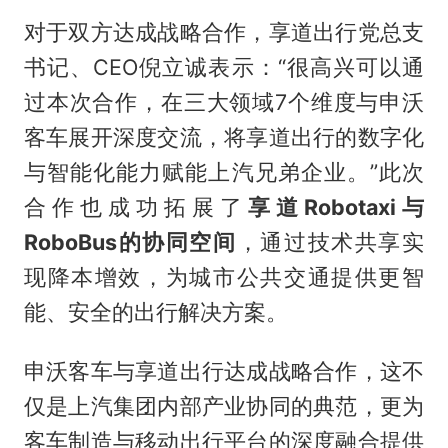
对于双方达成战略合作，享道出行党总支
书记、CEO倪立诚表示：“很高兴可以通
过本次合作，在三大领域7个维度与申沃
客车展开深度交流，将享道出行的数字化
与智能化能力赋能上汽兄弟企业。”此次
合作也成功拓展了
享道Robotaxi与
RoboBus的协同空间
，通过技术共享实
现降本增效，为城市公共交通提供更智
能、安全的出行解决方案。
申沃客车与享道出行达成战略合作，这不
仅是上汽集团内部产业协同的典范，更为
客车制造与移动出行平台的深度融合提供