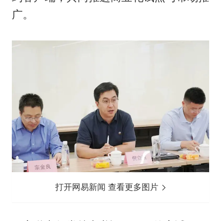
广。
打开网易新闻 查看更多图片