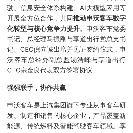
驶、信息安全体系构建、AI大模型应用等
开展全方位合作，共同
推动申沃客车数字
化转型与核心竞争力提升
。申沃客车党委
书记、总经理马振刚与享道出行党总支书
记、CEO倪立诚出席并见证签约仪式，申
沃客车总经办副总监汤浩峰与享道出行
CTO宗金良代表双方签署协议。
强强联手，协作共赢
申沃客车是上汽集团旗下专业从事客车研
发、制造和销售的核心企业，产品覆盖新
能源、传统燃料及智能驾驶客车领域。享