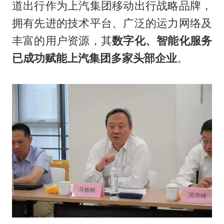
道出行作为上汽集团移动出行战略品牌，
拥有先进的技术平台、广泛的运力网络及
丰富的用户资源，其
数字化、智能化服务
已成功赋能上汽集团多家头部企业
。