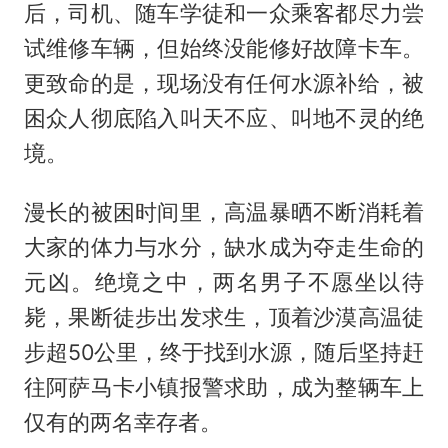
后，司机、随车学徒和一众乘客都尽力尝
试维修车辆，但始终没能修好故障卡车。
更致命的是，现场没有任何水源补给，被
困众人彻底陷入叫天不应、叫地不灵的绝
境。
漫长的被困时间里，高温暴晒不断消耗着
大家的体力与水分，缺水成为夺走生命的
元凶。绝境之中，两名男子不愿坐以待
毙，果断徒步出发求生，顶着沙漠高温徒
步超50公里，终于找到水源，随后坚持赶
往阿萨马卡小镇报警求助，成为整辆车上
仅有的两名幸存者。