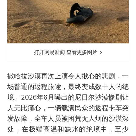
打开网易新闻 查看更多图片
撒哈拉沙漠再次上演令人揪心的悲剧，一
场普通的返程旅途，最终变成数十人的绝
境。2026年6月曝出的尼日尔沙漠惨剧让
人无比痛心，一辆载满民众的返程卡车突
发故障，全车人员被困荒无人烟的沙漠深
处，在极端高温和缺水的绝境中，至少