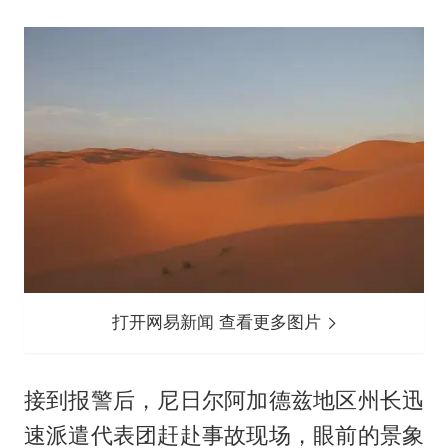
打开网易新闻 查看更多图片
接到报警后，尼日尔阿加德兹地区州长迅
速派遣代表团赶赴事故现场，眼前的景象