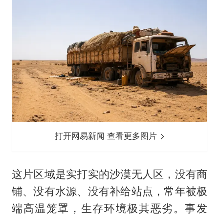
打开网易新闻 查看更多图片
这片区域是实打实的沙漠无人区，没有商
铺、没有水源、没有补给站点，常年被极
端高温笼罩，生存环境极其恶劣。事发