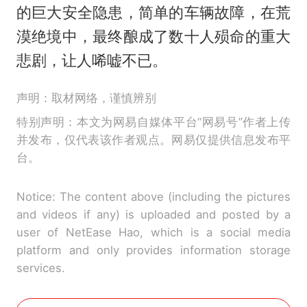
的巨大安全隐患，简单的车辆故障，在荒
漠绝境中，最终酿成了数十人殒命的重大
悲剧，让人唏嘘不已。
声明：取材网络，谨慎辨别
特别声明：本文为网易自媒体平台“网易号”作者上传
并发布，仅代表该作者观点。网易仅提供信息发布平
台。
Notice: The content above (including the pictures
and videos if any) is uploaded and posted by a
user of NetEase Hao, which is a social media
platform and only provides information storage
services.