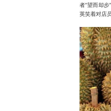
者“望而却步
英笑着对店员