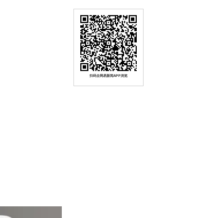
扫码去网易新闻APP浏览