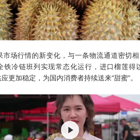
果市场行情的新变化，与一条物流通道密切相
全铁冷链班列实现常态化运行，进口榴莲得
应更加稳定，为国内消费者持续送来“甜蜜”。