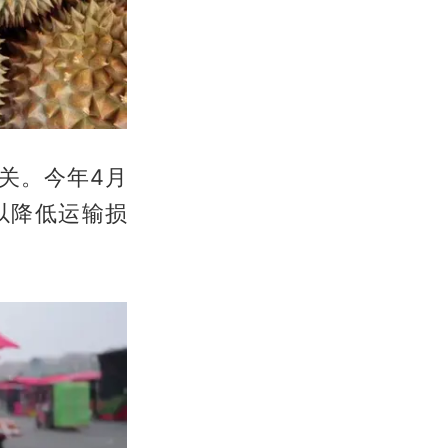
关。今年4月
以降低运输损