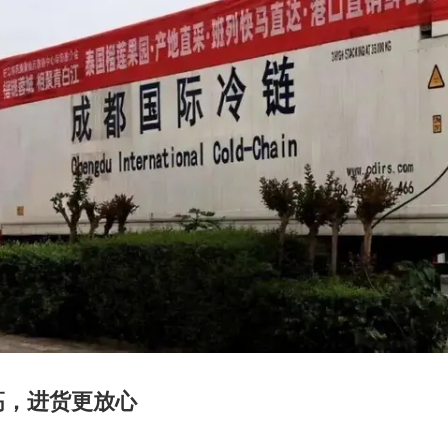
高，进货更放心