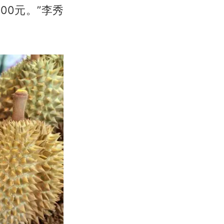
00元。”李秀