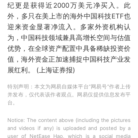
纪更是获得近2000万美元净买入。此
外，多只在美上市的海外中国科技ETF也
迎来资金显著净流入。多家外资机构认
为，中国科技领域兼具高增长空间与估值
优势，在全球资产配置中具备稀缺投资价
值，海外资金正加速捕捉中国科技产业发
展红利。 (上海证券报)
特别声明：本文为网易自媒体平台“网易号”作者上传
并发布，仅代表该作者观点。网易仅提供信息发布平
台。
Notice: The content above (including the pictures
and videos if any) is uploaded and posted by a
user of NetEase Hao, which is a social media