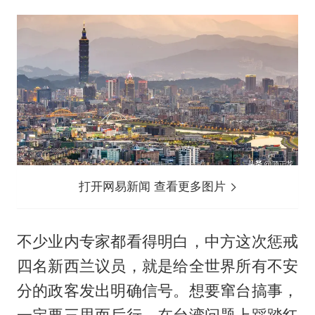
打开网易新闻 查看更多图片
不少业内专家都看得明白，中方这次惩戒
四名新西兰议员，就是给全世界所有不安
分的政客发出明确信号。想要窜台搞事，
一定要三思而后行，在台湾问题上踩踏红