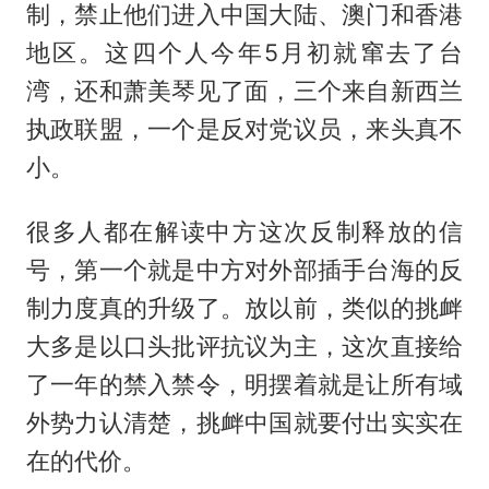
制，禁止他们进入中国大陆、澳门和香港
地区。这四个人今年5月初就窜去了台
湾，还和萧美琴见了面，三个来自新西兰
执政联盟，一个是反对党议员，来头真不
小。
很多人都在解读中方这次反制释放的信
号，第一个就是中方对外部插手台海的反
制力度真的升级了。放以前，类似的挑衅
大多是以口头批评抗议为主，这次直接给
了一年的禁入禁令，明摆着就是让所有域
外势力认清楚，挑衅中国就要付出实实在
在的代价。