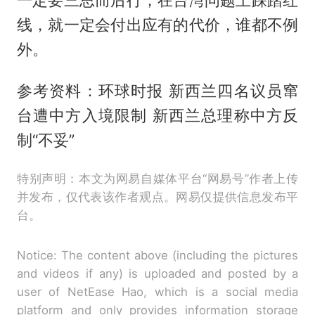
线，就一定会付出应有的代价，谁都不例
外。
参考资料：环球时报 新西兰四名议员窜
台遭中方入境限制 新西兰总理称中方反
制“不妥”
特别声明：本文为网易自媒体平台“网易号”作者上传
并发布，仅代表该作者观点。网易仅提供信息发布平
台。
Notice: The content above (including the pictures
and videos if any) is uploaded and posted by a
user of NetEase Hao, which is a social media
platform and only provides information storage