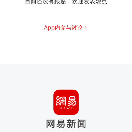
目前还没有跟贴，欢迎发表观点
App内参与讨论