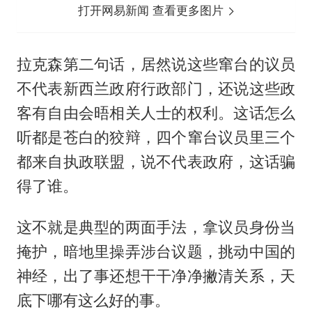
打开网易新闻 查看更多图片
拉克森第二句话，居然说这些窜台的议员
不代表新西兰政府行政部门，还说这些政
客有自由会晤相关人士的权利。这话怎么
听都是苍白的狡辩，四个窜台议员里三个
都来自执政联盟，说不代表政府，这话骗
得了谁。
这不就是典型的两面手法，拿议员身份当
掩护，暗地里操弄涉台议题，挑动中国的
神经，出了事还想干干净净撇清关系，天
底下哪有这么好的事。