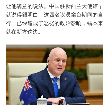
让他满意的说法。中国驻新西兰大使馆早
就说得很明白，这四名议员窜台期间的言
行，已经造成了恶劣的政治影响，错本来
就在新方这边。