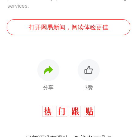
services.
打开网易新闻，阅读体验更佳
分享
3赞