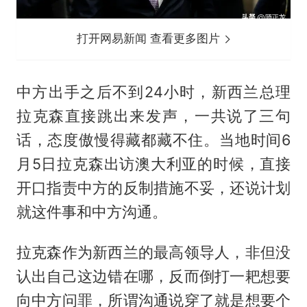
打开网易新闻 查看更多图片
中方出手之后不到24小时，新西兰总理
拉克森直接跳出来发声，一共说了三句
话，态度傲慢得藏都藏不住。当地时间6
月5日拉克森出访澳大利亚的时候，直接
开口指责中方的反制措施不妥，还说计划
就这件事和中方沟通。
拉克森作为新西兰的最高领导人，非但没
认出自己这边错在哪，反而倒打一耙想要
向中方问罪，所谓沟通说穿了就是想要个