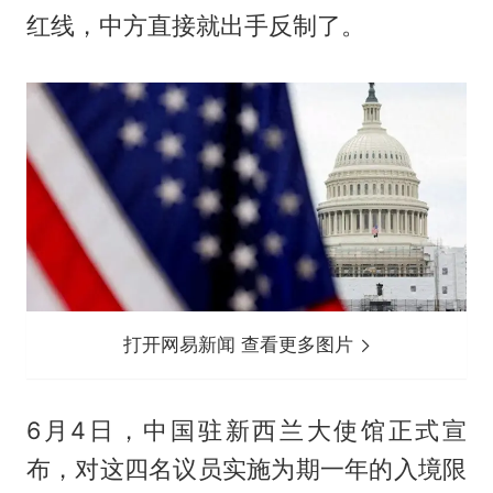
红线，中方直接就出手反制了。
打开网易新闻 查看更多图片
6月4日，中国驻新西兰大使馆正式宣
布，对这四名议员实施为期一年的入境限