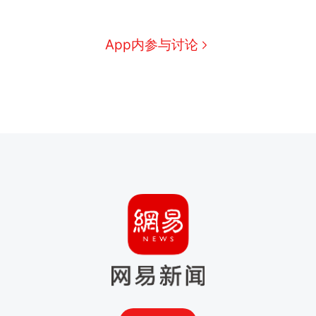
App内参与讨论