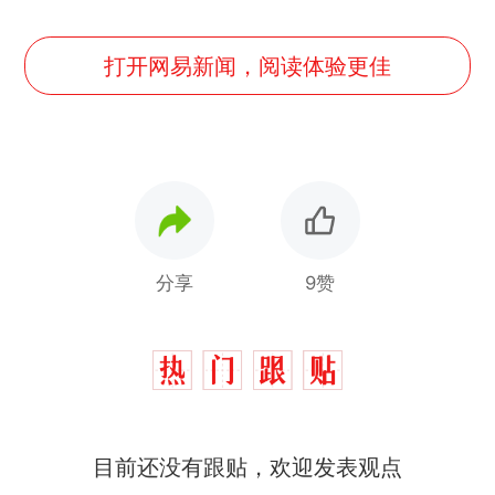
打开网易新闻，阅读体验更佳
分享
9赞
目前还没有跟贴，欢迎发表观点