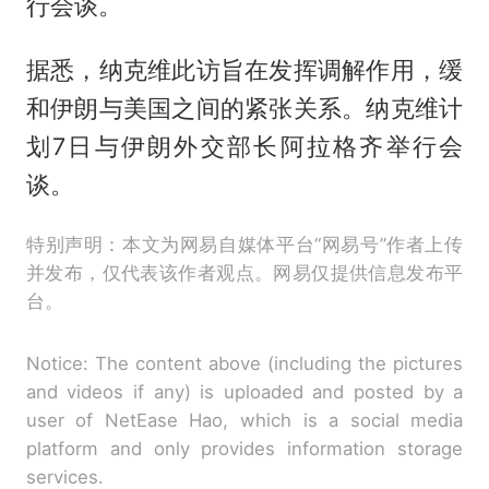
行会谈。
据悉，纳克维此访旨在发挥调解作用，缓
和伊朗与美国之间的紧张关系。纳克维计
划7日与伊朗外交部长阿拉格齐举行会
谈。
特别声明：本文为网易自媒体平台“网易号”作者上传
并发布，仅代表该作者观点。网易仅提供信息发布平
台。
Notice: The content above (including the pictures
and videos if any) is uploaded and posted by a
user of NetEase Hao, which is a social media
platform and only provides information storage
services.