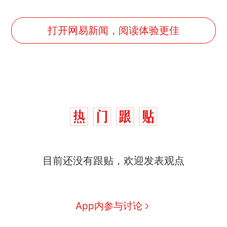
打开网易新闻，阅读体验更佳
目前还没有跟贴，欢迎发表观点
App内参与讨论