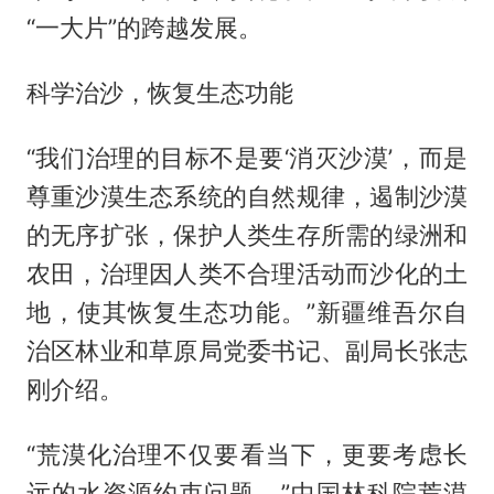
“一大片”的跨越发展。
科学治沙，恢复生态功能
“我们治理的目标不是要‘消灭沙漠’，而是
尊重沙漠生态系统的自然规律，遏制沙漠
的无序扩张，保护人类生存所需的绿洲和
农田，治理因人类不合理活动而沙化的土
地，使其恢复生态功能。”新疆维吾尔自
治区林业和草原局党委书记、副局长张志
刚介绍。
“荒漠化治理不仅要看当下，更要考虑长
远的水资源约束问题。”中国林科院荒漠