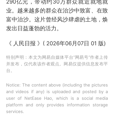
290亿元，带动约30万群众就近就地就
业。越来越多的群众在治沙中致富、在致
富中治沙。这片曾经风沙肆虐的土地，焕
发出日益蓬勃的活力。
《 人民日报 》( 2026年06月07日 01 版)
特别声明：本文为网易自媒体平台“网易号”作者上传
并发布，仅代表该作者观点。网易仅提供信息发布平
台。
Notice: The content above (including the pictures
and videos if any) is uploaded and posted by a
user of NetEase Hao, which is a social media
platform and only provides information storage
services.