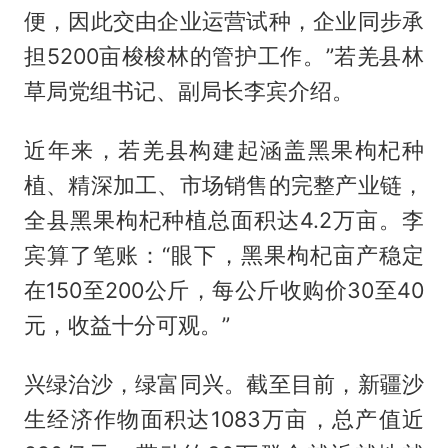
便，因此交由企业运营试种，企业同步承
担5200亩梭梭林的管护工作。”若羌县林
草局党组书记、副局长李宾介绍。
近年来，若羌县构建起涵盖黑果枸杞种
植、精深加工、市场销售的完整产业链，
全县黑果枸杞种植总面积达4.2万亩。李
宾算了笔账：“眼下，黑果枸杞亩产稳定
在150至200公斤，每公斤收购价30至40
元，收益十分可观。”
兴绿治沙，绿富同兴。截至目前，新疆沙
生经济作物面积达1083万亩，总产值近