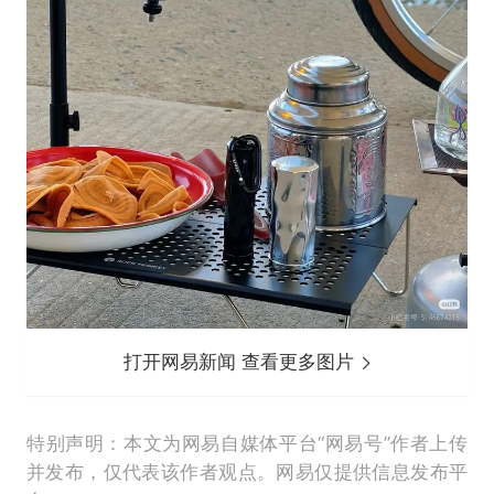
打开网易新闻 查看更多图片
特别声明：本文为网易自媒体平台“网易号”作者上传
并发布，仅代表该作者观点。网易仅提供信息发布平