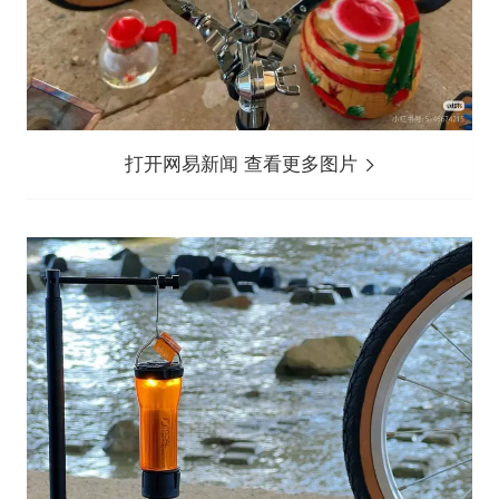
打开网易新闻 查看更多图片