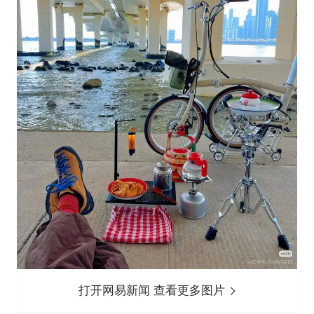
打开网易新闻 查看更多图片