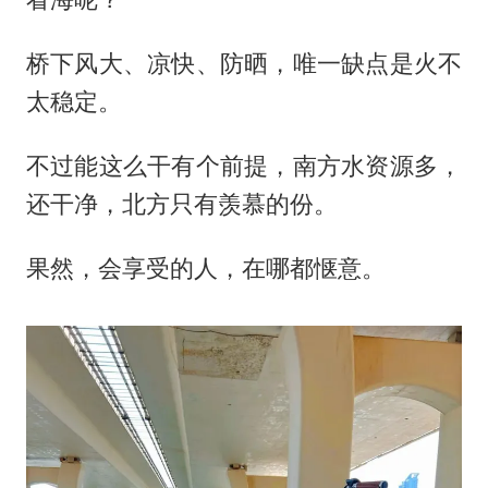
桥下风大、凉快、防晒，唯一缺点是火不
太稳定。
不过能这么干有个前提，南方水资源多，
还干净，北方只有羡慕的份。
果然，会享受的人，在哪都惬意。