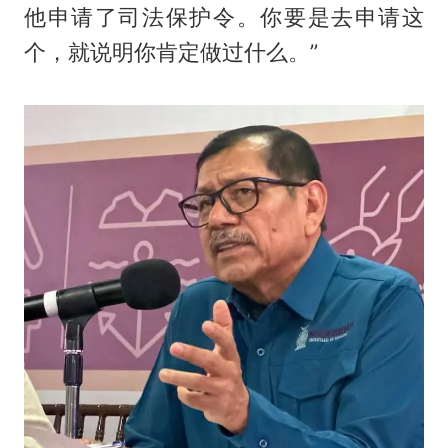
他申请了司法保护令。你要是去申请这
个，就说明你肯定做过什么。”