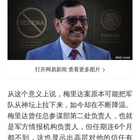
打开网易新闻 查看更多图片
从这个意义上说，梅里达案原本可能把军
队从神坛上拉下来，如今却在不断降温。
梅里达曾任总参谋部第二处负责人，也就
是军方情报机构负责人，但任期连6个月
都不到，这也显示出高层对他的信任有