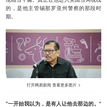
的，是他主管锡那罗亚州警察的那段时
期。
打开网易新闻 查看更多图片
“一开始我以为，是有人让他去那边的。”