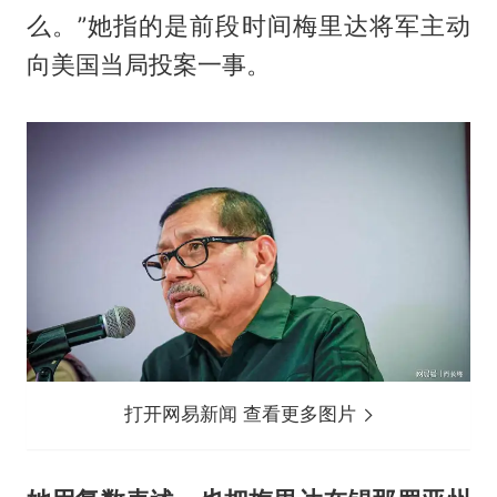
么。”她指的是前段时间梅里达将军主动
向美国当局投案一事。
打开网易新闻 查看更多图片