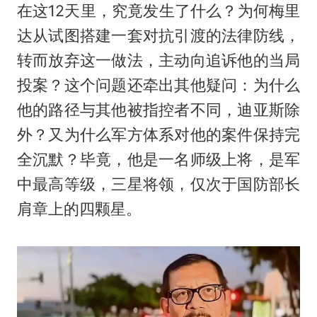
在这12天里，究竟发生了什么？为何梅里
达从试图搭建一套对抗引渡的法律防线，
转而放弃这一做法，主动向追诉他的当局
投案？这个问题还牵出其他疑问：为什么
他的路径与其他被指控者不同，迪亚斯除
外？又为什么军方体系对他的案件保持完
全沉默？毕竟，他是一名师级上将，是军
中最高等级，三星将领，仅次于国防部长
肩章上的四颗星。