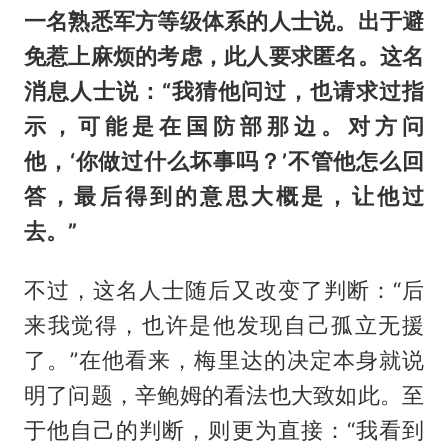
一名熟悉军方等级体系的人士说。出于避
免惹上麻烦的考虑，此人要求匿名。这名
消息人士说：“我猜他问过，也请求过指
示，可能是在国防部那边。对方问
他，‘你做过什么坏事吗？’不管他怎么回
答，最后得到的意思大概是，让他过
去。”
不过，这名人士随后又改变了判断：“后
来我觉得，也许是他发现自己孤立无援
了。”在他看来，梅里达的决定本身就说
明了问题，辛鲍姆的看法也大致如此。至
于他自己的判断，则更为直接：“我看到