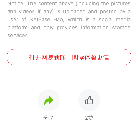
Notice: The content above (including the pictures
and videos if any) is uploaded and posted by a
user of NetEase Hao, which is a social media
platform and only provides information storage
services.
打开网易新闻，阅读体验更佳
分享
2赞