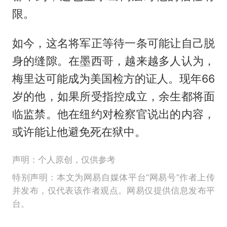
限。
如今，这名将军正等待一条可能让自己脱
身的缝隙。在墨西哥，越来越多人认为，
梅里达可能成为美国检方的证人。现年66
岁的他，如果所受指控成立，余生都将面
临监禁。他在纽约对检察官说出的内容，
或许能让他避免死在狱中。
声明：个人原创，仅供参考
特别声明：本文为网易自媒体平台“网易号”作者上传
并发布，仅代表该作者观点。网易仅提供信息发布平
台。