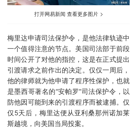
打开网易新闻 查看更多图片
梅里达申请司法保护令，是他法律轨迹中
一个值得注意的节点。美国司法部于前段
时间公开了对他的指控，这是在正式提出
引渡请求之前作出的决定。仅仅一周后，
他的律师就为他申请了程序性保护，也就
是墨西哥著名的“安帕罗”司法保护令，以
防他因可能到来的引渡程序而被逮捕。仅
仅5天后，梅里达便从亚利桑那州诺加莱
斯越境，向美国当局投案。