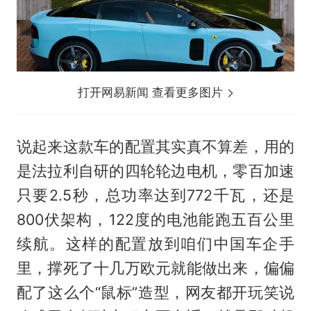
打开网易新闻 查看更多图片
说起来这款车的配置其实真不算差，用的
是法拉利自研的四轮轮边电机，零百加速
只要2.5秒，总功率达到772千瓦，还是
800伏架构，122度的电池能跑五百公里
续航。这样的配置放到咱们中国车企手
里，撑死了十几万欧元就能做出来，偏偏
配了这么个“鼠标”造型，网友都开玩笑说