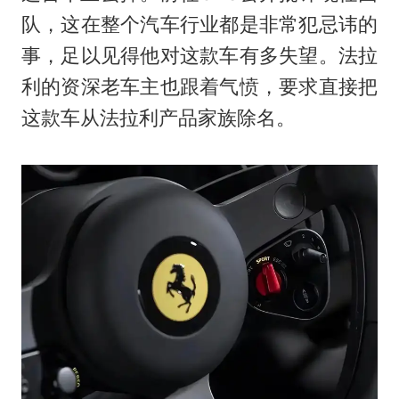
队，这在整个汽车行业都是非常犯忌讳的
事，足以见得他对这款车有多失望。法拉
利的资深老车主也跟着气愤，要求直接把
这款车从法拉利产品家族除名。