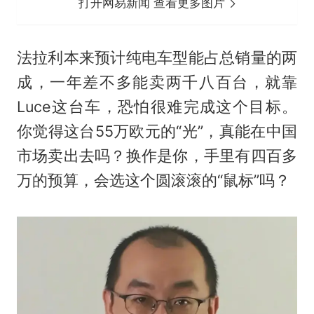
打开网易新闻 查看更多图片
法拉利本来预计纯电车型能占总销量的两
成，一年差不多能卖两千八百台，就靠
Luce这台车，恐怕很难完成这个目标。
你觉得这台55万欧元的“光”，真能在中国
市场卖出去吗？换作是你，手里有四百多
万的预算，会选这个圆滚滚的“鼠标”吗？