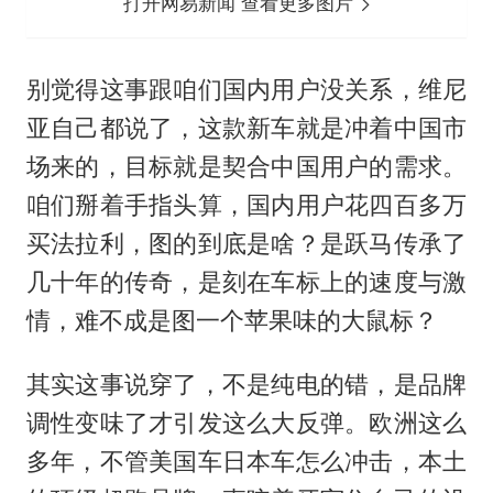
打开网易新闻 查看更多图片
别觉得这事跟咱们国内用户没关系，维尼
亚自己都说了，这款新车就是冲着中国市
场来的，目标就是契合中国用户的需求。
咱们掰着手指头算，国内用户花四百多万
买法拉利，图的到底是啥？是跃马传承了
几十年的传奇，是刻在车标上的速度与激
情，难不成是图一个苹果味的大鼠标？
其实这事说穿了，不是纯电的错，是品牌
调性变味了才引发这么大反弹。欧洲这么
多年，不管美国车日本车怎么冲击，本土