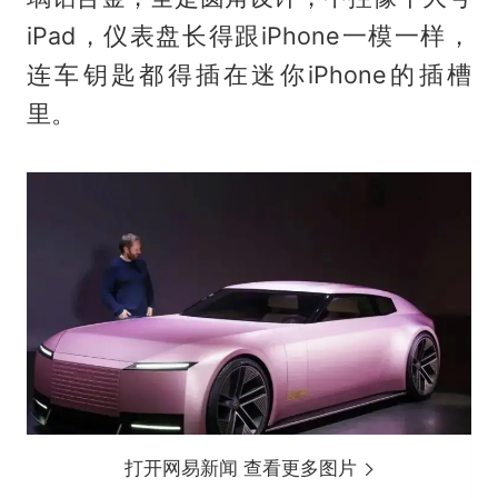
iPad，仪表盘长得跟iPhone一模一样，
连车钥匙都得插在迷你iPhone的插槽
里。
打开网易新闻 查看更多图片