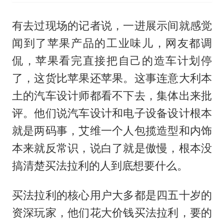
有去过现场的记者说，一进展示间就感觉
闻到了苹果产品的工业味儿，网友都调
侃，苹果看完直接把自己的造车计划停
了，这货比苹果还苹果。这事连意大利本
土的汽车设计师都看不下去，集体出来批
评。他们说汽车设计和电子设备设计根本
就是两码事，艾维一个人包揽造型和内饰
本来就反常识，说白了就是傲慢，根本没
搞清楚买法拉利的人到底想要什么。
买法拉利的核心用户大多都是四五十岁的
资深玩家，他们花大价钱买法拉利，要的