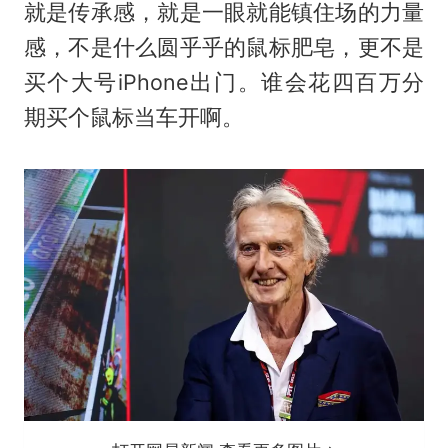
就是传承感，就是一眼就能镇住场的力量
感，不是什么圆乎乎的鼠标肥皂，更不是
买个大号iPhone出门。谁会花四百万分
期买个鼠标当车开啊。