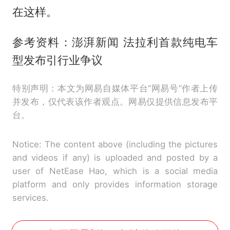
在这样。
参考资料：澎湃新闻 法拉利首款纯电车
型发布引行业争议
特别声明：本文为网易自媒体平台“网易号”作者上传
并发布，仅代表该作者观点。网易仅提供信息发布平
台。
Notice: The content above (including the pictures
and videos if any) is uploaded and posted by a
user of NetEase Hao, which is a social media
platform and only provides information storage
services.