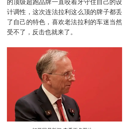
的顶级超跑品牌一直咬着牙守住自己的设
计调性，这次连法拉利这么顶的牌子都丢
了自己的特色，喜欢老法拉利的车迷当然
受不了，反击也就来了。