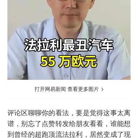
打开网易新闻 查看更多图片
评论区聊聊你的看法，要是觉得这事太离
谱，别忘了点赞转发给朋友看看，谁能想
到曾经的超跑顶流法拉利，居然变成了现