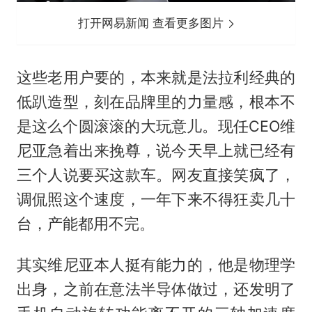
打开网易新闻 查看更多图片
这些老用户要的，本来就是法拉利经典的
低趴造型，刻在品牌里的力量感，根本不
是这么个圆滚滚的大玩意儿。现任CEO维
尼亚急着出来挽尊，说今天早上就已经有
三个人说要买这款车。网友直接笑疯了，
调侃照这个速度，一年下来不得狂卖几十
台，产能都用不完。
其实维尼亚本人挺有能力的，他是物理学
出身，之前在意法半导体做过，还发明了