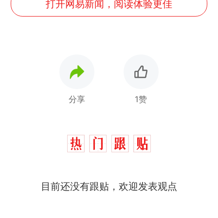
打开网易新闻，阅读体验更佳
分享
1赞
目前还没有跟贴，欢迎发表观点
制裁瓜子饺子，美国怕什
热
么？