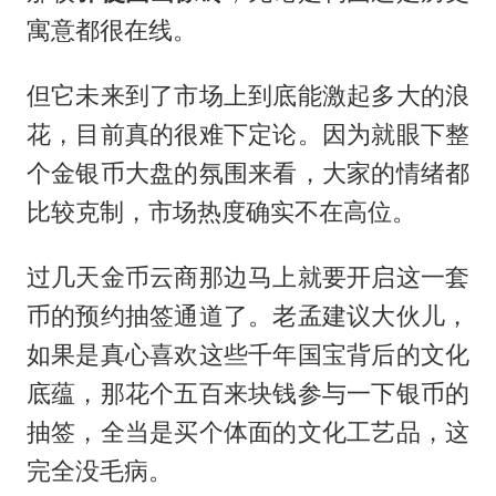
寓意都很在线。
但它未来到了市场上到底能激起多大的浪
花，目前真的很难下定论。因为就眼下整
个金银币大盘的氛围来看，大家的情绪都
比较克制，市场热度确实不在高位。
过几天金币云商那边马上就要开启这一套
币的预约抽签通道了。老孟建议大伙儿，
如果是真心喜欢这些千年国宝背后的文化
底蕴，那花个五百来块钱参与一下银币的
抽签，全当是买个体面的文化工艺品，这
完全没毛病。