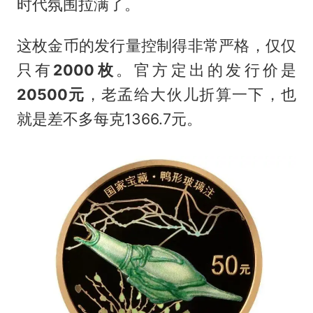
时代氛围拉满了。
这枚金币的发行量控制得非常严格，仅仅
只有
2000枚
。官方定出的发行价是
20500元
，老孟给大伙儿折算一下，也
就是差不多每克1366.7元。