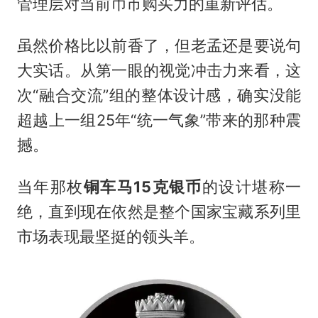
管理层对当前币市购买力的重新评估。
虽然价格比以前香了，但老孟还是要说句
大实话。从第一眼的视觉冲击力来看，这
次“融合交流”组的整体设计感，确实没能
超越上一组25年“统一气象”带来的那种震
撼。
当年那枚
铜车马15克银币
的设计堪称一
绝，直到现在依然是整个国家宝藏系列里
市场表现最坚挺的领头羊。