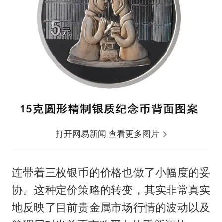
打开网易新闻 查看更多图片
连带着三枚银币的价格也做了小幅度的妥
协。这种定价策略的转变，其实非常真实
地反映了目前贵金属市场行情的波动以及