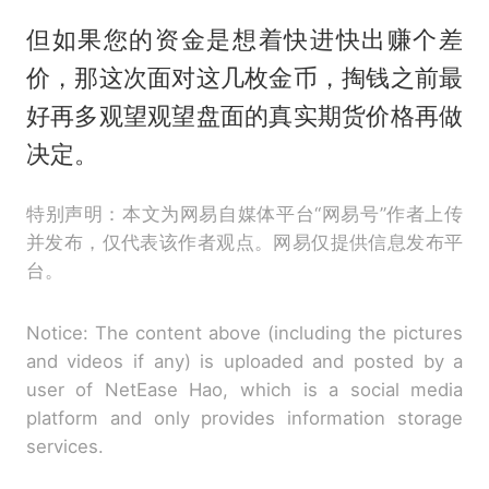
但如果您的资金是想着快进快出赚个差
价，那这次面对这几枚金币，掏钱之前最
好再多观望观望盘面的真实期货价格再做
决定。
特别声明：本文为网易自媒体平台“网易号”作者上传
并发布，仅代表该作者观点。网易仅提供信息发布平
台。
Notice: The content above (including the pictures
and videos if any) is uploaded and posted by a
user of NetEase Hao, which is a social media
platform and only provides information storage
services.