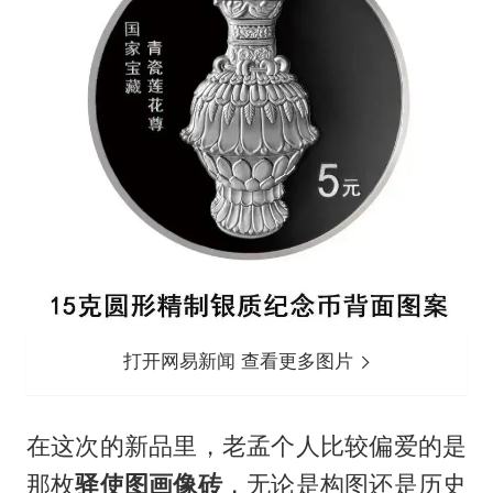
打开网易新闻 查看更多图片
在这次的新品里，老孟个人比较偏爱的是
那枚
驿使图画像砖
，无论是构图还是历史