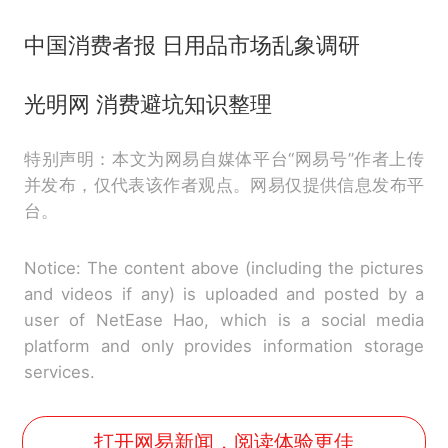
中国消费者报 日用品市场乱象调研
光明网 消费避坑知识整理
特别声明：本文为网易自媒体平台“网易号”作者上传
并发布，仅代表该作者观点。网易仅提供信息发布平
台。
Notice: The content above (including the pictures
and videos if any) is uploaded and posted by a
user of NetEase Hao, which is a social media
platform and only provides information storage
services.
打开网易新闻，阅读体验更佳