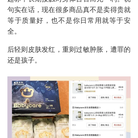
句实在话，现在很多商品真不是卖得贵就
等于质量好，也不是你日常用就等于安
全。
后轻则皮肤发红，重则过敏肿胀，遭罪的
还是孩子。