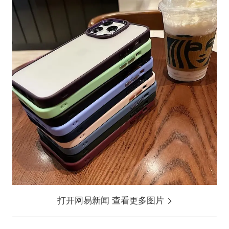
打开网易新闻 查看更多图片