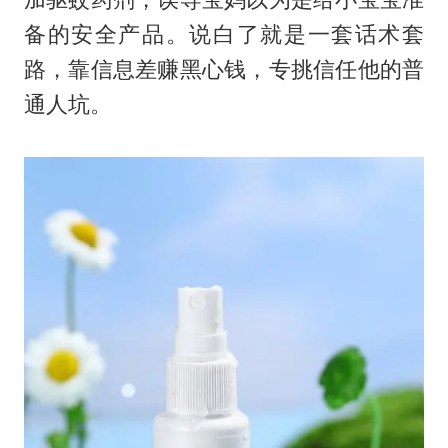
备的安全产品。说白了就是一套话术套
路，靠信息差赚黑心钱，专挑信任他的普
通人坑。