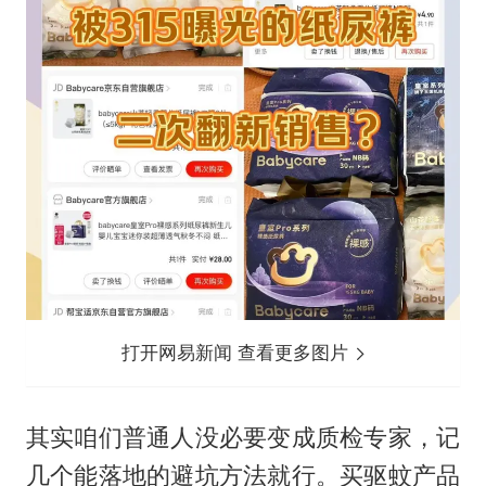
打开网易新闻 查看更多图片
其实咱们普通人没必要变成质检专家，记
几个能落地的避坑方法就行。买驱蚊产品