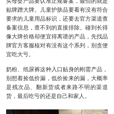
买母婴产品要认准正规备案，最怕的就是
贴牌蹭大牌。儿童护肤品要看有没有符合
要求的儿童用品标识，还要去官方渠道查
备案信息，查不到的直接排除。碰到长得
像大牌价格却便宜得离谱的产品，先找品
牌官方客服核对有没有这个系列，别贪便
宜吃大亏。
奶粉、纸尿裤这种入口贴身的刚需产品，
别想着捡低价漏，低价捡来的漏，大概率
是残次品、翻新货或者来路不明的渠道
货，最后吃亏的还是自己和家人。