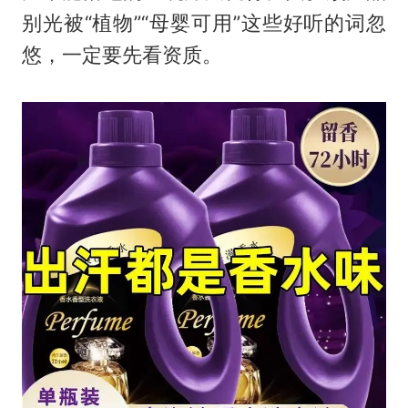
别光被“植物”“母婴可用”这些好听的词忽
悠，一定要先看资质。