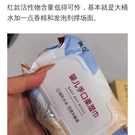
红款活性物含量低得可怜，基本就是大桶
水加一点香精和发泡剂撑场面。