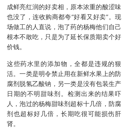
成鲜亮红润的好卖相，原本浓重的酸涩味
也没了，连收购商都夸“好看又好卖”。现
场做工的人直说，泡了药的杨梅他们自己
根本不敢吃，只是为了延长保质期卖个好
价钱。
这些药水里的添加物，全都是违规的狠
活。一类是明令禁止用在新鲜水果上的防
腐剂脱氢乙酸钠，另一类是没有包装生产
日期的不明甜味剂。检测出来的结果吓
人，泡过的杨梅甜味剂超标十几倍，防腐
剂也超标好几倍，长期吃很可能损伤肝
肾。