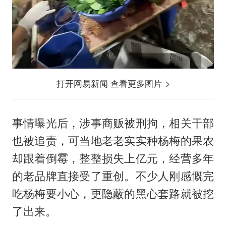
打开网易新闻 查看更多图片
事情曝光后，涉事商贩被刑拘，相关干部
也被追责，可当地老老实实种杨梅的果农
却跟着倒霉，整整损失上亿元，经营多年
的老品牌直接受了重创。不少人刚感慨完
吃杨梅要小心，更隐蔽的黑心套路就被挖
了出来。