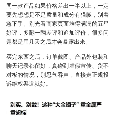
同一款产品如果价格差出一半以上，一定
要先想想是不是质量和成分有猫腻，别着
急下手。别光看商家页面堆得满满的五星
好评，多翻一翻差评和追加评价，很多问
题都是用几天之后才会暴露出来。
买完东西之后，订单截图、产品外包装和
聊天记录都留好，真碰到虚假宣传、货不
对板的情况，别忍气吞声，直接走正规投
诉维权渠道就好。