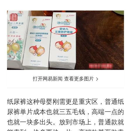
打开网易新闻 查看更多图片
纸尿裤这种母婴刚需更是重灾区，普通纸
尿裤单片成本也就三五毛钱，高端一点的
也就一块多出头。放到市场上，普通款就