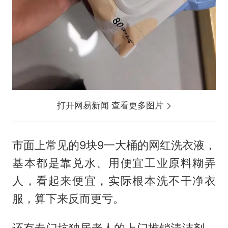
打开网易新闻 查看更多图片
市面上常见的9块9一大桶的网红洗衣液，
基本都是靠兑水、用便宜工业原料糊弄
人，看起来便宜，实际根本洗不干净衣
服，算下来反而更亏。