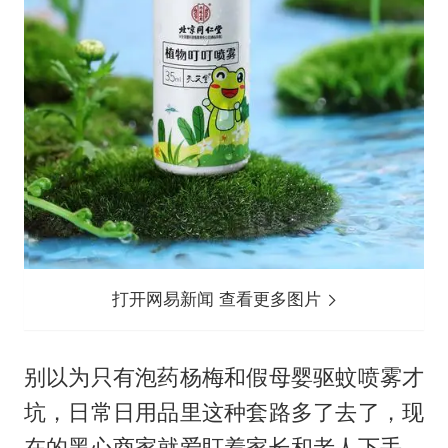
打开网易新闻 查看更多图片
别以为只有泡药杨梅和假母婴驱蚊喷雾才
坑，日常日用品里这种套路多了去了，现
在的黑心商家就爱盯着家长和老人下手，