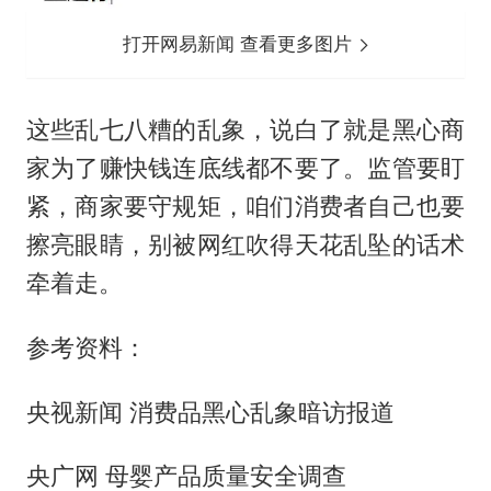
打开网易新闻 查看更多图片
这些乱七八糟的乱象，说白了就是黑心商
家为了赚快钱连底线都不要了。监管要盯
紧，商家要守规矩，咱们消费者自己也要
擦亮眼睛，别被网红吹得天花乱坠的话术
牵着走。
参考资料：
央视新闻 消费品黑心乱象暗访报道
央广网 母婴产品质量安全调查