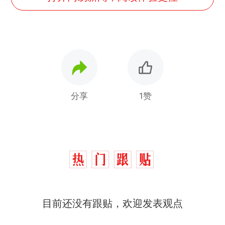
分享
1赞
目前还没有跟贴，欢迎发表观点