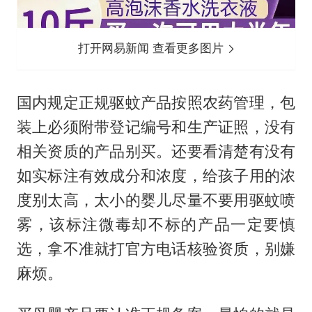
打开网易新闻 查看更多图片
国内规定正规驱蚊产品按照农药管理，包
装上必须附带登记编号和生产证照，没有
相关资质的产品别买。还要看清楚有没有
如实标注有效成分和浓度，给孩子用的浓
度别太高，太小的婴儿尽量不要用驱蚊喷
雾，该标注微毒却不标的产品一定要慎
选，拿不准就打官方电话核验资质，别嫌
麻烦。