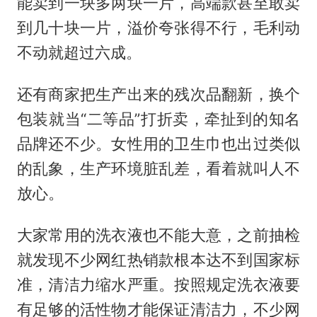
能卖到一块多两块一片，高端款甚至敢卖
到几十块一片，溢价夸张得不行，毛利动
不动就超过六成。
还有商家把生产出来的残次品翻新，换个
包装就当“二等品”打折卖，牵扯到的知名
品牌还不少。女性用的卫生巾也出过类似
的乱象，生产环境脏乱差，看着就叫人不
放心。
大家常用的洗衣液也不能大意，之前抽检
就发现不少网红热销款根本达不到国家标
准，清洁力缩水严重。按照规定洗衣液要
有足够的活性物才能保证清洁力，不少网