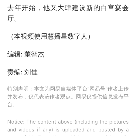
去年开始，他又大肆建设新的白宫宴会
厅。
（本视频使用慧播星数字人）
编辑: 董智杰
责编: 刘佳
特别声明：本文为网易自媒体平台“网易号”作者上传
并发布，仅代表该作者观点。网易仅提供信息发布平
台。
Notice: The content above (including the pictures
and videos if any) is uploaded and posted by a