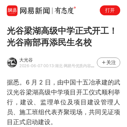
打开
光谷梁湖高级中学正式开工！
光谷南部再添民生名校
大光谷
关注
2026-06-07 00:13
·湖北
·网易号优质内容创作者
据悉。6 月 2 日，由中国十五冶承建的武
汉光谷梁湖高级中学项目开工仪式顺利举
行，建设、监理单位及项目建设管理人
员、施工班组代表齐聚现场，共同见证项
目正式启动建设。