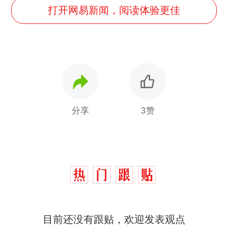
打开网易新闻，阅读体验更佳
分享
3赞
目前还没有跟贴，欢迎发表观点