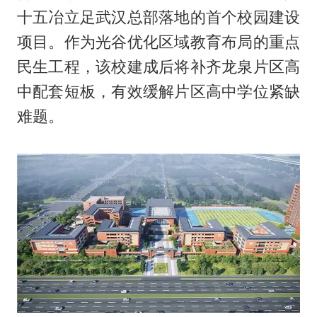
十五冶立足武汉总部落地的首个校园建设
项目。作为光谷优化区域教育布局的重点
民生工程，该校建成后将补齐龙泉片区高
中配套短板，有效缓解片区高中学位紧缺
难题。