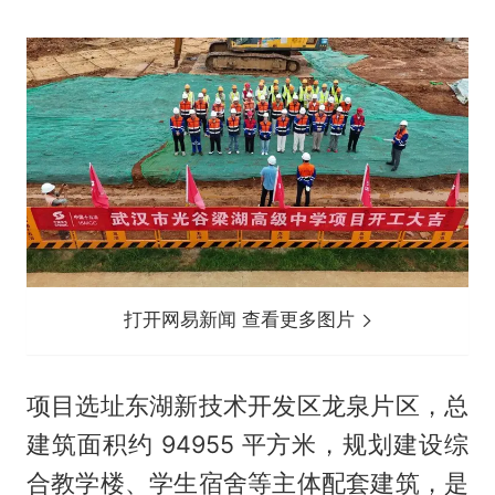
打开网易新闻 查看更多图片
项目选址东湖新技术开发区龙泉片区，总
建筑面积约 94955 平方米，规划建设综
合教学楼、学生宿舍等主体配套建筑，是