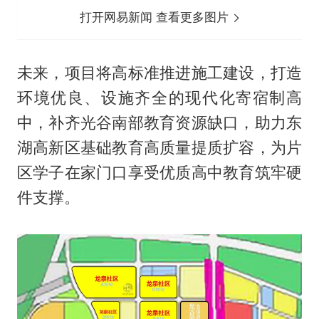
打开网易新闻 查看更多图片
未来，项目将高标准推进施工建设，打造
环境优良、设施齐全的现代化寄宿制高
中，补齐光谷南部教育资源缺口，助力东
湖高新区基础教育高质量提质扩容，为片
区学子在家门口享受优质高中教育筑牢硬
件支撑。