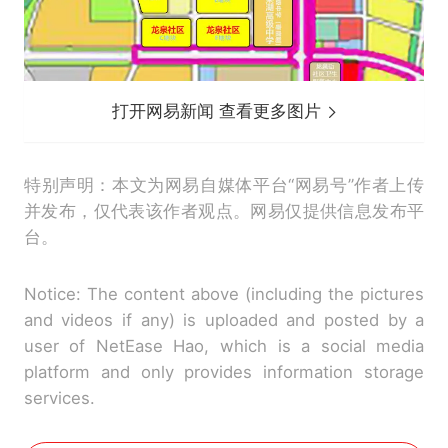
打开网易新闻 查看更多图片
特别声明：本文为网易自媒体平台“网易号”作者上传
并发布，仅代表该作者观点。网易仅提供信息发布平
台。
Notice: The content above (including the pictures
and videos if any) is uploaded and posted by a
user of NetEase Hao, which is a social media
platform and only provides information storage
services.