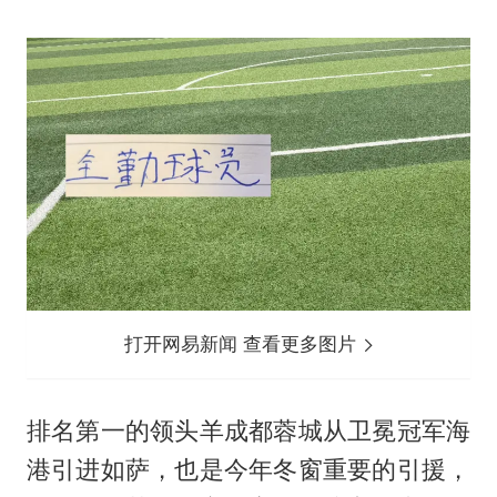
打开网易新闻 查看更多图片
排名第一的领头羊成都蓉城从卫冕冠军海
港引进如萨，也是今年冬窗重要的引援，