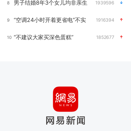
男子结婚8年3个女儿均非亲生
1939596
8
“空调24小时开着更省电”不实
1916394
9
“不建议大家买深色蛋糕”
1852677
10