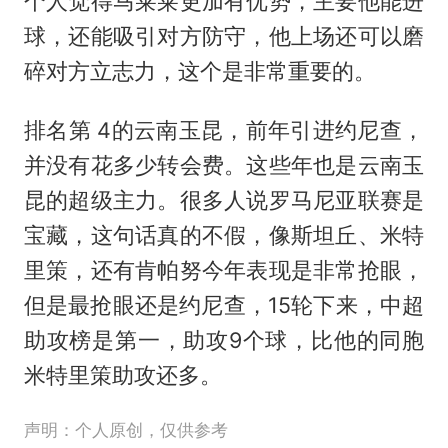
个人觉得马莱莱更加有优势，主要他能进
球，还能吸引对方防守，他上场还可以磨
碎对方立志力，这个是非常重要的。
排名第 4的云南玉昆，前年引进约尼查，
并没有花多少转会费。这些年也是云南玉
昆的超级主力。很多人说罗马尼亚联赛是
宝藏，这句话真的不假，像斯坦丘、米特
里策，还有肯帕努今年表现是非常抢眼，
但是最抢眼还是约尼查，15轮下来，中超
助攻榜是第一，助攻9个球，比他的同胞
米特里策助攻还多。
声明：个人原创，仅供参考