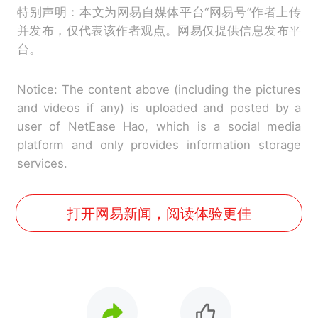
特别声明：本文为网易自媒体平台“网易号”作者上传
并发布，仅代表该作者观点。网易仅提供信息发布平
台。
Notice: The content above (including the pictures
and videos if any) is uploaded and posted by a
user of NetEase Hao, which is a social media
platform and only provides information storage
services.
打开网易新闻，阅读体验更佳