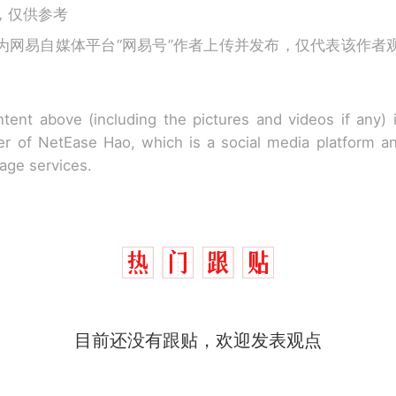
，仅供参考
为网易自媒体平台“网易号”作者上传并发布，仅代表该作者
tent above (including the pictures and videos if any)
r of NetEase Hao, which is a social media platform a
rage services.
目前还没有跟贴，欢迎发表观点
西班牙飞地休达边境，摩洛哥士兵搬起大石块投向
热
此前一天内数万人从摩洛哥涌入西班牙