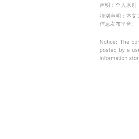
声明：个人原创
特别声明：本文
信息发布平台。
Notice: The con
posted by a use
information sto