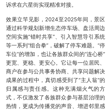
诉求在六星街实现精准对接。
效果立竿见影，2024至2025年间，景区
通过科学规划新增生态停车场、盘活周边
空间实施“错时共享”、引入智慧导引系统
等一系列“组合拳”，破解了停车难题。“停
车位”的增加，也让各族群众间的“连心桥”
更宽、更稳、更安心。它让每一位居民、
商户在参与公共事务协商、共享问题解决
成果的过程中，真切感受到了“主人翁”的
归属感与责任感。这种充满烟火气的方
式，不仅激发了各族群众参与基层治理的
热情，更成为传播党的声音、增进邻里感