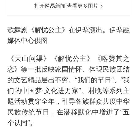
打开网易新闻 查看更多图片
歌舞剧《解忧公主》在伊犁演出。伊犁融
媒体中心供图
《天山问渠》《解忧公主》《喀赞其之
恋》等一批反映家国情怀、体现民族团结
的文艺精品层出不穷。“我们的节日”、“我
们的中国梦·文化进万家”、村晚等系列主
题活动贯穿全年，引导各族群众共度中华
民族传统节日，在潜移默化中增进了“五
个认同”。