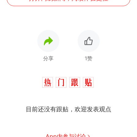
分享
1赞
目前还没有跟贴，欢迎发表观点
App内参与讨论