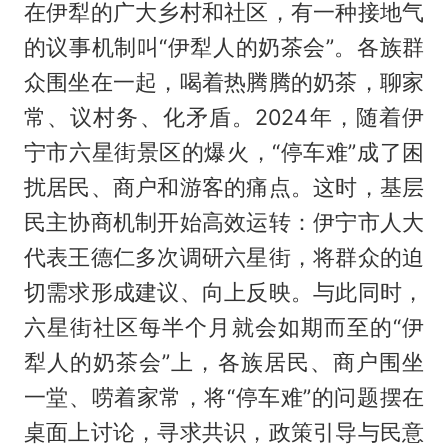
在伊犁的广大乡村和社区，有一种接地气
的议事机制叫“伊犁人的奶茶会”。各族群
众围坐在一起，喝着热腾腾的奶茶，聊家
常、议村务、化矛盾。2024年，随着伊
宁市六星街景区的爆火，“停车难”成了困
扰居民、商户和游客的痛点。这时，基层
民主协商机制开始高效运转：伊宁市人大
代表王德仁多次调研六星街，将群众的迫
切需求形成建议、向上反映。与此同时，
六星街社区每半个月就会如期而至的“伊
犁人的奶茶会”上，各族居民、商户围坐
一堂、唠着家常，将“停车难”的问题摆在
桌面上讨论，寻求共识，政策引导与民意