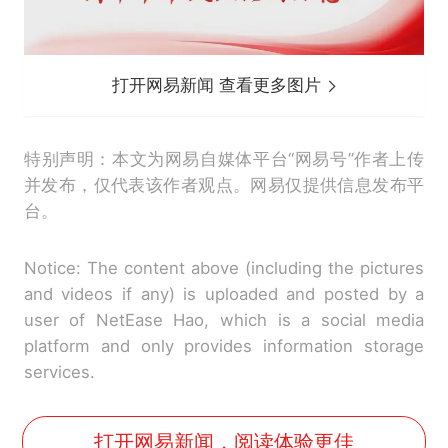
打开网易新闻 查看更多图片
特别声明：本文为网易自媒体平台“网易号”作者上传
并发布，仅代表该作者观点。网易仅提供信息发布平
台。
Notice: The content above (including the pictures
and videos if any) is uploaded and posted by a
user of NetEase Hao, which is a social media
platform and only provides information storage
services.
打开网易新闻，阅读体验更佳