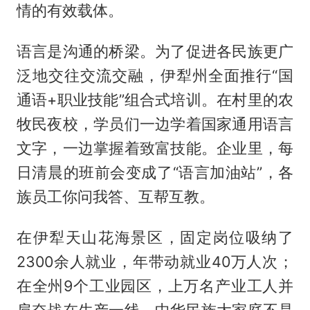
情的有效载体。
语言是沟通的桥梁。为了促进各民族更广
泛地交往交流交融，伊犁州全面推行“国
通语+职业技能”组合式培训。在村里的农
牧民夜校，学员们一边学着国家通用语言
文字，一边掌握着致富技能。企业里，每
日清晨的班前会变成了“语言加油站”，各
族员工你问我答、互帮互教。
在伊犁天山花海景区，固定岗位吸纳了
2300余人就业，年带动就业40万人次；
在全州9个工业园区，上万名产业工人并
肩奋战在生产一线。中华民族大家庭不是