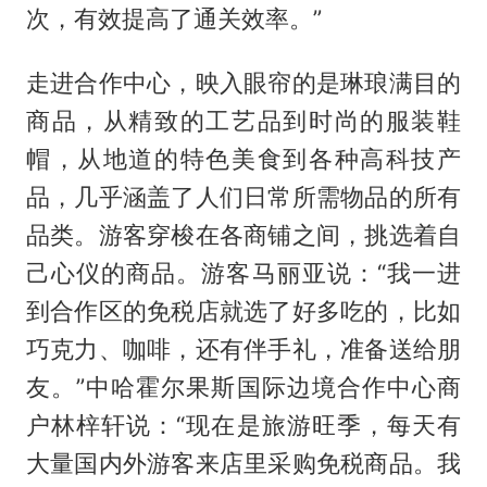
次，有效提高了通关效率。”
走进合作中心，映入眼帘的是琳琅满目的
商品，从精致的工艺品到时尚的服装鞋
帽，从地道的特色美食到各种高科技产
品，几乎涵盖了人们日常所需物品的所有
品类。游客穿梭在各商铺之间，挑选着自
己心仪的商品。游客马丽亚说：“我一进
到合作区的免税店就选了好多吃的，比如
巧克力、咖啡，还有伴手礼，准备送给朋
友。”中哈霍尔果斯国际边境合作中心商
户林梓轩说：“现在是旅游旺季，每天有
大量国内外游客来店里采购免税商品。我