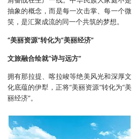
抽象的概念，而是每一次击掌、每一个微
笑，是汇聚成流的同一个共筑的梦想。
“美丽资源”转化为“美丽经济”
文旅融合绘就“诗与远方”
拥有那拉提、喀拉峻等绝美风光和深厚文
化底蕴的伊犁，正将“美丽资源”转化为“美
丽经济”。