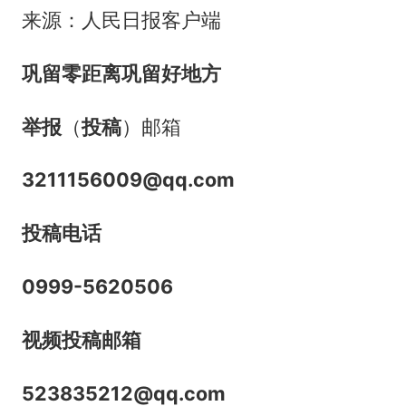
来源：人民日报客户端
巩留零距离
巩留好地方
举报
（
投稿
）邮箱
3211156009@qq.com
投稿
电话
0999-5620506
视频投稿邮箱
523835212@qq.com