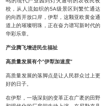
鸣的现代产业园到灯火通明的农牧民夜
校，从人流如织的5A级景区到繁忙通达
的向西开放口岸，伊犁，这颗亚欧黄金通
道上的璀璨明珠，正在奋力谱写新时代的
华彩乐章。
产业腾飞增进民生福祉
高质量发展有个“伊犁加速度”
高质量发展的落脚点是让人民群众过上更
好的日子。
在伊犁，一场深刻的变革正在广袤的田野
和现代化的厂房间生动上演。在尼勒克县