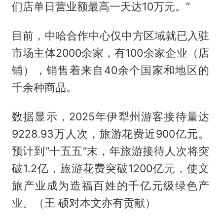
们店单日营业额最高一天达10万元。”
目前，中哈合作中心仅中方区域就已入驻
市场主体2000余家，有100余家企业（店
铺），销售着来自40余个国家和地区的
千余种商品。
数据显示，2025年伊犁州游客接待量达
9228.93万人次，旅游花费近900亿元。
预计到“十五五”末，年旅游接待人次将突
破1.2亿，旅游花费突破1200亿元，使文
旅产业成为造福百姓的千亿元级绿色产
业。（王 硕对本文亦有贡献）