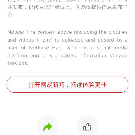
并发布，仅代表该作者观点。网易仅提供信息发布平
台。
Notice: The content above (including the pictures
and videos if any) is uploaded and posted by a
user of NetEase Hao, which is a social media
platform and only provides information storage
services.
打开网易新闻，阅读体验更佳