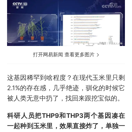
打开网易新闻 查看更多图片
这基因稀罕到啥程度？在现代玉米里只剩
2.1%的存在感，几乎绝迹，驯化的时候它
被人类无意中扔了，找回来跟挖宝似的。
科研人员把THP9和THP3两个基因凑在
一起种到玉米里，效果直接炸了，单独一