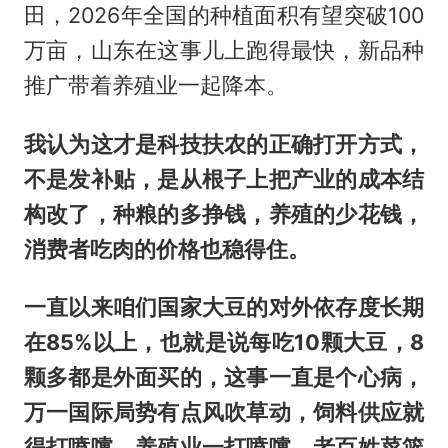
田，2026年全国的种植面积有望突破100
万亩，山东在这事儿上跑得最快，新品种
推广带着养殖业一起降本。
我认为这才是科技扶农的正确打开方式，
不是发补贴，是从根子上把产业的成本结
构改了，种粮的多挣钱，养殖的少花钱，
消费者吃肉的价格也稳得住。
一直以来咱们国家大豆的对外依存度长期
在85%以上，也就是说每吃10颗大豆，8
颗多都是外面买的，这事一直是个心病，
万一国际局势有点风吹草动，饲料供应就
得打喷嚏，养殖业一打喷嚏，老百姓菜篮