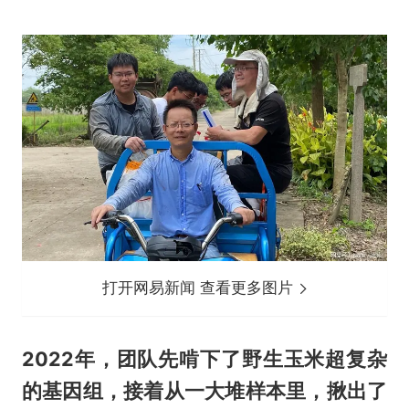
打开网易新闻 查看更多图片
2022年，团队先啃下了野生玉米超复杂
的基因组，接着从一大堆样本里，揪出了