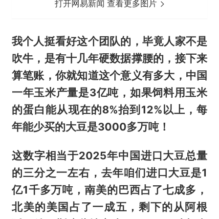
打开网易新闻 查看更多图片
我个人挺看好这个团队的，毕竟人家不是
吹牛，是有十几年硬数据撑腰的，接下来
算笔账，你就知道这个意义有多大，中国
一年玉米产量是3亿吨，如果饲料用玉米
的蛋白能从现在的8%抬到12%以上，每
年能少买的大豆是3000多万吨！
这数字相当于2025年中国进口大豆总量
的三分之一左右，去年咱们进口大豆是1
亿1千多万吨，南美的巴西占了七成多，
北美的美国占了一成五，剩下的从阿根