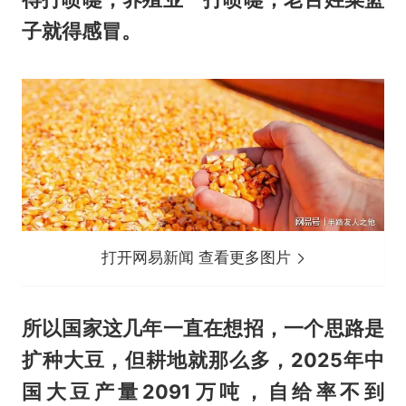
子就得感冒。
打开网易新闻 查看更多图片
所以国家这几年一直在想招，一个思路是
扩种大豆，但耕地就那么多，2025年中
国大豆产量2091万吨，自给率不到