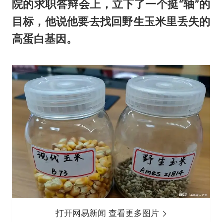
院的求职答辩会上，立下了一个挺“轴”的
目标，他说他要去找回野生玉米里丢失的
高蛋白基因。
打开网易新闻 查看更多图片