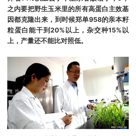
之内要把野生玉米里的所有高蛋白主效基
因都克隆出来，到时候郑单958的亲本籽
粒蛋白能干到20%以上，杂交种15%以
上，产量还不能比对照低。