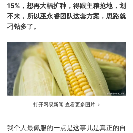
15%，想再大幅扩种，得跟主粮抢地，划
不来，所以巫永睿团队这套方案，思路就
刁钻多了。
打开网易新闻 查看更多图片
我个人最佩服的一点是这事儿是真正的自