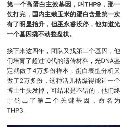
第一个高蛋白主效基因，叫THP9，那一
仗打完，国内主栽玉米的蛋白含量第一次
有了明显抬升，但巫永睿没停，他知道光
一个基因撬不动整盘棋。
接下来这四年，团队又找第二个基因，他
们培育了超过10代的遗传材料，光DNA鉴
定就做了4万多份样本，蛋白表型分析又
做了2万多份，这种活儿枯燥得能让一个
博士生头发掉，可结果是不错的，他们终
于钓出了第二个关键基因，命名为
THP3。