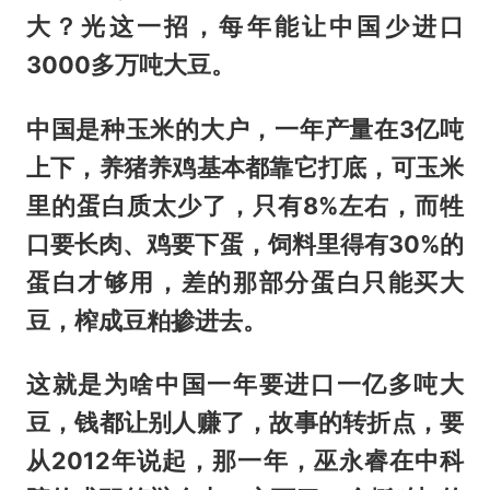
大？光这一招，每年能让中国少进口
3000多万吨大豆。
中国是种玉米的大户，一年产量在3亿吨
上下，养猪养鸡基本都靠它打底，可玉米
里的蛋白质太少了，只有8%左右，而牲
口要长肉、鸡要下蛋，饲料里得有30%的
蛋白才够用，差的那部分蛋白只能买大
豆，榨成豆粕掺进去。
这就是为啥中国一年要进口一亿多吨大
豆，钱都让别人赚了，故事的转折点，要
从2012年说起，那一年，巫永睿在中科