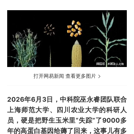
打开网易新闻 查看更多图片
2026年6月3日，中科院巫永睿团队联合
上海师范大学、四川农业大学的科研人
员，硬是把野生玉米里“失踪”了9000多
年的高蛋白基因给薅了回来，这事儿有多