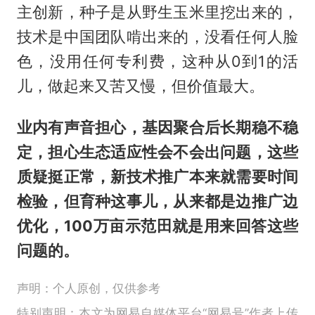
主创新，种子是从野生玉米里挖出来的，
技术是中国团队啃出来的，没看任何人脸
色，没用任何专利费，这种从0到1的活
儿，做起来又苦又慢，但价值最大。
业内有声音担心，基因聚合后长期稳不稳
定，担心生态适应性会不会出问题，这些
质疑挺正常，新技术推广本来就需要时间
检验，但育种这事儿，从来都是边推广边
优化，100万亩示范田就是用来回答这些
问题的。
声明：个人原创，仅供参考
特别声明：本文为网易自媒体平台“网易号”作者上传