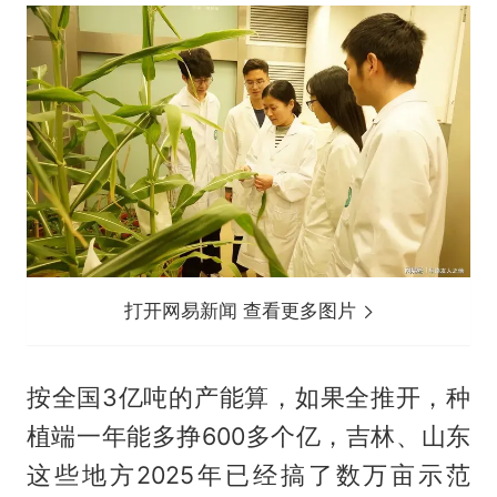
打开网易新闻 查看更多图片
按全国3亿吨的产能算，如果全推开，种
植端一年能多挣600多个亿，吉林、山东
这些地方2025年已经搞了数万亩示范