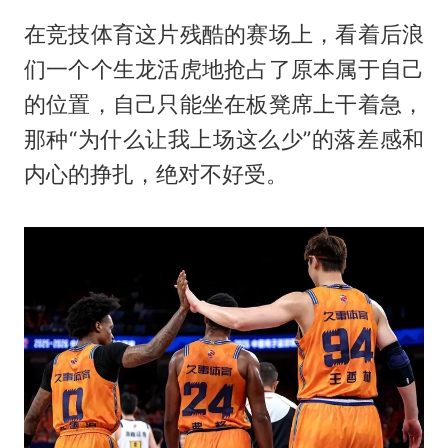
在竞技体育这片残酷的赛场上，看着后浪
们一个个生龙活虎地抢占了原本属于自己
的位置，自己只能坐在板凳席上干着急，
那种“为什么让我上场这么少”的落差感和
内心的挣扎，绝对不好受。