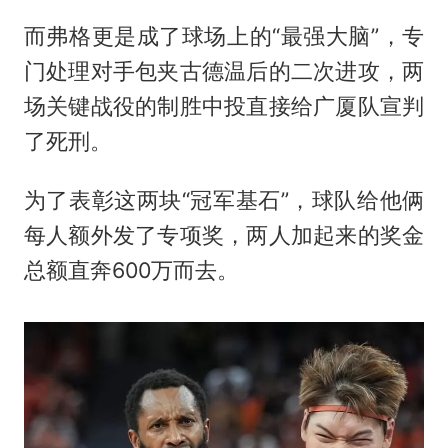
而弗格更是成了球场上的“最强大脑”，专
门处理对手包夹古德温后的二次进攻，两
场关键战役的制胜中投直接给广厦队宣判
了死刑。
为了表彰这两块“冠军基石”，球队给他俩
每人额外发了专项奖，两人加起来的奖金
总额直奔600万而去。