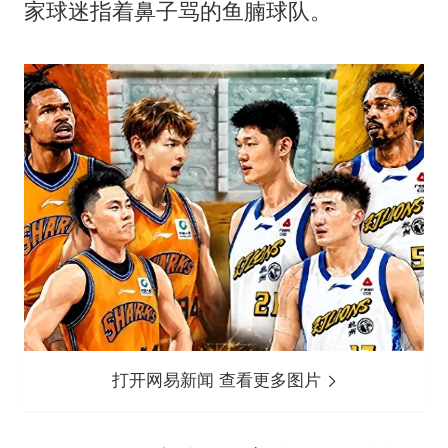
家球迷指着鼻子骂的鱼腩球队。
打开网易新闻 查看更多图片