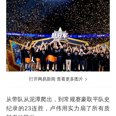
打开网易新闻 查看更多图片
从带队从泥潭爬出，到常规赛豪取平队史
纪录的23连胜，卢伟用实力扇了所有质