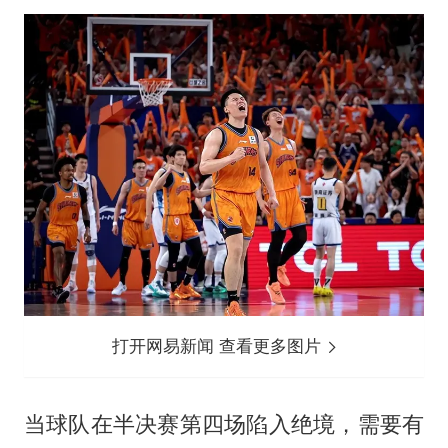
打开网易新闻 查看更多图片
当球队在半决赛第四场陷入绝境，需要有