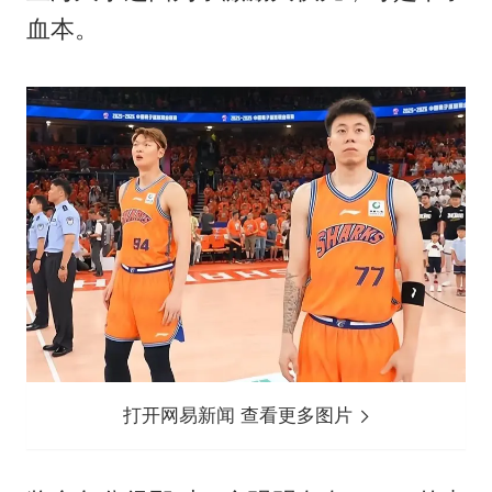
血本。
打开网易新闻 查看更多图片