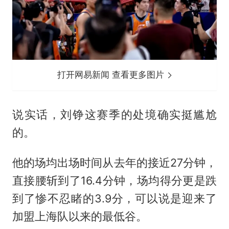
打开网易新闻 查看更多图片
说实话，刘铮这赛季的处境确实挺尴尬
的。
他的场均出场时间从去年的接近27分钟，
直接腰斩到了16.4分钟，场均得分更是跌
到了惨不忍睹的3.9分，可以说是迎来了
加盟上海队以来的最低谷。