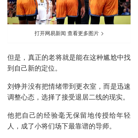
打开网易新闻 查看更多图片
但是，真正的老将就是能在这种尴尬中找
到自己新的定位。
刘铮并没有把情绪带到更衣室，而是迅速
调整心态，选择了接受退居二线的现实。
他把自己的经验毫无保留地传授给年轻
人，成了小将们场下最靠谱的导师。