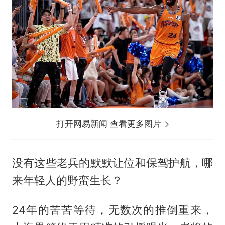
打开网易新闻 查看更多图片
没有这些老兵的默默让位和保驾护航，哪
来年轻人的野蛮生长？
24年的苦苦等待，无数次的推倒重来，