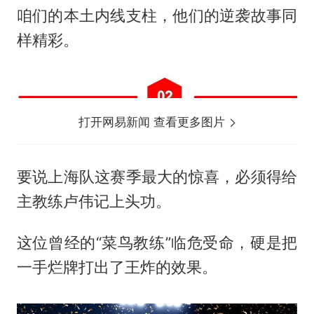
咱们的本土内线支柱，他们的逆袭故事同
样精彩。
打开网易新闻 查看更多图片
要说上海队这赛季最大的惊喜，必须得给
主教练卢伟记上头功。
这位曾经的“菜鸟教练”临危受命，硬是把
一手烂牌打出了王炸的效果。