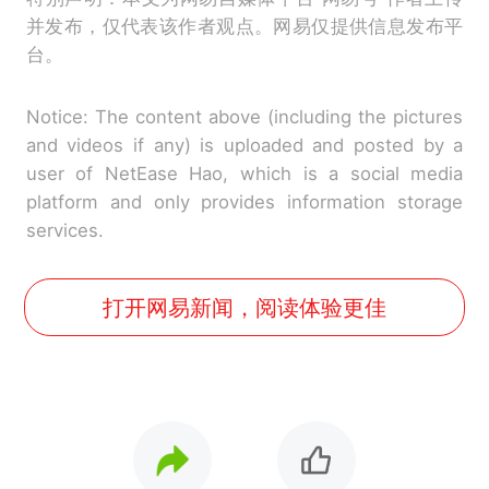
并发布，仅代表该作者观点。网易仅提供信息发布平
台。
Notice: The content above (including the pictures
and videos if any) is uploaded and posted by a
user of NetEase Hao, which is a social media
platform and only provides information storage
services.
打开网易新闻，阅读体验更佳