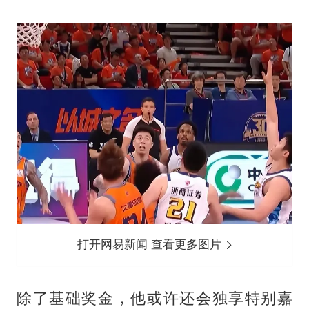
打开网易新闻 查看更多图片
除了基础奖金，他或许还会独享特别嘉