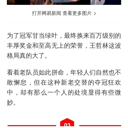
打开网易新闻 查看更多图片
为了冠军甘当绿叶，最终换来百万级别的
丰厚奖金和至高无上的荣誉，王哲林这波
格局真的大了。
看着老队员如此拼命，年轻人们自然也不
敢懈怠，但在这种新老交替的夺冠狂欢
中，却有那么一个人的处境显得有些微
妙。