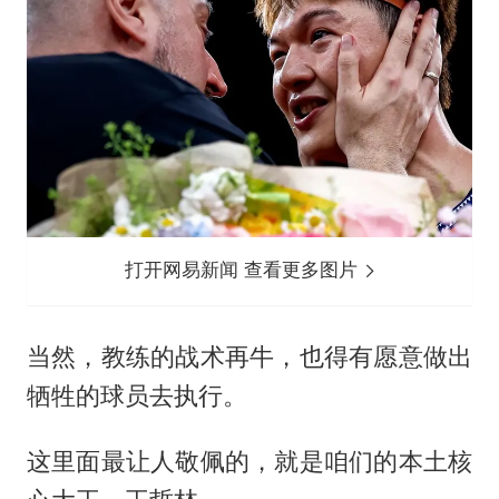
打开网易新闻 查看更多图片
当然，教练的战术再牛，也得有愿意做出
牺牲的球员去执行。
这里面最让人敬佩的，就是咱们的本土核