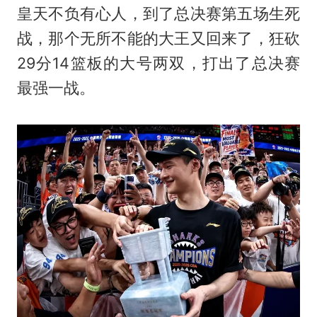
皇天不负有心人，到了总决赛第五场生死
战，那个无所不能的大王又回来了，狂砍
29分14篮板的大号两双，打出了总决赛
最强一战。