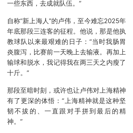
一些东西，去成就队伍。”
自称“新上海人”的卢伟，至今难忘2025年
年底那段三连客的征程。他说，那是他执
教球队以来最艰难的日子：“当时我肠胃
炎腹泻，比赛前一天晚上去输液。再加上
输球和脱水，我记得我在两三天之内瘦了
十斤。”
那段至暗时刻，或许也让卢伟对上海精神
有了更深的体悟：“上海精神就是这种坚
韧不拔的、一直跟对手拼到最后的精
神。”