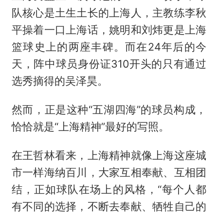
队核心是土生土长的上海人，主教练李秋
平操着一口上海话，姚明和刘炜更是上海
篮球史上的两座丰碑。而在24年后的今
天，阵中球员身份证310开头的只有通过
选秀摘得的吴泽昊。
然而，正是这种“五湖四海”的球员构成，
恰恰就是“上海精神”最好的写照。
在王哲林看来，上海精神就像上海这座城
市一样海纳百川，大家互相奉献、互相团
结，正如球队在场上的风格，“每个人都
有不同的选择，不断去奉献、牺牲自己的