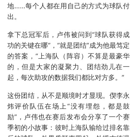
地……每个人都在用自己的方式为球队付
出。
拿下总冠军后，卢伟被问到“球队获得成
功的关键在哪”，“就是团结”成为他最笃定
的答案，“上海队（阵容）不算是最豪华
的，但是大家的凝聚力、团结劲儿在一
起，每次助攻的数据我们都比对方多。”
这份团结，从不是顺境时才显现。偰李永
炜评价队伍在场上“没有埋怨，都是鼓
励”，卢伟也在赛后发布会分享了一个赛
季初的小故事：彼时上海队输给过排名靠