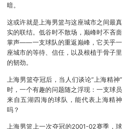
暗。
这或许就是上海男篮与这座城市之间最真
实的联结。低谷时不散场，巅峰时不吝啬
掌声——一支球队的重返巅峰，它关乎一
座城市的等待、信任，以及根植于骨子里
的韧劲。
上海男篮夺冠后，当人们谈论“上海精神”
时，一个有趣的问题随之浮现：一支球员
来自五湖四海的球队，能代表上海精神
吗？
上海男篮上一次夺冠的2001-02赛季，球