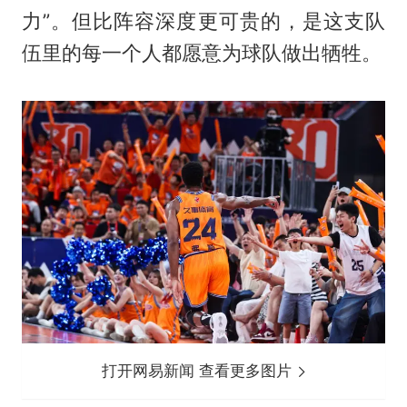
力”。但比阵容深度更可贵的，是这支队
伍里的每一个人都愿意为球队做出牺牲。
打开网易新闻 查看更多图片