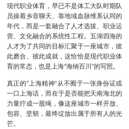
现代职业体育，早已不是体工大队时期队
员操着乡音聊天、靠地域血脉维系认同的
年代，而是一套融合了人才选拔、职业运
营、文化融合的系统性工程。五湖四海的
人才为了共同的目标汇聚于一座城市，彼
此磨合、彼此成就，这恰恰是现代职业体
育的常态，也是上海“海纳百川”的写照。
真正的“上海精神”从不囿于一张身份证或
一口上海话，而在于是否能把天南海北的
力量拧成一股绳，像这座城市一样开放、
包容、坚韧，最终绽放出属于所有人的光
芒。