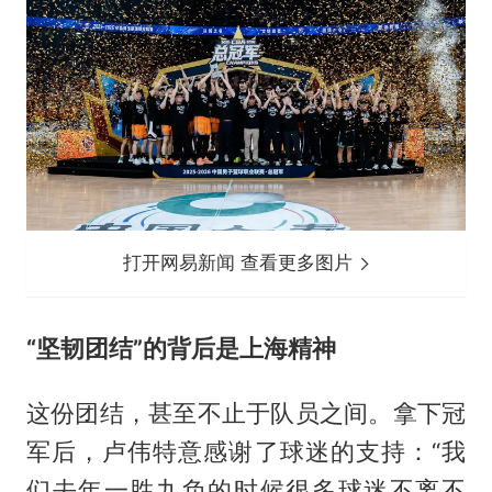
打开网易新闻 查看更多图片
“坚韧团结”的背后是上海精神
这份团结，甚至不止于队员之间。拿下冠
军后，卢伟特意感谢了球迷的支持：“我
们去年一胜九负的时候很多球迷不离不