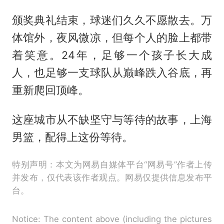
颁奖典礼结束，球迷们久久不愿散去。万
体馆外，夜风微凉，但每个人的脸上都带
着笑意。24年，足够一个孩子长大成
人，也足够一支球队从巅峰跌入谷底，再
重新爬回顶峰。
这座城市从不缺坚守与等待的故事，上海
男篮，配得上这份等待。
特别声明：本文为网易自媒体平台“网易号”作者上传
并发布，仅代表该作者观点。网易仅提供信息发布平
台。
Notice: The content above (including the pictures