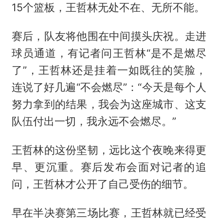
15个篮板，王哲林无处不在、无所不能。
赛后，队友将他围在中间摸头庆祝。走进
球员通道，有记者问王哲林“是不是燃尽
了”，王哲林还是挂着一如既往的笑脸，
连说了好几遍“不会燃尽”：“今天是每个人
努力拿到的结果，我会为这座城市、这支
队伍付出一切，我永远不会燃尽。”
王哲林的这份坚韧，远比这个夜晚来得更
早、更沉重。赛后发布会面对记者的追
问，王哲林才公开了自己受伤的细节。
早在半决赛第三场比赛，王哲林就已经受