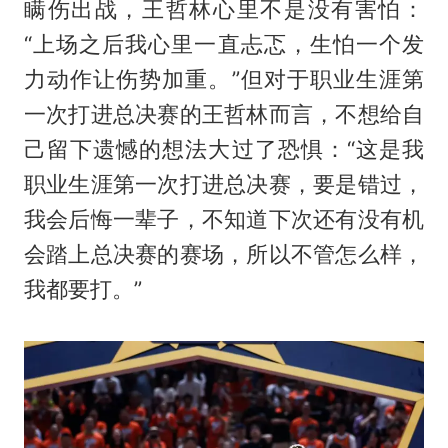
瞒伤出战，王哲林心里不是没有害怕：
“上场之后我心里一直忐忑，生怕一个发
力动作让伤势加重。”但对于职业生涯第
一次打进总决赛的王哲林而言，不想给自
己留下遗憾的想法大过了恐惧：“这是我
职业生涯第一次打进总决赛，要是错过，
我会后悔一辈子，不知道下次还有没有机
会踏上总决赛的赛场，所以不管怎么样，
我都要打。”