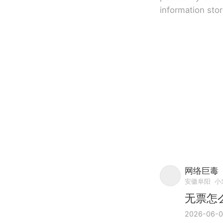
information sto
网络巨毒
安徽阜阳
小
无票怎么
2026-06-