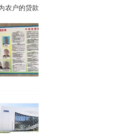
为农户的贷款