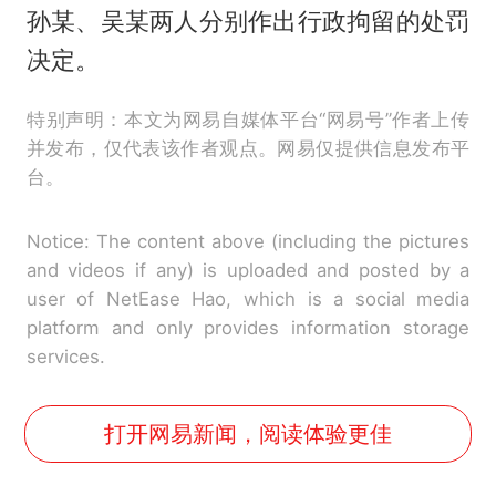
孙某、吴某两人分别作出行政拘留的处罚
决定。
特别声明：本文为网易自媒体平台“网易号”作者上传
并发布，仅代表该作者观点。网易仅提供信息发布平
台。
Notice: The content above (including the pictures
and videos if any) is uploaded and posted by a
user of NetEase Hao, which is a social media
platform and only provides information storage
services.
打开网易新闻，阅读体验更佳