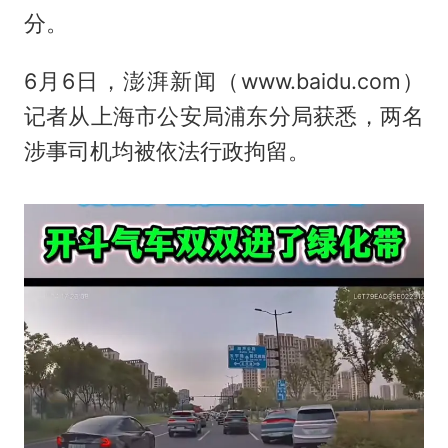
分。
6月6日，澎湃新闻（www.baidu.com）
记者从上海市公安局浦东分局获悉，两名
涉事司机均被依法行政拘留。