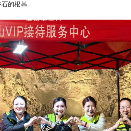
磐石的根基。